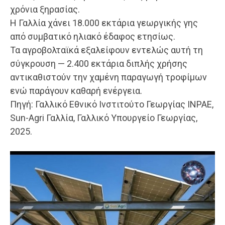
χρόνια ξηρασίας.
Η Γαλλία χάνει 18.000 εκτάρια γεωργικής γης
από συμβατικό ηλιακό έδαφος ετησίως.
Τα αγροβολταϊκά εξαλείφουν εντελώς αυτή τη
σύγκρουση — 2.400 εκτάρια διπλής χρήσης
αντικαθιστούν την χαμένη παραγωγή τροφίμων
ενώ παράγουν καθαρή ενέργεια.
Πηγή: Γαλλικό Εθνικό Ινστιτούτο Γεωργίας ΙΝΡΑΕ,
Sun-Agri Γαλλία, Γαλλικό Υπουργείο Γεωργίας,
2025.