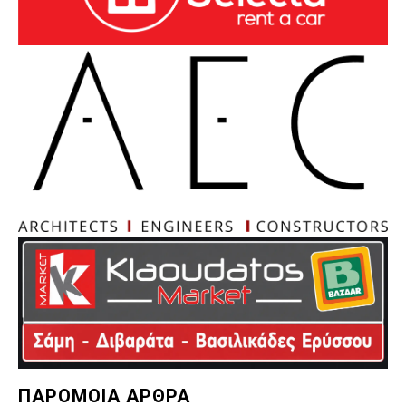
ΠΑΡΟΜΟΙΑ ΑΡΘΡΑ