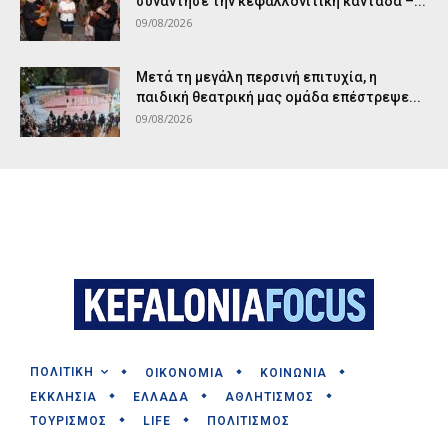
συνάντησε την κεφαλλονίτικη καντάδα –...
09/08/2026
Μετά τη μεγάλη περσινή επιτυχία, η
παιδική θεατρική μας ομάδα επέστρεψε...
09/08/2026
ΠΟΛΙΤΙΚΗ
ΟΙΚΟΝΟΜΙΑ
ΚΟΙΝΩΝΙΑ
ΕΚΚΛΗΣΙΑ
ΕΛΛΑΔΑ
ΑΘΛΗΤΙΣΜΟΣ
ΤΟΥΡΙΣΜΟΣ
LIFE
ΠΟΛΙΤΙΣΜΟΣ