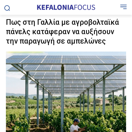
Πως στη Γαλλία με αγροβολταϊκά
πάνελς κατάφεραν να αυξήσουν
την παραγωγή σε αμπελώνες