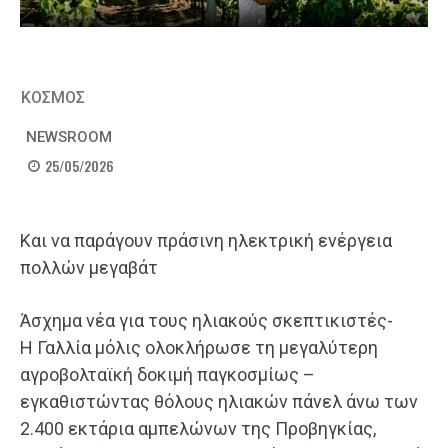
ΚΟΣΜΟΣ
NEWSROOM
25/05/2026
Και να παράγουν πράσινη ηλεκτρική ενέργεια
πολλών μεγαβάτ
Άσχημα νέα για τους ηλιακούς σκεπτικιστές-
Η Γαλλία μόλις ολοκλήρωσε τη μεγαλύτερη
αγροβολταϊκή δοκιμή παγκοσμίως –
εγκαθιστώντας θόλους ηλιακών πάνελ άνω των
2.400 εκτάρια αμπελώνων της Προβηγκίας,