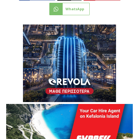
WhatsApp