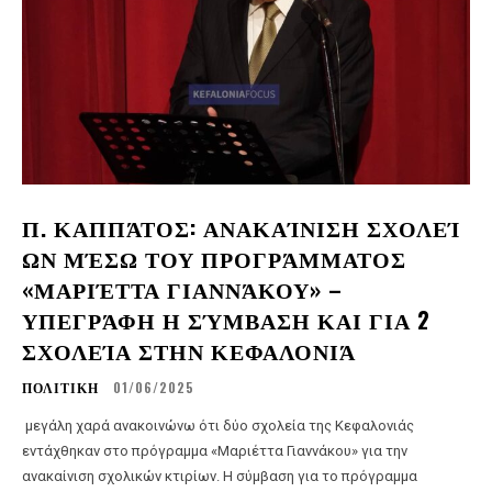
Π. ΚΑΠΠΆΤΟΣ: ΑΝΑΚΑΊΝΙΣΗ ΣΧΟΛΕΊ
ΩΝ ΜΈΣΩ ΤΟΥ ΠΡΟΓΡΆΜΜΑΤΟΣ
«ΜΑΡΙΈΤΤΑ ΓΙΑΝΝΆΚΟΥ» –
ΥΠΕΓΡΆΦΗ Η ΣΎΜΒΑΣΗ ΚΑΙ ΓΙΑ 2
ΣΧΟΛΕΊΑ ΣΤΗΝ ΚΕΦΑΛΟΝΙΆ
ΠΟΛΙΤΙΚΗ
01/06/2025
μεγάλη χαρά ανακοινώνω ότι δύο σχολεία της Κεφαλονιάς
εντάχθηκαν στο πρόγραμμα «Μαριέττα Γιαννάκου» για την
ανακαίνιση σχολικών κτιρίων. Η σύμβαση για το πρόγραμμα