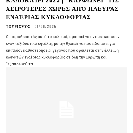
ΧΕΙΡΌΤΕΡΕΣ ΧΏΡΕΣ ΑΠΌ ΠΛΕΥΡΆΣ
ΕΝΑΈΡΙΑΣ ΚΥΚΛΟΦΟΡΊΑΣ
ΤΟΥΡΙΣΜΟΣ
01/06/2025
Οι παραθεριστές αυτό το καλοκαίρι μπορεί να αντιμετωπίσουν
έναν ταξιδιωτικό εφιάλτη, με την Ryanair να προειδοποιεί για
επιπλέον καθυστερήσεις, γεγονός που οφείλεται στην έλλειψη
ελεγκτών εναέριας κυκλοφορίας σε όλη την Ευρώπη και
“εξαπολύει” τα...