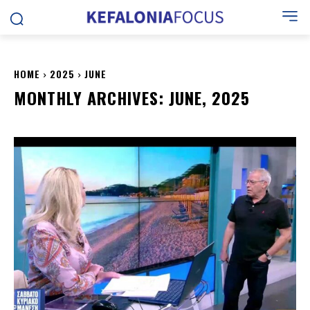
HOME
2025
JUNE
MONTHLY ARCHIVES: JUNE, 2025