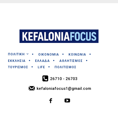
ΠΟΛΙΤΙΚΗ
ΟΙΚΟΝΟΜΙΑ
ΚΟΙΝΩΝΙΑ
ΕΚΚΛΗΣΙΑ
ΕΛΛΑΔΑ
ΑΘΛΗΤΙΣΜΟΣ
ΤΟΥΡΙΣΜΟΣ
LIFE
ΠΟΛΙΤΙΣΜΟΣ
26710 - 26703
kefaloniafocus1@gmail.com