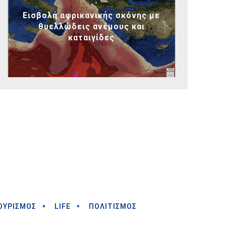
Εισβολή αφρικανικής σκόνης με
θυελλώδεις ανέμους και
καταιγίδες
ΟΥΡΙΣΜΟΣ
LIFE
ΠΟΛΙΤΙΣΜΟΣ