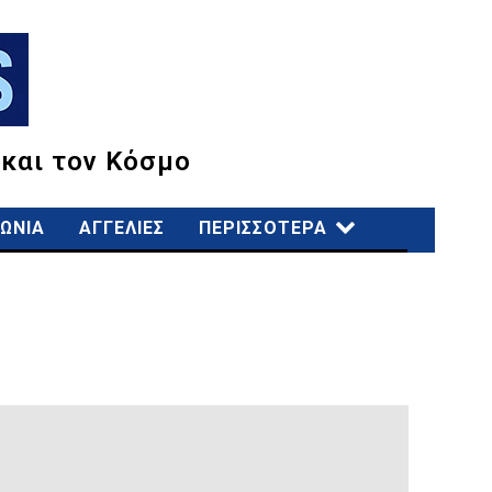
 και τον Κόσμο
ΩΝΙΑ
ΑΓΓΕΛΙΕΣ
ΠΕΡΙΣΣΟΤΕΡΑ