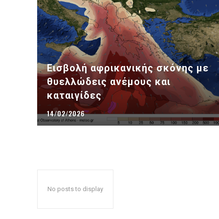
Εισβολή αφρικανικής σκόνης με
θυελλώδεις ανέμους και
καταιγίδες
14/02/2026
No posts to display