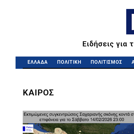
Ειδήσεις για 
ΕΛΛΑΔΑ
ΠΟΛΙΤΙΚΗ
ΠΟΛΙΤΙΣΜΟΣ
ΚΑΙΡΟΣ