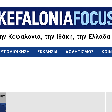
την Κεφαλονιά, την Ιθάκη, την Ελλάδα
ΑΥΤΟΔΙΟΙΚΗΣΗ
ΕΚΚΛΗΣΙΑ
ΑΘΛΗΤΙΣΜΟΣ
ΚΟΙΝ