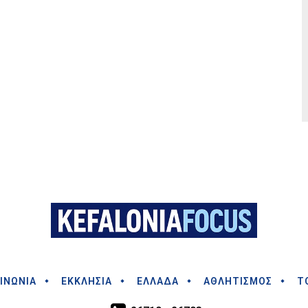
ΙΝΩΝΙΑ
ΕΚΚΛΗΣΙΑ
ΕΛΛΑΔΑ
ΑΘΛΗΤΙΣΜΟΣ
Τ