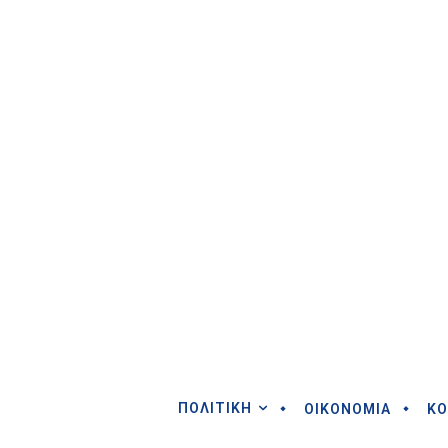
ΠΟΛΙΤΙΚΗ
ΟΙΚΟΝΟΜΙΑ
ΚΟ