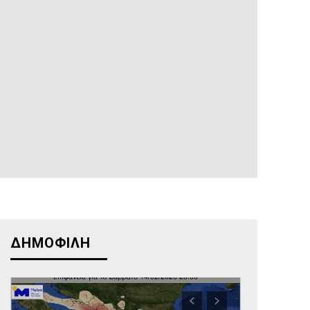
ΔΗΜΟΦΙΛΗ