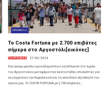
Το Costa Fortuna με 2.700 επιβάτες
σήμερα στο Αργοστόλι[εικόνες]
27/05/2024
ΤΟΥΡΙΣΜΟΣ
Ένα ακόμη μεγάλο κρουαζιερόπλοιο κατέπλευσε στο λιμάνι
του Αργοστολίου μεταφέροντας εκατοντάδες επισκέπτες για
να γνωρίσουν την Κεφαλλονιά και τα σπουδαία αξιοθέατά του
νησιού μας. Το COSTA FORTUNA με 2.700 επιβάτες...