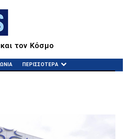
 και τον Κόσμο
ΩΝΙΑ
ΠΕΡΙΣΣΟΤΕΡΑ