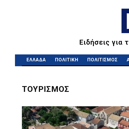
Ειδήσεις για 
ΕΛΛΑΔΑ
ΠΟΛΙΤΙΚΗ
ΠΟΛΙΤΙΣΜΟΣ
ΤΟΥΡΙΣΜΟΣ