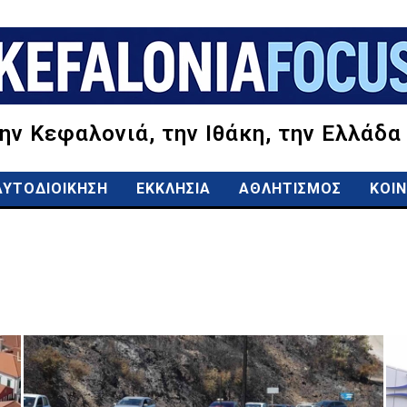
την Κεφαλονιά, την Ιθάκη, την Ελλάδα
ΑΥΤΟΔΙΟΙΚΗΣΗ
ΕΚΚΛΗΣΙΑ
ΑΘΛΗΤΙΣΜΟΣ
ΚΟΙΝ