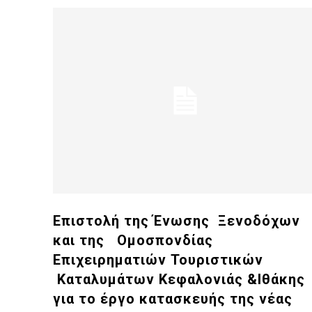
Επιστολή της Ένωσης Ξενοδόχων
και της Ομοσπονδίας
Επιχειρηματιών Τουριστικών
Καταλυμάτων Κεφαλονιάς &Ιθάκης
για το έργο κατασκευής της νέας