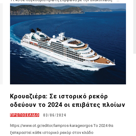
Κρουαζιέρα: Σε ιστορικό ρεκόρ
οδεύουν το 2024 οι επιβάτες πλοίων
03/06/2024
ΠΡΩΤΟΣΕΛΙΔΟ
https://www.ot.gr/editor/lampros-karageorgos Tο 2024 θα
ξεπεραστεί κάθε ιστορικό ρεκόρ στον κλάδο