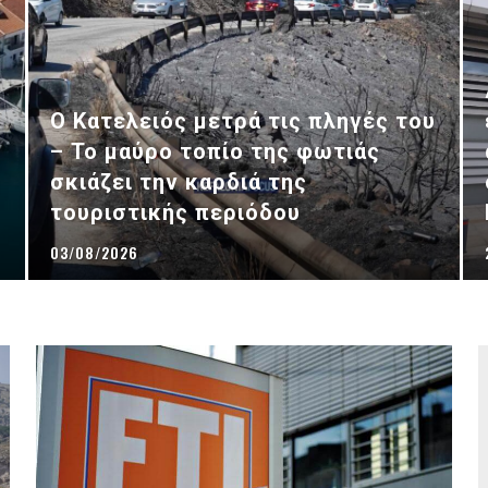
Ο Κατελειός μετρά τις πληγές του
– Το μαύρο τοπίο της φωτιάς
σκιάζει την καρδιά της
τουριστικής περιόδου
03/08/2026