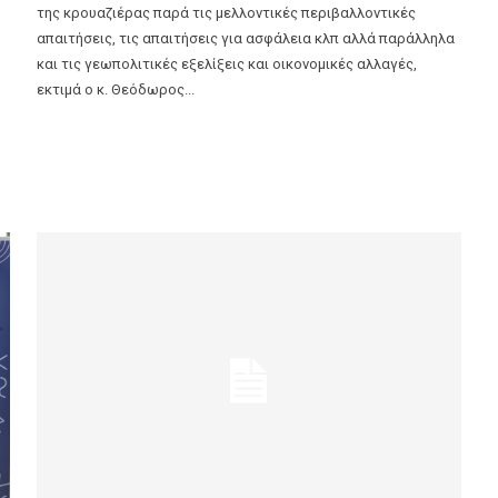
της κρουαζιέρας παρά τις μελλοντικές περιβαλλοντικές
απαιτήσεις, τις απαιτήσεις για ασφάλεια κλπ αλλά παράλληλα
και τις γεωπολιτικές εξελίξεις και οικονομικές αλλαγές,
εκτιμά ο κ. Θεόδωρος...