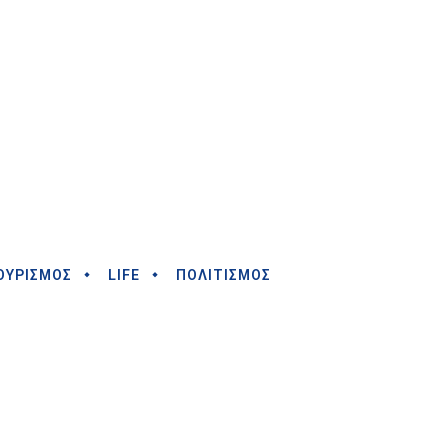
ΟΥΡΙΣΜΟΣ
LIFE
ΠΟΛΙΤΙΣΜΟΣ