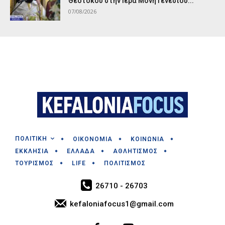
Θεοτόκου στην Ιερά Μονή Γενεσίου...
07/08/2026
ΠΟΛΙΤΙΚΗ
ΟΙΚΟΝΟΜΙΑ
ΚΟΙΝΩΝΙΑ
ΕΚΚΛΗΣΙΑ
ΕΛΛΑΔΑ
ΑΘΛΗΤΙΣΜΟΣ
ΤΟΥΡΙΣΜΟΣ
LIFE
ΠΟΛΙΤΙΣΜΟΣ
26710 - 26703
kefaloniafocus1@gmail.com