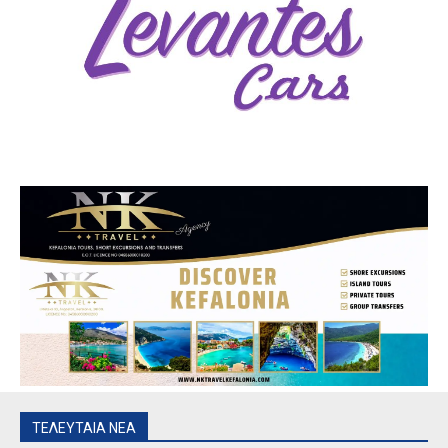
ΤΕΛΕΥΤΑΙΑ ΝΕΑ