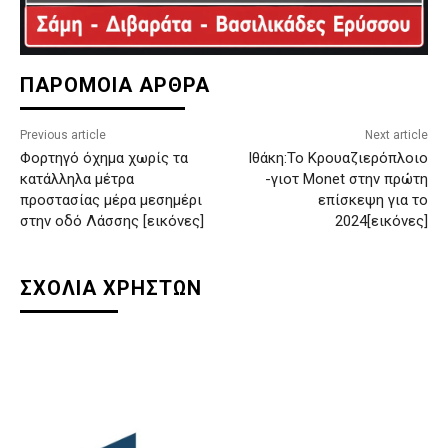
ΠΑΡΟΜΟΙΑ ΑΡΘΡΑ
Previous article
Next article
Φορτηγό όχημα χωρίς τα
Ιθάκη:Το Κρουαζιερόπλοιο
κατάλληλα μέτρα
-γιοτ Monet στην πρώτη
προστασίας μέρα μεσημέρι
επίσκεψη για το
στην οδό Λάσσης [εικόνες]
2024[εικόνες]
ΣΧΟΛΙΑ ΧΡΗΣΤΩΝ