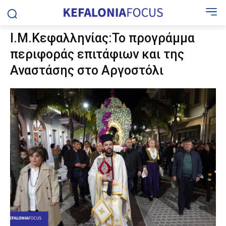
Ι.Μ.Κεφαλληνίας:Το προγράμμα
περιφοράς επιτάφιων και της
Αναστάσης στο Αργοστόλι