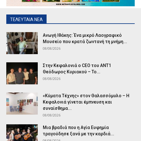
ΤΕΛΕΥΤΑΙΑ ΝΕΑ
Ανωγή Ιθάκης: Ένα μικρό Λαογραφικό
Μουσείο που κρατά ζωντανή τη μνήμη...
08/08/2026
Στην Κεφαλονιά ο CEO του ANT1
Θεόδωρος Κυριακού – Το...
08/08/2026
«Κύματα Τέχνης» στον Θαλασσόμυλο – Η
Κεφαλονιά γίνεται έμπνευση και
συναίσθημα...
08/08/2026
Μια βραδιά που η Αγία Ευφημία
τραγούδησε ξανά με την καρδιά...
08/08/2026