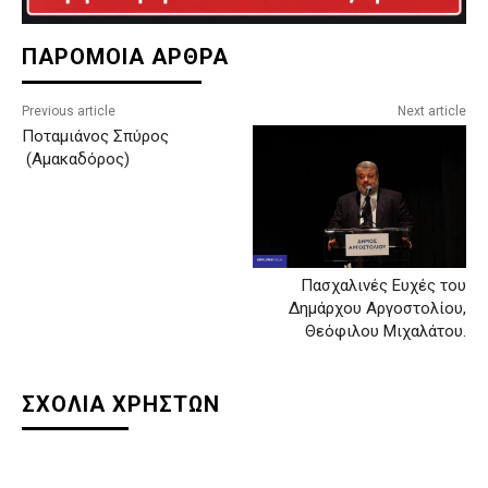
ΠΑΡΟΜΟΙΑ ΑΡΘΡΑ
Previous article
Next article
Ποταμιάνος Σπύρος
(Αμακαδόρος)
Πασχαλινές Ευχές του
Δημάρχου Αργοστολίου,
Θεόφιλου Μιχαλάτου.
ΣΧΟΛΙΑ ΧΡΗΣΤΩΝ