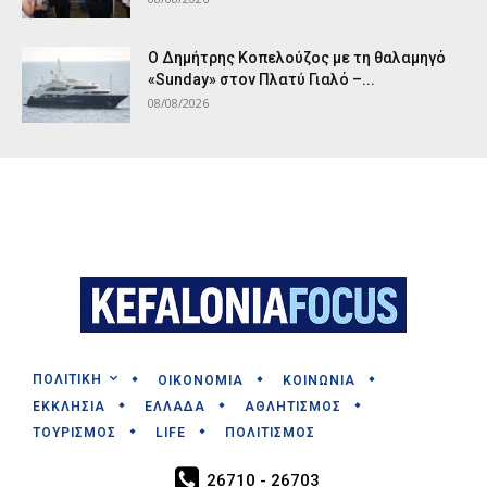
Ο Δημήτρης Κοπελούζος με τη θαλαμηγό
«Sunday» στον Πλατύ Γιαλό –...
08/08/2026
ΠΟΛΙΤΙΚΗ
ΟΙΚΟΝΟΜΙΑ
ΚΟΙΝΩΝΙΑ
ΕΚΚΛΗΣΙΑ
ΕΛΛΑΔΑ
ΑΘΛΗΤΙΣΜΟΣ
ΤΟΥΡΙΣΜΟΣ
LIFE
ΠΟΛΙΤΙΣΜΟΣ
26710 - 26703