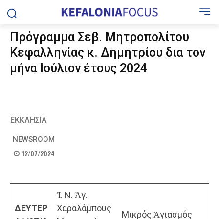
Πρόγραμμα Σεβ. Μητροπολίτου
Κεφαλληνίας κ. Δημητρίου δια τον
μήνα Ιούλιον έτους 2024
ΕΚΚΛΗΣΙΑ
NEWSROOM
12/07/2024
Ἱ. Ν. Ἁγ.
ΔΕΥΤΕΡ
Χαραλάμπους
Μικρός Ἁγιασμός