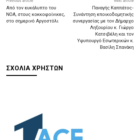
Previous article
Next article
Από τον ευκάλυπτο του
Παναγής Καππάτος-
ΝΟΑ, στους κοκκοφοίνικες,
Συνάντηση εποικοδομητικής
στο σημερινό Αργοστόλι
συνεργασίας με τον Δήμαρχο
Ληξουρίου κ. Γιώργο
Κατσιβέλη και τον
Υφυπουργό Εσωτερικών κ.
Βασίλη Σπανάκη
ΣΧΟΛΙΑ ΧΡΗΣΤΩΝ