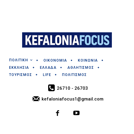
ΠΟΛΙΤΙΚΗ
ΟΙΚΟΝΟΜΙΑ
ΚΟΙΝΩΝΙΑ
ΕΚΚΛΗΣΙΑ
ΕΛΛΑΔΑ
ΑΘΛΗΤΙΣΜΟΣ
ΤΟΥΡΙΣΜΟΣ
LIFE
ΠΟΛΙΤΙΣΜΟΣ
26710 - 26703
kefaloniafocus1@gmail.com