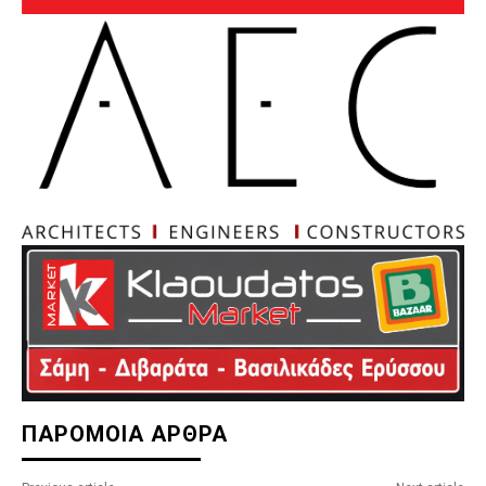
ΠΑΡΟΜΟΙΑ ΑΡΘΡΑ