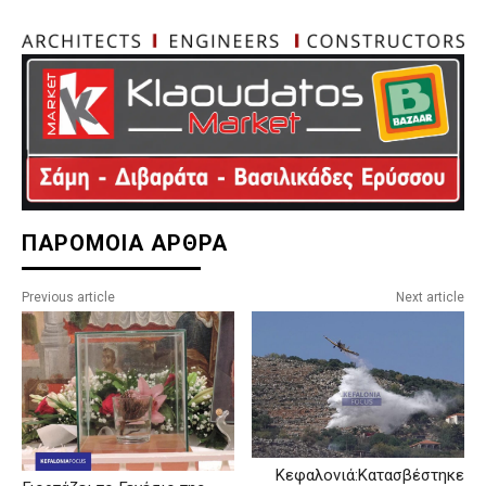
ΠΑΡΟΜΟΙΑ ΑΡΘΡΑ
Previous article
Next article
Κεφαλονιά:Κατασβέστηκε