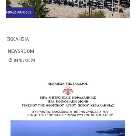
ΕΚΚΛΗΣΙΑ
NEWSROOM
04/09/2024