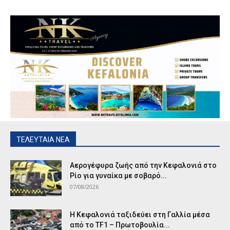
ΤΕΛΕΥΤΑΙΑ ΝΕΑ
Αερογέφυρα ζωής από την Κεφαλονιά στο
Ρίο για γυναίκα με σοβαρό...
07/08/2026
Η Κεφαλονιά ταξιδεύει στη Γαλλία μέσα
από το TF1 – Πρωτοβουλία...