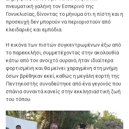
πνευματική γαλήνη τον Εσπερινό της
Γονυκλισίας, δίνοντας το μήνυμα ότι η πίστη και η
προσευχή δεν μπορούν να περιοριστούν από
κλειδαριές και εμπόδια.
Η εικόνα των πιστών συγκεντρωμένων έξω από
το παρεκκλήσι, συμμετέχοντας στην ακολουθία
κάτω από τον ανοιχτό ουρανό, ήταν ιδιαίτερα
φορτισμένη και θα μείνει χαραγμένη στη μνήμη
όσων βρέθηκαν εκεί, καθώς η μεγάλη εορτή της
Πεντηκοστής συνοδεύτηκε από ένα γεγονός που
σπάνια συναντά κανείς στην εκκλησιαστική ζωή
του τόπου.