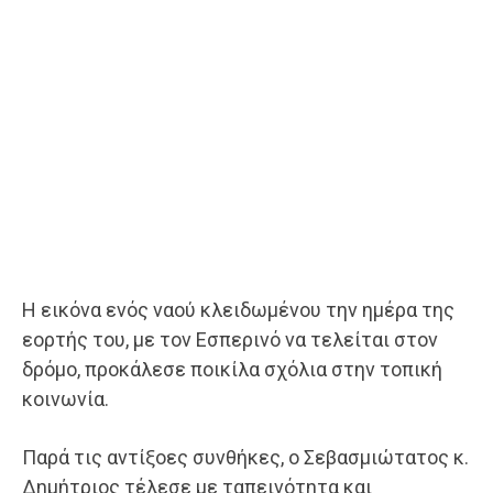
Η εικόνα ενός ναού κλειδωμένου την ημέρα της
εορτής του, με τον Εσπερινό να τελείται στον
δρόμο, προκάλεσε ποικίλα σχόλια στην τοπική
κοινωνία.
Παρά τις αντίξοες συνθήκες, ο Σεβασμιώτατος κ.
Δημήτριος τέλεσε με ταπεινότητα και