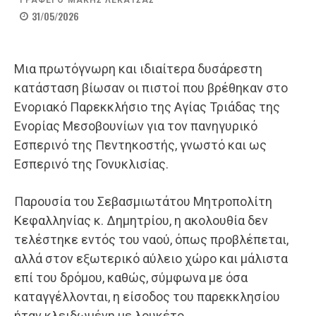
ΓΡΑΦΕΙ Ο
ΜΑΚΗΣ ΛΕΚΑΤΣΑΣ
31/05/2026
Μια πρωτόγνωρη και ιδιαίτερα δυσάρεστη
κατάσταση βίωσαν οι πιστοί που βρέθηκαν στο
Ενοριακό Παρεκκλήσιο της Αγίας Τριάδας της
Ενορίας Μεσοβουνίων για τον πανηγυρικό
Εσπερινό της Πεντηκοστής, γνωστό και ως
Εσπερινό της Γονυκλισίας.
Παρουσία του Σεβασμιωτάτου Μητροπολίτη
Κεφαλληνίας κ. Δημητρίου, η ακολουθία δεν
τελέστηκε εντός του ναού, όπως προβλέπεται,
αλλά στον εξωτερικό αύλειο χώρο και μάλιστα
επί του δρόμου, καθώς, σύμφωνα με όσα
καταγγέλλονται, η είσοδος του παρεκκλησίου
ήταν κλειδωμένη με λουκέτο.