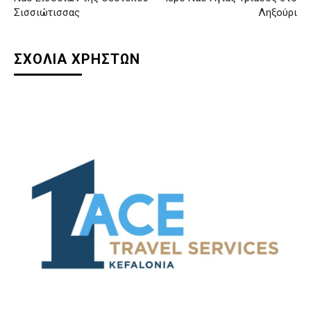
Σισσιώτισσας
Ληξούρι
ΣΧΟΛΙΑ ΧΡΗΣΤΩΝ