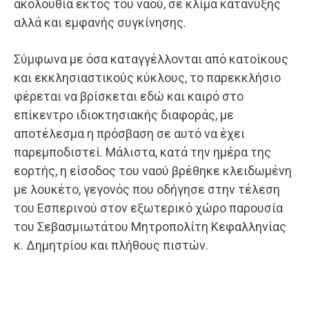
ακολουθία εκτός του ναού, σε κλίμα κατάνυξης
αλλά και εμφανής συγκίνησης.
Σύμφωνα με όσα καταγγέλλονται από κατοίκους
και εκκλησιαστικούς κύκλους, το παρεκκλήσιο
φέρεται να βρίσκεται εδώ και καιρό στο
επίκεντρο ιδιοκτησιακής διαφοράς, με
αποτέλεσμα η πρόσβαση σε αυτό να έχει
παρεμποδιστεί. Μάλιστα, κατά την ημέρα της
εορτής, η είσοδος του ναού βρέθηκε κλειδωμένη
με λουκέτο, γεγονός που οδήγησε στην τέλεση
του Εσπερινού στον εξωτερικό χώρο παρουσία
του Σεβασμιωτάτου Μητροπολίτη Κεφαλληνίας
κ. Δημητρίου και πλήθους πιστών.