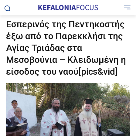
Εσπερινός της Πεντηκοστής
έξω από το Παρεκκλήσι της
Αγίας Τριάδας στα
Μεσοβούνια – Κλειδωμένη η
είσοδος του ναού[pics&vid]