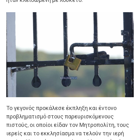
Το γεγονός προκάλεσε έκπληξη και έντονο
προβληματισμό στους παρευρισκόμενους
πιστούς, οι οποίοι είδαν τον Μητροπολίτη, τους
ιερείς και το εκκλησίασμα να τελούν την ιερή