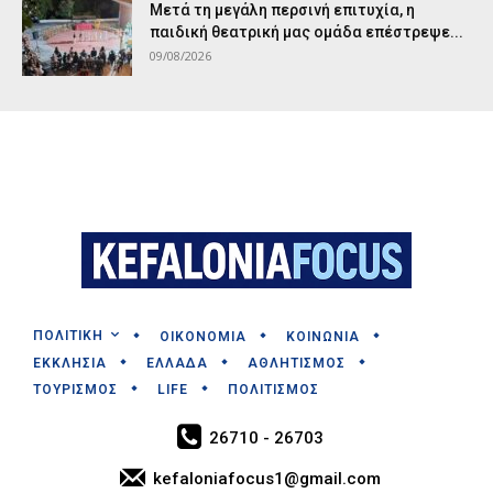
Μετά τη μεγάλη περσινή επιτυχία, η
παιδική θεατρική μας ομάδα επέστρεψε...
09/08/2026
ΠΟΛΙΤΙΚΗ
ΟΙΚΟΝΟΜΙΑ
ΚΟΙΝΩΝΙΑ
ΕΚΚΛΗΣΙΑ
ΕΛΛΑΔΑ
ΑΘΛΗΤΙΣΜΟΣ
ΤΟΥΡΙΣΜΟΣ
LIFE
ΠΟΛΙΤΙΣΜΟΣ
26710 - 26703
kefaloniafocus1@gmail.com