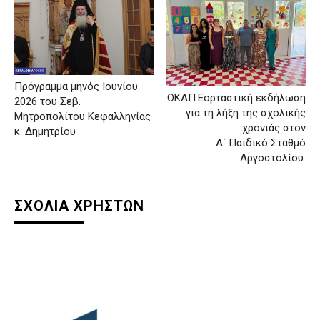
Πρόγραμμα μηνός Ιουνίου
OΚΑΠ:Εορταστική εκδήλωση
2026 του Σεβ.
για τη λήξη της σχολικής
Μητροπολίτου Κεφαλληνίας
χρονιάς στον
κ. Δημητρίου
Α΄ Παιδικό Σταθμό
Αργοστολίου.
ΣΧΟΛΙΑ ΧΡΗΣΤΩΝ