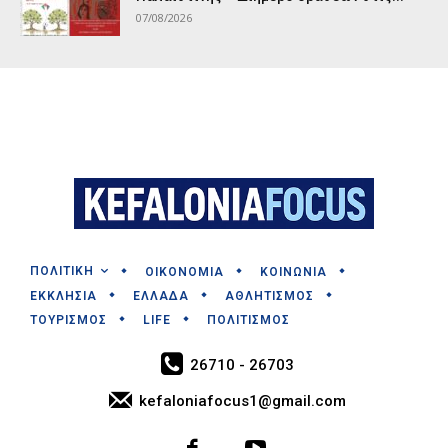
07/08/2026
ΠΟΛΙΤΙΚΗ
ΟΙΚΟΝΟΜΙΑ
ΚΟΙΝΩΝΙΑ
ΕΚΚΛΗΣΙΑ
ΕΛΛΑΔΑ
ΑΘΛΗΤΙΣΜΟΣ
ΤΟΥΡΙΣΜΟΣ
LIFE
ΠΟΛΙΤΙΣΜΟΣ
26710 - 26703
kefaloniafocus1@gmail.com