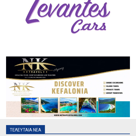
ΤΕΛΕΥΤΑΙΑ ΝΕΑ