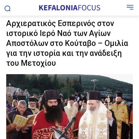
Αρχιερατικός Εσπερινός στον
ιστορικό Ιερό Ναό των Αγίων
Αποστόλων στο Κούταβο – Ομιλία
για την ιστορία και την ανάδειξη
του Μετοχίου