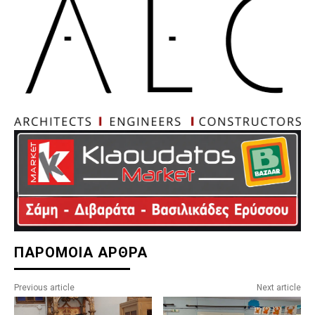
ΠΑΡΟΜΟΙΑ ΑΡΘΡΑ
Previous article
Next article