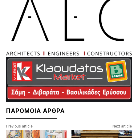
ΠΑΡΟΜΟΙΑ ΑΡΘΡΑ
Previous article
Next article