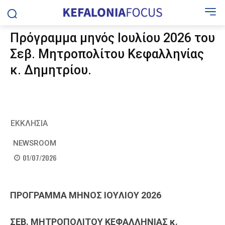
Πρόγραμμα μηνός Ιουλίου 2026 του
Σεβ. Μητροπολίτου Κεφαλληνίας
κ. Δημητρίου.
ΕΚΚΛΗΣΙΑ
NEWSROOM
01/07/2026
ΠΡΟΓΡΑΜΜΑ ΜΗΝΟΣ
IOY
ΛΙΟΥ 20
2
6
ΣΕΒ
.
ΜΗΤΡΟΠΟΛΙΤΟΥ
ΚΕΦΑΛΛΗΝΙΑΣ κ.