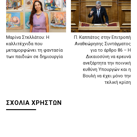
Μαρίνα Στελλάτου: Η
Π. Καππάτος στην Επιτροπή
καλλιτέχνιδα που
Αναθεώρησης Συντάγματος
μεταμορφώνει τη φαντασία
για το άρθρο 86 – Η
των παιδιών σε δημιουργία
Δικαιοσύνη να ερευνά
ανεξάρτητα την ποινική
ευθύνη Υπουργών και η
Βουλή να έχει μόνο την
τελική κρίση
ΣΧΟΛΙΑ ΧΡΗΣΤΩΝ