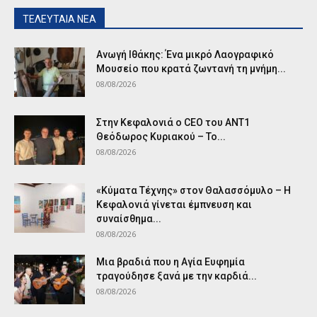
ΤΕΛΕΥΤΑΙΑ ΝΕΑ
Ανωγή Ιθάκης: Ένα μικρό Λαογραφικό
Μουσείο που κρατά ζωντανή τη μνήμη...
08/08/2026
Στην Κεφαλονιά ο CEO του ANT1
Θεόδωρος Κυριακού – Το...
08/08/2026
«Κύματα Τέχνης» στον Θαλασσόμυλο – Η
Κεφαλονιά γίνεται έμπνευση και
συναίσθημα...
08/08/2026
Μια βραδιά που η Αγία Ευφημία
τραγούδησε ξανά με την καρδιά...
08/08/2026