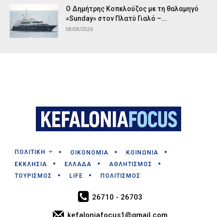
Ο Δημήτρης Κοπελούζος με τη θαλαμηγό
«Sunday» στον Πλατύ Γιαλό –...
08/08/2026
ΠΟΛΙΤΙΚΗ
ΟΙΚΟΝΟΜΙΑ
ΚΟΙΝΩΝΙΑ
ΕΚΚΛΗΣΙΑ
ΕΛΛΑΔΑ
ΑΘΛΗΤΙΣΜΟΣ
ΤΟΥΡΙΣΜΟΣ
LIFE
ΠΟΛΙΤΙΣΜΟΣ
26710 - 26703
kefaloniafocus1@gmail.com