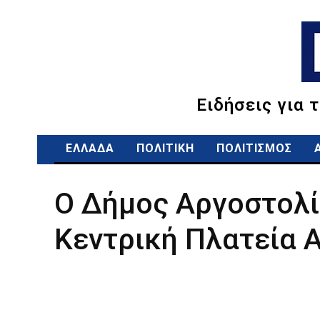
Ειδήσεις για 
ΕΛΛΑΔΑ
ΠΟΛΙΤΙΚΗ
ΠΟΛΙΤΙΣΜΟΣ
Ο Δήμος Αργοστολί
Κεντρική Πλατεία 