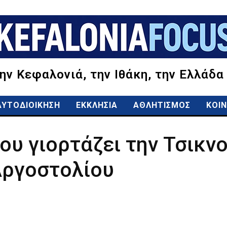
την Κεφαλονιά, την Ιθάκη, την Ελλάδα
ΑΥΤΟΔΙΟΙΚΗΣΗ
ΕΚΚΛΗΣΙΑ
ΑΘΛΗΤΙΣΜΟΣ
ΚΟΙΝ
ου γιορτάζει την Τσικν
Αργοστολίου