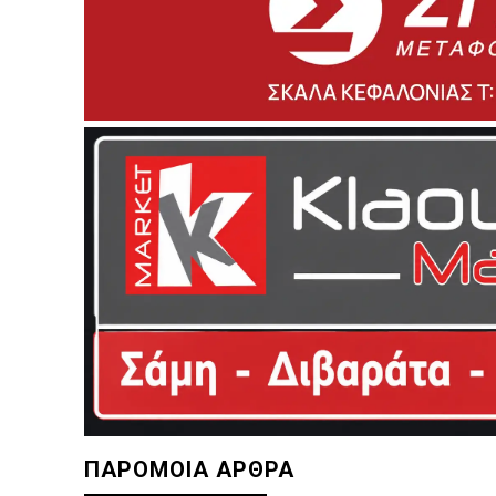
ΠΑΡΟΜΟΙΑ ΑΡΘΡΑ