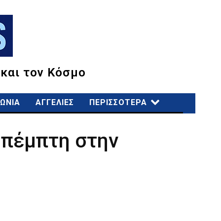
 και τον Κόσμο
ΩΝΙΑ
ΑΓΓΕΛΙΕΣ
ΠΕΡΙΣΣΟΤΕΡΑ
οπέμπτη στην