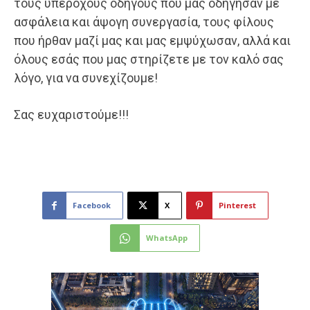
τους υπέροχους οδηγούς που μας οδήγησαν με
ασφάλεια και άψογη συνεργασία, τους φίλους
που ήρθαν μαζί μας και μας εμψύχωσαν, αλλά και
όλους εσάς που μας στηρίζετε με τον καλό σας
λόγο, για να συνεχίζουμε!
Σας ευχαριστούμε!!!
Facebook
X
Pinterest
WhatsApp