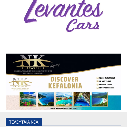
ΤΕΛΕΥΤΑΙΑ ΝΕΑ