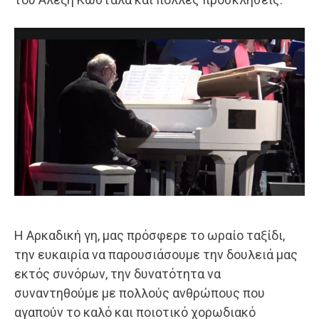
Η Αρκαδική γη, μας πρόσφερε το ωραίο ταξίδι,
την ευκαιρία να παρουσιάσουμε την δουλειά μας
εκτός συνόρων, την δυνατότητα να
συναντηθούμε με πολλούς ανθρώπους που
αγαπούν το καλό και ποιοτικό χορωδιακό