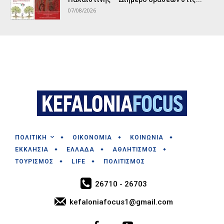
07/08/2026
ΠΟΛΙΤΙΚΗ
ΟΙΚΟΝΟΜΙΑ
ΚΟΙΝΩΝΙΑ
ΕΚΚΛΗΣΙΑ
ΕΛΛΑΔΑ
ΑΘΛΗΤΙΣΜΟΣ
ΤΟΥΡΙΣΜΟΣ
LIFE
ΠΟΛΙΤΙΣΜΟΣ
26710 - 26703
kefaloniafocus1@gmail.com