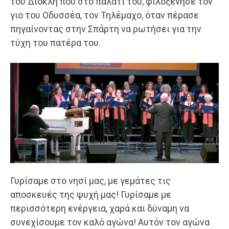
του Διοκλή που στο παλάτι του, φιλοξένησε τον
γιο του Οδυσσέα, τον Τηλέμαχο, όταν πέρασε
πηγαίνοντας στην Σπάρτη να ρωτήσει για την
τύχη του πατέρα του.
Γυρίσαμε στο νησί μας, με γεμάτες τις
αποσκευές της ψυχή μας! Γυρίσαμε με
περισσότερη ενέργεια, χαρά και δύναμη να
συνεχίσουμε τον καλό αγώνα! Αυτόν τον αγώνα