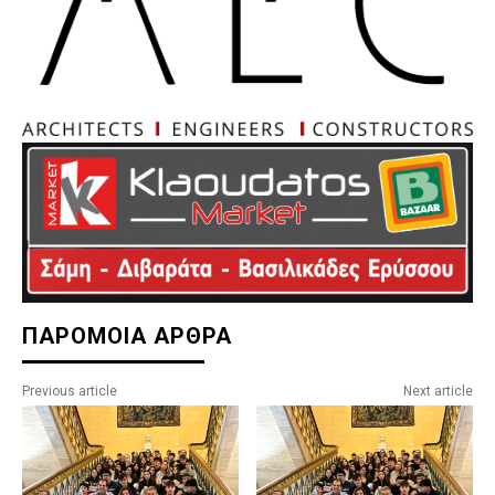
ΠΑΡΟΜΟΙΑ ΑΡΘΡΑ
Previous article
Next article