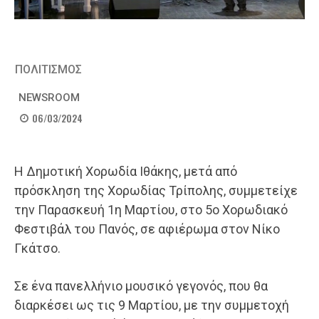
ΠΟΛΙΤΙΣΜΟΣ
NEWSROOM
06/03/2024
Η Δημοτική Χορωδία Ιθάκης, μετά από
πρόσκληση της Χορωδίας Τρίπολης, συμμετείχε
την Παρασκευή 1η Μαρτίου, στο 5ο Χορωδιακό
Φεστιβάλ του Πανός, σε αφιέρωμα στον Νίκο
Γκάτσο.
Σε ένα πανελλήνιο μουσικό γεγονός, που θα
διαρκέσει ως τις 9 Μαρτίου, με την συμμετοχή