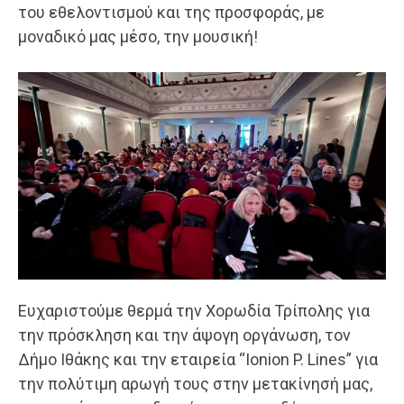
του εθελοντισμού και της προσφοράς, με
μοναδικό μας μέσο, την μουσική!
Ευχαριστούμε θερμά την Χορωδία Τρίπολης για
την πρόσκληση και την άψογη οργάνωση, τον
Δήμο Ιθάκης και την εταιρεία “Ionion P. Lines” για
την πολύτιμη αρωγή τους στην μετακίνησή μας,