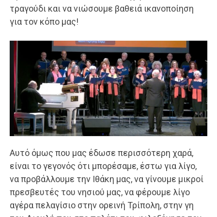
τραγούδι και να νιώσουμε βαθειά ικανοποίηση
για τον κόπο μας!
Αυτό όμως που μας έδωσε περισσότερη χαρά,
είναι το γεγονός ότι μπορέσαμε, έστω για λίγο,
να προβάλλουμε την Ιθάκη μας, να γίνουμε μικροί
πρεσβευτές του νησιού μας, να φέρουμε λίγο
αγέρα πελαγίσιο στην ορεινή Τρίπολη, στην γη