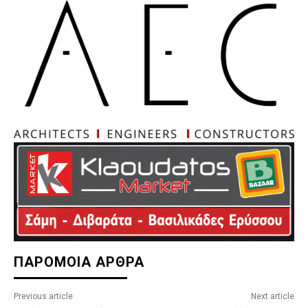
ΠΑΡΟΜΟΙΑ ΑΡΘΡΑ
Previous article
Next article