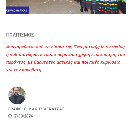
ΠΟΛΙΤΙΣΜΟΣ
Απαγορεύεται από το δίκαιο της Πνευματικής Ιδιοκτησίας
η καθ΄οιονδήποτε τρόπο παράνομη χρήση / ιδιοποίηση του
παρόντος, με βαρύτατες αστικές και ποινικές κυρώσεις
για τον παραβάτη.
ΓΡΑΦΕΙ Ο
ΜΑΚΗΣ ΛΕΚΑΤΣΑΣ
17/03/2024