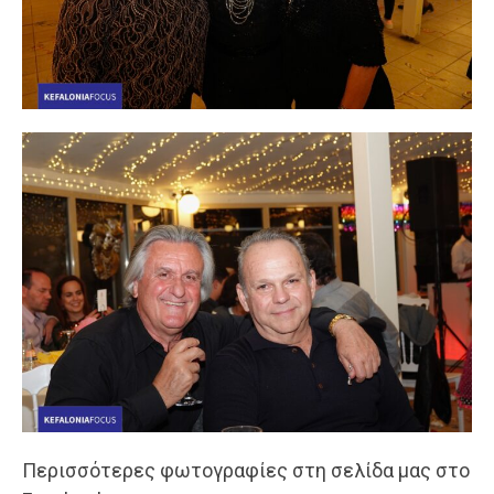
Περισσότερες φωτογραφίες στη σελίδα μας στο