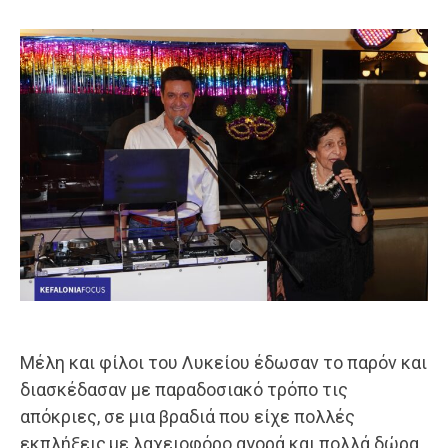
Μέλη και φίλοι του Λυκείου έδωσαν το παρόν και
διασκέδασαν με παραδοσιακό τρόπο τις
απόκριες, σε μια βραδιά που είχε πολλές
εκπλήξεις,με λαχειοφόρο αγορά και πολλά δώρα.