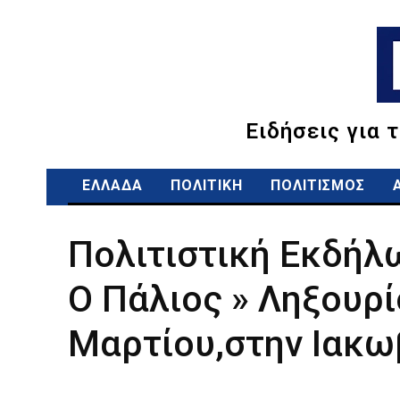
Ειδήσεις για 
ΕΛΛΑΔΑ
ΠΟΛΙΤΙΚΗ
ΠΟΛΙΤΙΣΜΟΣ
Πολιτιστική Εκδήλ
Ο Πάλιος » Ληξουρί
Μαρτίου,στην Ιακω