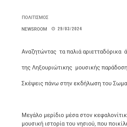
ΠΟΛΙΤΙΣΜΟΣ
29/03/2024
NEWSROOM
Αναζητώντας τα παλιά αριετταδόρικα
της Ληξουριώτικης μουσικής παράδοσ
Σκέψεις πάνω στην εκδήλωση του Σωμα
Μεγάλο μερίδιο μέσα στον κεφαλονίτικ
μουσική ιστορία του νησιού, που ποικίλ