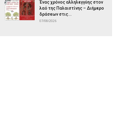
Ένας χρόνος αλληλεγγύης στον
λαό της Παλαιστίνης – Διήμερο
δράσεων στις...
07/08/2026