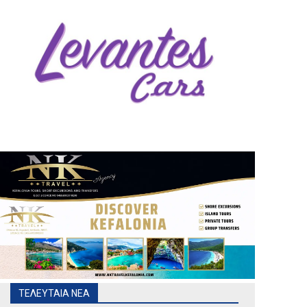
ΤΕΛΕΥΤΑΙΑ ΝΕΑ