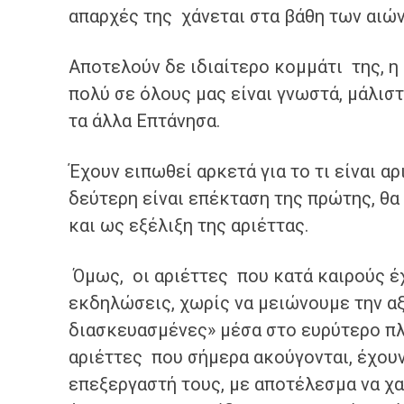
απαρχές της χάνεται στα βάθη των αιώ
​Αποτελούν δε ιδιαίτερο κομμάτι της, η
πολύ σε όλους μας είναι γνωστά, μάλισ
τα άλλα Επτάνησα.
​Έχουν ειπωθεί αρκετά για το τι είναι αρ
δεύτερη είναι επέκταση της πρώτης, θα
και ως εξέλιξη της αριέττας.
​ Όμως, οι αριέττες που κατά καιρούς 
εκδηλώσεις, χωρίς να μειώνουμε την αξ
διασκευασμένες» μέσα στο ευρύτερο πλα
αριέττες που σήμερα ακούγονται, έχου
επεξεργαστή τους, με αποτέλεσμα να χα