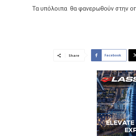
Τα υπόλοιπα θα φανερωθούν στην ο
Facebook
Share