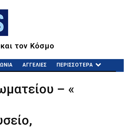
 και τον Κόσμο
ΩΝΙΑ
ΑΓΓΕΛΙΕΣ
ΠΕΡΙΣΣΟΤΕΡΑ
ωματείου – «
υσείο,