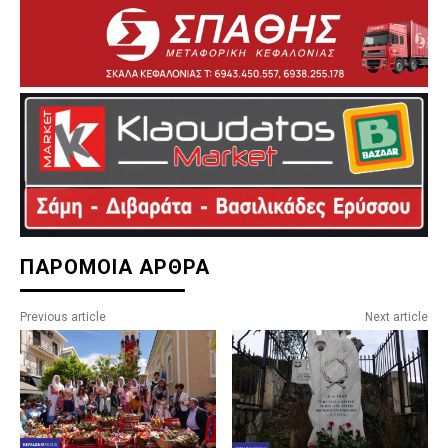
ΠΑΡΟΜΟΙΑ ΑΡΘΡΑ
Previous article
Next article