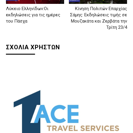
Λύκειο Ελληνίδων:Οι
Κίνηση Πολιτών Επαρχίας
εκδηλώσεις για τις ημέρες
Σάμης: Εκδηλώσεις τιμής σε
του Πάσχα
Μουζακάτα και Ζερβάτα την
Τρίτη 23/4
ΣΧΟΛΙΑ ΧΡΗΣΤΩΝ