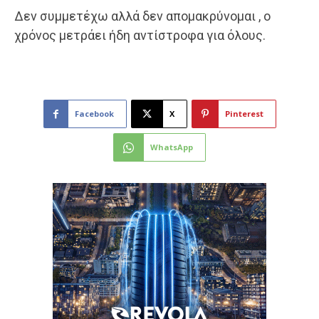
Δεν συμμετέχω αλλά δεν απομακρύνομαι , ο
χρόνος μετράει ήδη αντίστροφα για όλους.
Facebook
X
Pinterest
WhatsApp