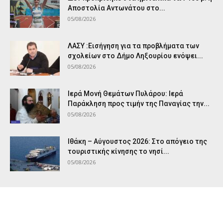
Αποστολία Αντωνάτου στο...
05/08/2026
ΛΑΣΥ :Εισήγηση για τα προβλήματα των
σχολείων στο Δήμο Ληξουρίου ενόψει...
05/08/2026
Ιερά Μονή Θεμάτων Πυλάρου: Ιερά
Παράκληση προς τιμήν της Παναγίας την...
05/08/2026
Ιθάκη – Αύγουστος 2026: Στο απόγειο της
τουριστικής κίνησης το νησί...
05/08/2026