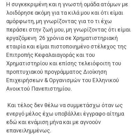
Η συγκεκριμένη και η γνωστή ομάδα ατόμων με
λοιδόρησε ακόμη για τα κιλά μου και ότι είμαι
αμόρφωτη, μη γνωρίζοντας για το τι έχω
περάσει στην ζωή μου, μη γνωρίζοντας ότι είμαι
εργαζόμενη 26 χρόνια σε Χρηματιστηριακή
εταιρία και είμαι πιστοποιημένο στέλεχος της
Επιτροπής Κεφαλαιαγοράς και του
Χρηματιστηρίου και επίσης τελειόφοιτη του
προπτυχιακού προγράμματος Διοίκηση
Επιχειρήσεων & Οργανισμών του Ελληνικού
Ανοικτού Πανεπιστημίου.
Και τέλος δεν θέλω να συμμετάσχω όταν ως
ενεργό μέλος έχω υποβάλλει έγγραφο αίτημα
εδώ και ενάμιση μήνα και με αγνοούν
επανειλημμένως.