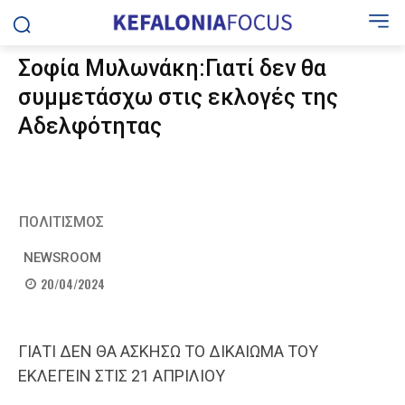
Σοφία Μυλωνάκη:Γιατί δεν θα
συμμετάσχω στις εκλογές της
Αδελφότητας
ΠΟΛΙΤΙΣΜΟΣ
NEWSROOM
20/04/2024
ΓΙΑΤΙ ΔΕΝ ΘΑ ΑΣΚΗΣΩ ΤΟ ΔΙΚΑΙΩΜΑ ΤΟΥ
ΕΚΛΕΓΕΙΝ ΣΤΙΣ 21 ΑΠΡΙΛΙΟΥ