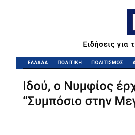
Ειδήσεις για 
ΕΛΛΑΔΑ
ΠΟΛΙΤΙΚΗ
ΠΟΛΙΤΙΣΜΟΣ
Ιδού, ο Νυμφίος έ
“Συμπόσιο στην Με