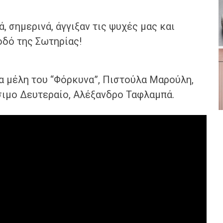
, σημερινά, άγγιξαν τις ψυχές μας και
οδό της Σωτηρίας!
α μέλη του “Φόρκυνα”, Πιστούλα Μαρούλη,
σιμο Δευτεραίο, Αλέξανδρο Ταφλαμπά.