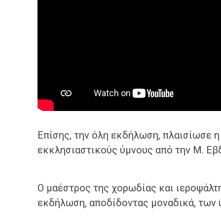
Επίσης, την όλη εκδήλωση, πλαισίωσε η
εκκλησιαστικούς ύμνους από την Μ. Εβ
Ο μαέστρος της χορωδίας και ιεροψάλτ
εκδήλωση, αποδίδοντας μοναδικά, των 