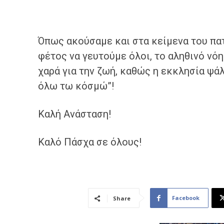
Όπως ακούσαμε και στα κείμενα του πα
φέτος να γευτούμε όλοι, το αληθινό νόη
χαρά για την ζωή, καθώς η εκκλησία ψάλλ
όλω τω κόσμώ”!
Καλή Ανάσταση!
Καλό Πάσχα σε όλους!
Facebook
Share