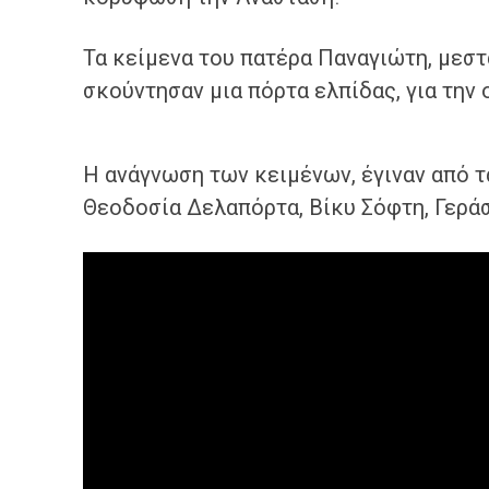
Τα κείμενα του πατέρα Παναγιώτη, μεστά
σκούντησαν μια πόρτα ελπίδας, για την 
Η ανάγνωση των κειμένων, έγιναν από τ
Θεοδοσία Δελαπόρτα, Βίκυ Σόφτη, Γερά