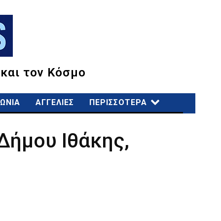
 και τον Κόσμο
ΩΝΙΑ
ΑΓΓΕΛΙΕΣ
ΠΕΡΙΣΣΟΤΕΡΑ
Δήμου Ιθάκης,