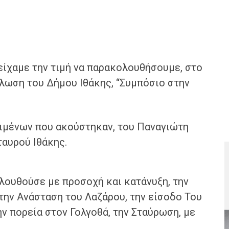
 είχαμε την τιμή να παρακολουθήσουμε, στο
ωση του Δήμου Ιθάκης, “Συμπόσιο στην
κειμένων που ακούστηκαν, του Παναγιώτη
ταυρού Ιθάκης.
ολουθούσε με προσοχή και κατάνυξη, την
την Ανάσταση του Λαζάρου, την είσοδο Του
ην πορεία στον Γολγοθά, την Σταύρωση, με