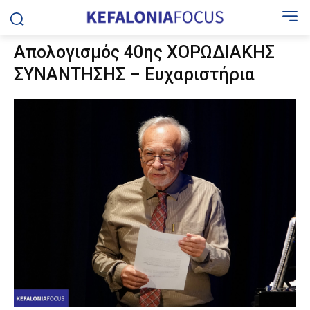
Απολογισμός 40ης ΧΟΡΩΔΙΑΚΗΣ
ΣΥΝΑΝΤΗΣΗΣ – Ευχαριστήρια