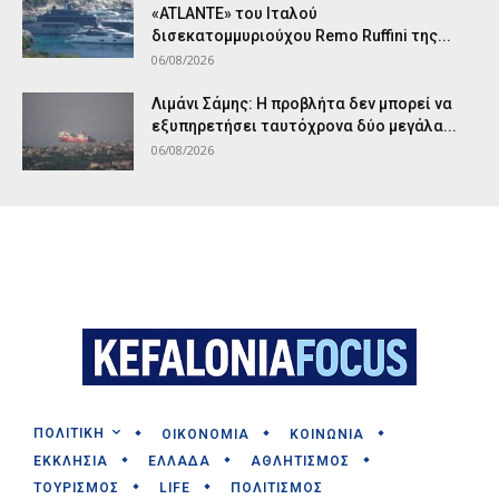
«ATLANTE» του Ιταλού
δισεκατομμυριούχου Remo Ruffini της...
06/08/2026
Λιμάνι Σάμης: Η προβλήτα δεν μπορεί να
εξυπηρετήσει ταυτόχρονα δύο μεγάλα...
06/08/2026
ΠΟΛΙΤΙΚΗ
ΟΙΚΟΝΟΜΙΑ
ΚΟΙΝΩΝΙΑ
ΕΚΚΛΗΣΙΑ
ΕΛΛΑΔΑ
ΑΘΛΗΤΙΣΜΟΣ
ΤΟΥΡΙΣΜΟΣ
LIFE
ΠΟΛΙΤΙΣΜΟΣ