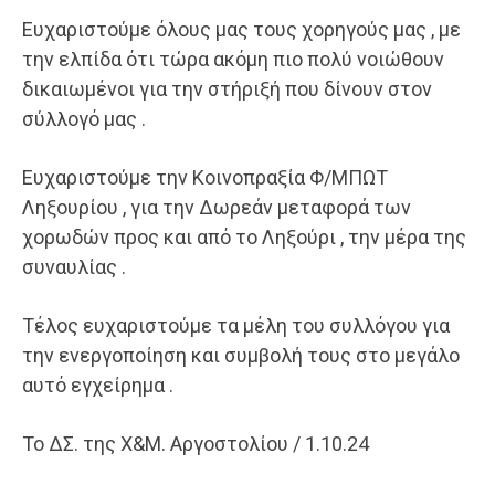
Ευχαριστούμε όλους μας τους χορηγούς μας , με
την ελπίδα ότι τώρα ακόμη πιο πολύ νοιώθουν
δικαιωμένοι για την στήριξή που δίνουν στον
σύλλογό μας .
Ευχαριστούμε την Κοινοπραξία Φ/ΜΠΩΤ
Ληξουρίου , για την Δωρεάν μεταφορά των
χορωδών προς και από το Ληξούρι , την μέρα της
συναυλίας .
Τέλος ευχαριστούμε τα μέλη του συλλόγου για
την ενεργοποίηση και συμβολή τους στο μεγάλο
αυτό εγχείρημα .
Το ΔΣ. της Χ&Μ. Αργοστολίου / 1.10.24