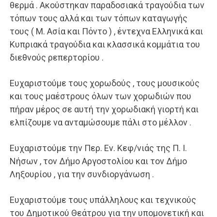
θερμά . Ακούστηκαν παραδοσιακά τραγούδια των
τόπων τους αλλά και των τόπων καταγωγής
τους ( Μ. Ασία και Πόντο ) , έντεχνα Ελληνικά και
Κυπριακά τραγούδια και κλασσικά κομμάτια του
διεθνούς ρεπερτορίου .
Ευχαριστούμε τους χορωδούς , τους μουσικούς
και τους μαέστρους όλων των χορωδιών που
πήραν μέρος σε αυτή την χορωδιακή γιορτή και
ελπίζουμε να ανταμώσουμε πάλι στο μέλλον .
Ευχαριστούμε την Περ. Εν. Κεφ/νιάς της Π. Ι.
Νήσων , τον Δήμο Αργοστολίου και τον Δήμο
Ληξουρίου , για την συνδιοργάνωση .
Ευχαριστούμε τους υπάλληλους και τεχνικούς
του Δημοτικού Θεάτρου για την υπομονετική και