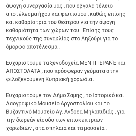
άψογη συνεργασία μας , που έβγαλε τέλειο
αποτέλεσμα ήχου και φωτισμού , καθώς επίσης
και καθαρίστρια του θεάτρου για την άψογη
καθαριότητα των χώρων του . Επίσης τους
τεχνικούς της συναυλίας στο Ληξούρι για το
όμορφο αποτέλεσμα .
Ευχαριστούμε τα ξενοδοχεία ΜΕΝΤΙΤΕΡΑΝΈ και
ΑΠΟΣΤΟΛΑΤΑ , που πρόσφεραν γεύματα στην
φιλοξενούμενη Κυπριακή χορωδία .
Ευχαριστούμε τον Δήμο Σάμης , το Ιστορικό και
Λαογραφικό Μουσείο Αργοστολίου και το
Βυζαντινό Μουσείο Αγ. Ανδρέα Μηλαπιδιάς , για
την δωρεάν είσοδο των επισκεπτριών
χορωδιών , στα σπήλαια και τα μουσεία .