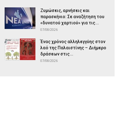
Ζυμώσεις, αρνήσεις και
παρασκήνιο: Σε αναζήτηση του
«δυνατού χαρτιού» για τις...
07/08/2026
Ένας χρόνος αλληλεγγύης στον
λαό της Παλαιστίνης – Διήμερο
δράσεων στις...
07/08/2026