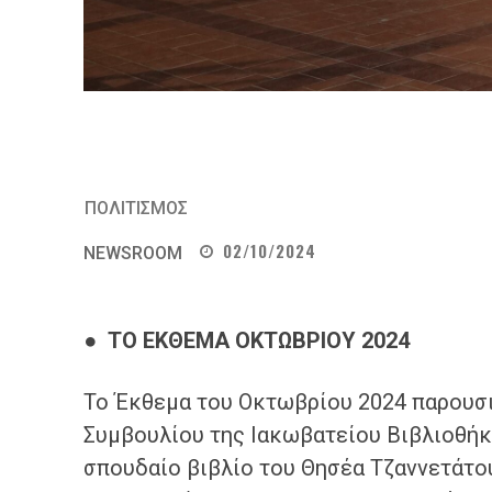
ΠΟΛΙΤΙΣΜΟΣ
02/10/2024
NEWSROOM
●
ΤΟ ΕΚΘΕΜΑ ΟΚΤΩΒΡΙΟΥ 2024
Το Έκθεμα του Οκτωβρίου 2024 παρουσι
Συμβουλίου της Ιακωβατείου Βιβλιοθήκ
σπουδαίο βιβλίο του Θησέα Τζαννετάτο