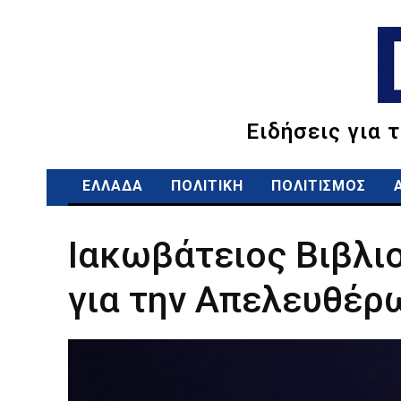
Ειδήσεις για 
ΕΛΛΑΔΑ
ΠΟΛΙΤΙΚΗ
ΠΟΛΙΤΙΣΜΟΣ
Ιακωβάτειος Βιβλι
για την Απελευθέρ