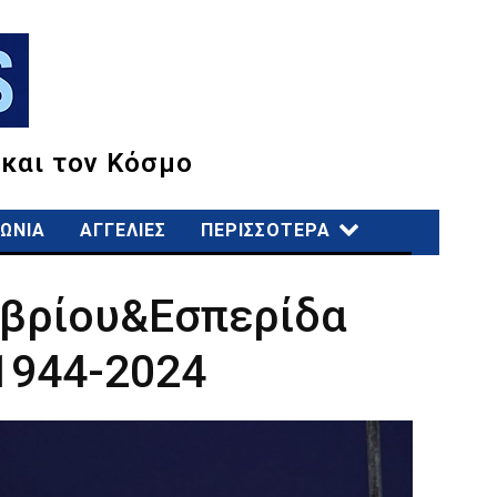
 και τον Κόσμο
ΩΝΙΑ
ΑΓΓΕΛΙΕΣ
ΠΕΡΙΣΣΟΤΕΡΑ
μβρίου&Εσπερίδα
1944-2024