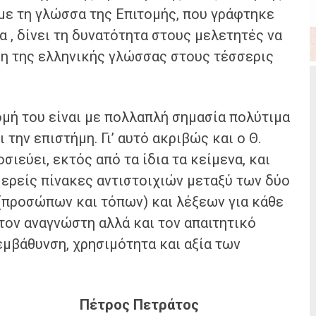
ε τη γλώσσα της Επιτομής, που γράφτηκε
 , δίνει τη δυνατότητα στους μελετητές να
ξη της ελληνικής γλώσσας στους τέσσερις
 του είναι με πολλαπλή σημασία πολύτιμα
την επιστήμη. Γι’ αυτό ακριβώς και ο Θ.
ιεύει, εκτός από τα ίδια τα κείμενα, και
μερείς πίνακες αντιστοιχιών μεταξύ των δύο
(προσώπων και τόπων) και λέξεων για κάθε
 τον αναγνώστη αλλά και τον απαιτητικό
μβάθυνση, χρησιμότητα και αξία των
ετράτος