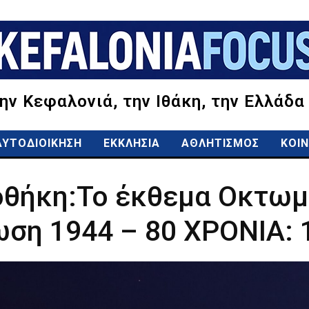
την Κεφαλονιά, την Ιθάκη, την Ελλάδα
ΑΥΤΟΔΙΟΙΚΗΣΗ
ΕΚΚΛΗΣΙΑ
ΑΘΛΗΤΙΣΜΟΣ
ΚΟΙΝ
οθήκη:Το έκθεμα Οκτω
ωση 1944 – 80 ΧΡΟΝΙΑ: 