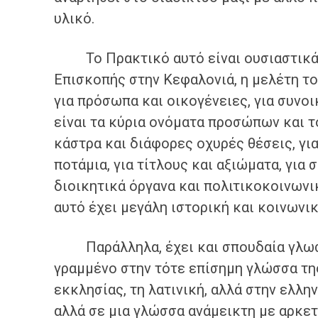
υλικό.
Το Πρακτικό αυτό είναι ουσιαστικά τ
Επισκοπής στην Κεφαλονιά, η μελέτη το
για πρόσωπα και οικογένειες, για συνοι
είναι τα κύρια ονόματα προσώπων και τ
κάστρα και διάφορες οχυρές θέσεις, για
ποτάμια, για τίτλους και αξιώματα, για
διοικητικά όργανα και πολιτικοκοινωνι
αυτό έχει μεγάλη ιστορική και κοινωνι
Παράλληλα, έχει και σπουδαία γλωσσο
γραμμένο στην τότε επίσημη γλώσσα της
εκκλησίας, τη λατινική, αλλά στην ελλη
αλλά σε μια γλώσσα ανάμεικτη με αρκετ