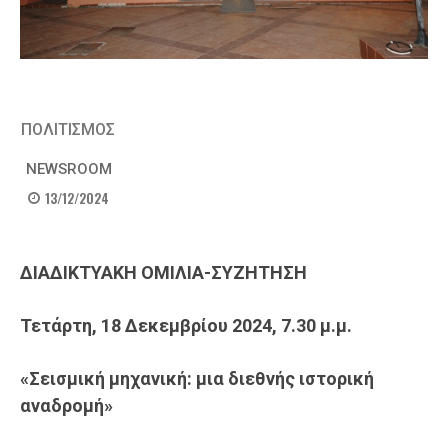
ΠΟΛΙΤΙΣΜΟΣ
NEWSROOM
13/12/2024
ΔΙΑΔΙΚΤΥΑΚΗ ΟΜΙΛΙΑ-ΣΥΖΗΤΗΣΗ
Τετάρτη, 18 Δεκεμβρίου
2024
, 7
.30
μ.μ.
«
Σεισμική μηχανική: μια διεθνής ιστορική
αναδρομή
»