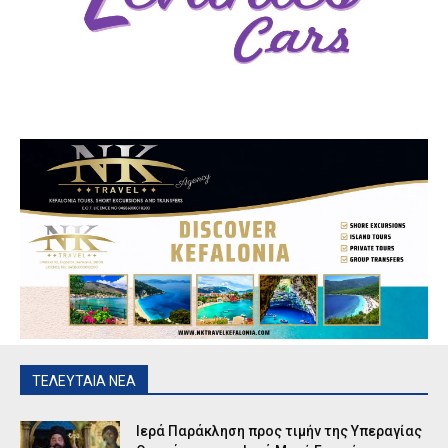
ΤΕΛΕΥΤΑΙΑ ΝΕΑ
Ιερά Παράκληση προς τιμήν της Υπεραγίας