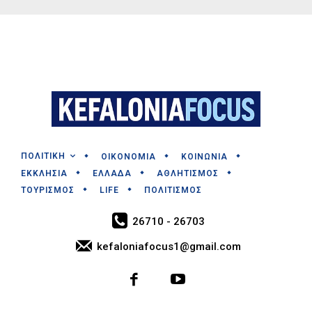
ΠΟΛΙΤΙΚΗ
ΟΙΚΟΝΟΜΙΑ
ΚΟΙΝΩΝΙΑ
ΕΚΚΛΗΣΙΑ
ΕΛΛΑΔΑ
ΑΘΛΗΤΙΣΜΟΣ
ΤΟΥΡΙΣΜΟΣ
LIFE
ΠΟΛΙΤΙΣΜΟΣ
26710 - 26703
kefaloniafocus1@gmail.com