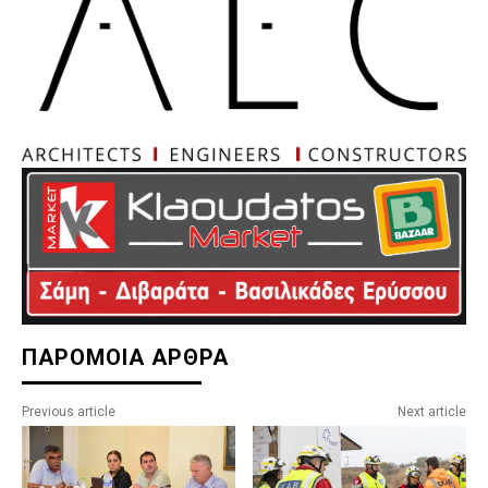
ΠΑΡΟΜΟΙΑ ΑΡΘΡΑ
Previous article
Next article