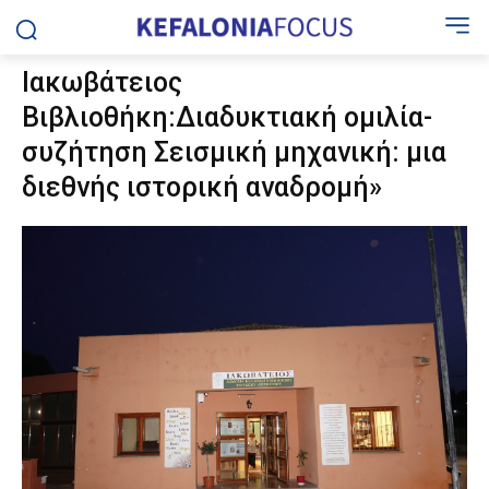
Ιακωβάτειος
Βιβλιοθήκη:Διαδυκτιακή ομιλία-
συζήτηση Σεισμική μηχανική: μια
διεθνής ιστορική αναδρομή»