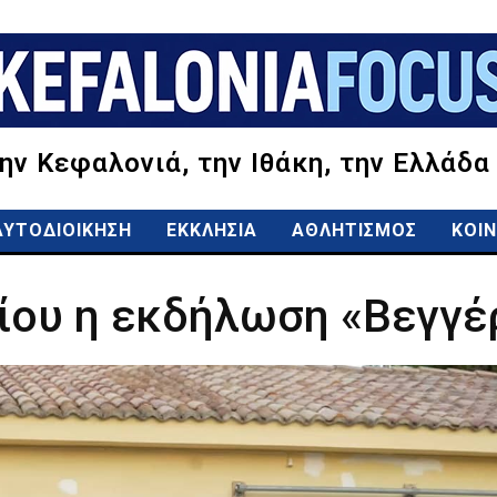
την Κεφαλονιά, την Ιθάκη, την Ελλάδα
ΑΥΤΟΔΙΟΙΚΗΣΗ
ΕΚΚΛΗΣΙΑ
ΑΘΛΗΤΙΣΜΟΣ
ΚΟΙΝ
λίου η εκδήλωση «Βεγγέ