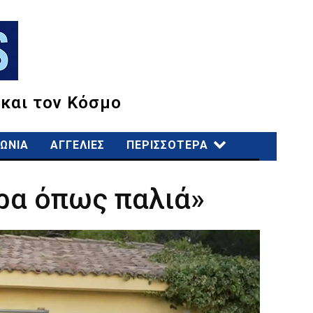
 και τον Κόσμο
ΩΝΙΑ
ΑΓΓΕΛΙΕΣ
ΠΕΡΙΣΣΟΤΕΡΑ
ρα όπως παλιά»