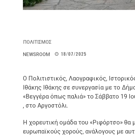
ΠΟΛΙΤΙΣΜΟΣ
18/07/2025
NEWSROOM
Ο Πολιτιστικός, Λαογραφικός, Ιστορικ
Ιθάκης Ιθάκης σε συνεργασία με το Δή
«Βεγγέρα όπως παλιά» το Σάββατο 19 Ιο
, στο Αργοστόλι.
Η χορευτική ομάδα του «Ριφόρτσο» θα μ
ευρωπαϊκούς χορούς, ανάλογους με αυτ