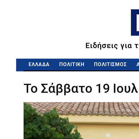
Ειδήσεις για 
ΕΛΛΑΔΑ
ΠΟΛΙΤΙΚΗ
ΠΟΛΙΤΙΣΜΟΣ
Το Σάββατο 19 Ιου