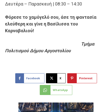
Δευτέρα – Παρασκευή | 08:30 – 14:30
Φόρεσε το χαμόγελό σου, άσε τη φαντασία
ελεύθερη και γίνε η Βασίλισσα του
Καρναβαλιού!
Τμήμα
Πολιτισμού Δήμου Αργοστολίου
Facebook
X
Pinterest
WhatsApp