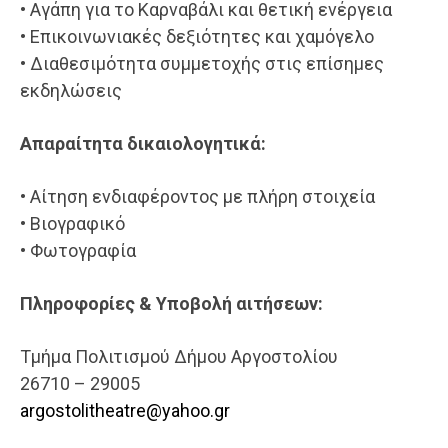
• Αγάπη για το Καρναβάλι και θετική ενέργεια
• Επικοινωνιακές δεξιότητες και χαμόγελο
• Διαθεσιμότητα συμμετοχής στις επίσημες
εκδηλώσεις
Απαραίτητα δικαιολογητικά:
• Αίτηση ενδιαφέροντος με πλήρη στοιχεία
• Βιογραφικό
• Φωτογραφία
Πληροφορίες & Υποβολή αιτήσεων:
Τμήμα Πολιτισμού Δήμου Αργοστολίου
26710 – 29005
argostolitheatre@yahoo.gr