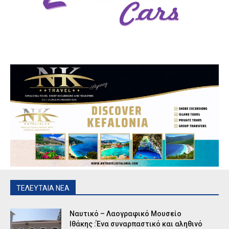
ΤΕΛΕΥΤΑΙΑ ΝΕΑ
Ναυτικό – Λαογραφικό Μουσείο
Ιθάκης :Ένα συναρπαστικό και αληθινό