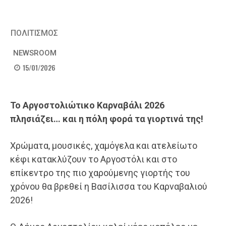
ΠΟΛΙΤΙΣΜΟΣ
NEWSROOM
15/01/2026
Το Αργοστολιώτικο Καρναβάλι 2026
πλησιάζει… και η πόλη φορά τα γιορτινά της!
Χρώματα, μουσικές, χαμόγελα και ατελείωτο
κέφι κατακλύζουν το Αργοστόλι και στο
επίκεντρο της πιο χαρούμενης γιορτής του
χρόνου θα βρεθεί η Βασίλισσα του Καρναβαλιού
2026!