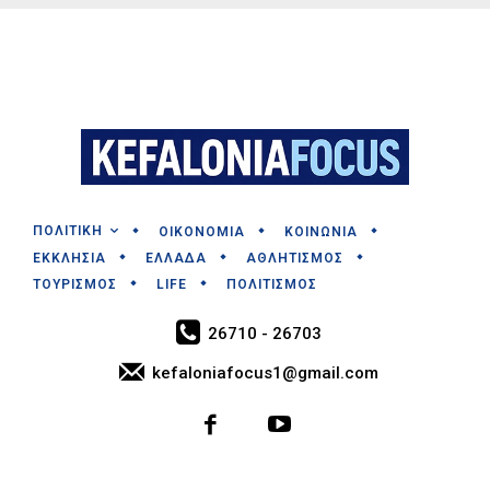
ΠΟΛΙΤΙΚΗ
ΟΙΚΟΝΟΜΙΑ
ΚΟΙΝΩΝΙΑ
ΕΚΚΛΗΣΙΑ
ΕΛΛΑΔΑ
ΑΘΛΗΤΙΣΜΟΣ
ΤΟΥΡΙΣΜΟΣ
LIFE
ΠΟΛΙΤΙΣΜΟΣ
26710 - 26703
kefaloniafocus1@gmail.com