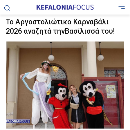
Το Αργοστολιώτικο Καρναβάλι
2026 αναζητά τηνΒασίλισσά του!