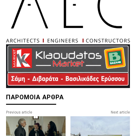
ΠΑΡΟΜΟΙΑ ΑΡΘΡΑ
Previous article
Next article