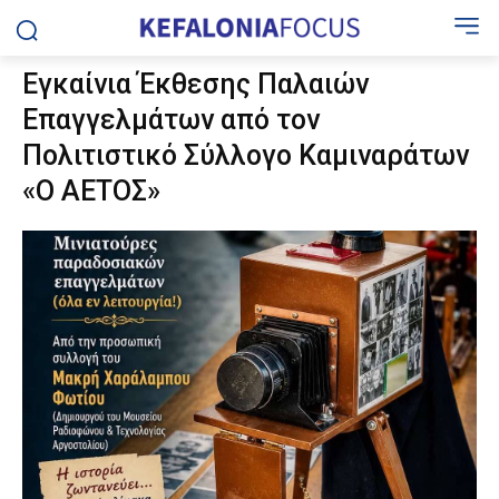
Εγκαίνια Έκθεσης Παλαιών
Επαγγελμάτων από τον
Πολιτιστικό Σύλλογο Καμιναράτων
«Ο ΑΕΤΟΣ»