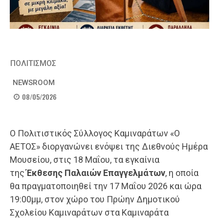
ΠΟΛΙΤΙΣΜΟΣ
NEWSROOM
08/05/2026
Ο Πολιτιστικός Σύλλογος Καμιναράτων «Ο
ΑΕΤΟΣ» διοργανώνει ενόψει της Διεθνούς Ημέρα
Μουσείου, στις 18 Μαΐου, τα εγκαίνια
της
Έκθεσης Παλαιών Επαγγελμάτων
, η οποία
θα πραγματοποιηθεί την 17 Μαΐου 2026 και ώρα
19:00μμ, στον χώρο του Πρώην Δημοτικού
Σχολείου Καμιναράτων στα Καμιναράτα