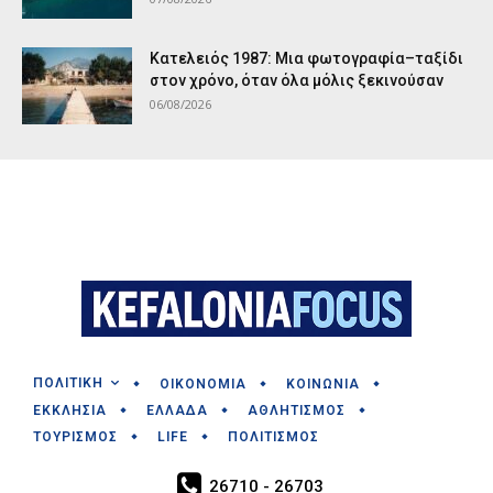
Κατελειός 1987: Μια φωτογραφία–ταξίδι
στον χρόνο, όταν όλα μόλις ξεκινούσαν
06/08/2026
ΠΟΛΙΤΙΚΗ
ΟΙΚΟΝΟΜΙΑ
ΚΟΙΝΩΝΙΑ
ΕΚΚΛΗΣΙΑ
ΕΛΛΑΔΑ
ΑΘΛΗΤΙΣΜΟΣ
ΤΟΥΡΙΣΜΟΣ
LIFE
ΠΟΛΙΤΙΣΜΟΣ
26710 - 26703