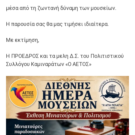
μέσα από τη ζωντανή δύναμη των μουσείων.
Η παρουσία σας θα μας τιμήσει ιδιαίτερα.
Με εκτίμηση,
Η ΠΡΟΕΔΡΟΣ και τα μελη Δ.Σ. του Πολιτιστικού
Συλλόγου Καμιναράτων «Ο ΑΕΤΟΣ»