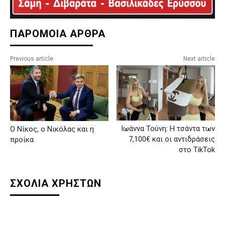
ΠΑΡΟΜΟΙΑ ΑΡΘΡΑ
Previous article
Next article
Ιωάννα Τούνη: Η τσάντα των
Ο Νίκος, ο Νικόλας και η
7,100€ και οι αντιδράσεις
προίκα
στο TikTok
ΣΧΟΛΙΑ ΧΡΗΣΤΩΝ