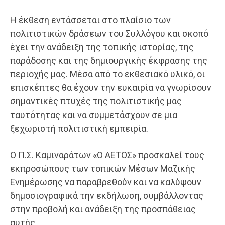
Η έκθεση εντάσσεται στο πλαίσιο των
πολιτιστικών δράσεων του Συλλόγου και σκοπό
έχει την ανάδειξη της τοπικής ιστορίας, της
παράδοσης και της δημιουργικής έκφρασης της
περιοχής μας. Μέσα από το εκθεσιακό υλικό, οι
επισκέπτες θα έχουν την ευκαιρία να γνωρίσουν
σημαντικές πτυχές της πολιτιστικής μας
ταυτότητας και να συμμετάσχουν σε μια
ξεχωριστή πολιτιστική εμπειρία.
Ο Π.Σ. Καμιναράτων «Ο ΑΕΤΟΣ» προσκαλεί τους
εκπροσώπους των τοπικών Μέσων Μαζικής
Ενημέρωσης να παραβρεθούν και να καλύψουν
δημοσιογραφικά την εκδήλωση, συμβάλλοντας
στην προβολή και ανάδειξη της προσπάθειας
αυτής.