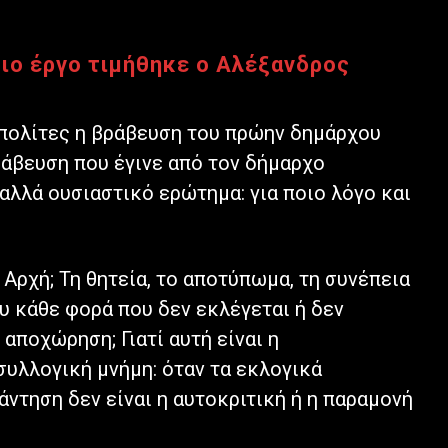
οιο έργο τιμήθηκε ο Αλέξανδρος
πολίτες η βράβευση του πρώην δημάρχου
άβευση που έγινε από τον δήμαρχο
αλλά ουσιαστικό ερώτημα: για ποιο λόγο και
Αρχή; Τη θητεία, το αποτύπωμα, τη συνέπεια
υ κάθε φορά που δεν εκλέγεται ή δεν
 αποχώρηση; Γιατί αυτή είναι η
συλλογική μνήμη: όταν τα εκλογικά
άντηση δεν είναι η αυτοκριτική ή η παραμονή