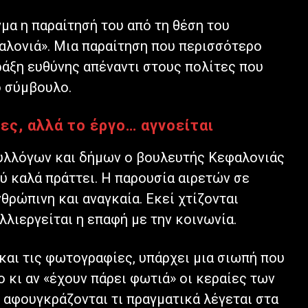
μα η παραίτησή του από τη θέση του
αλονιά». Μια παραίτηση που περισσότερο
ράξη ευθύνης απέναντι στους πολίτες που
ό σύμβουλο.
ες, αλλά το έργο… αγνοείται
συλλόγων και δήμων ο βουλευτής Κεφαλονιάς
ύ καλά πράττει. Η παρουσία αιρετών σε
θρώπινη και αναγκαία. Εκεί χτίζονται
λλιεργείται η επαφή με την κοινωνία.
 και τις φωτογραφίες, υπάρχει μια σιωπή που
 κι αν «έχουν πάρει φωτιά» οι κεραίες των
αφουγκράζονται τι πραγματικά λέγεται στα