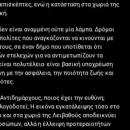
επισκέπτες, ενώ η κατάσταση στα χωριά της
κή.
εν είναι αναμμένη ούτε μία λάμπα. Δρόμοι
πολίτες που αναγκάζονται να κινούνται με
ους, σε έναν δήμο που υποτίθεται ότι
ών στελεχών για να αντιμετωπίζουν τα
ίναι πολυτέλεια· είναι βασική υποχρέωση
η με την ασφάλεια, την ποιότητα ζωής και
ότες.
Αντιδημάρχους, ποιος έχει την ευθύνη;
ς λογοδοτεί; Η εικόνα εγκατάλειψης τόσο στο
 και στα χωριά της Λειβαθούς αποδεικνύει
ροσώπων, αλλά η έλλειψη προτεραιοτήτων