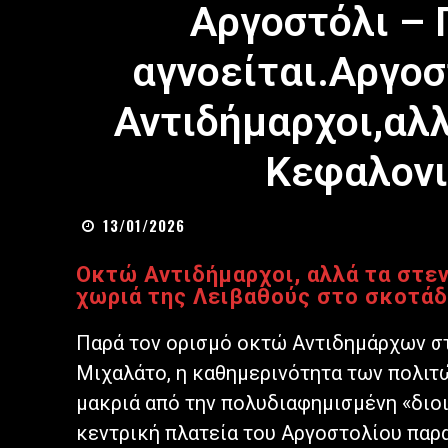
Αργοστόλι – 
αγνοείται.Αργοσ
Αντιδήμαρχοι,αλλ
Κεφαλονι
13/01/2026
Οκτώ Αντιδήμαρχοι, αλλά τα στεν
χωριά της Λειβαθούς στο σκοτάδ
Παρά τον ορισμό οκτώ Αντιδημάρχων σ
Μιχαλάτο, η καθημερινότητα των πολιτώ
μακριά από την πολυδιαφημισμένη «διοι
κεντρική πλατεία του Αργοστολίου παρ