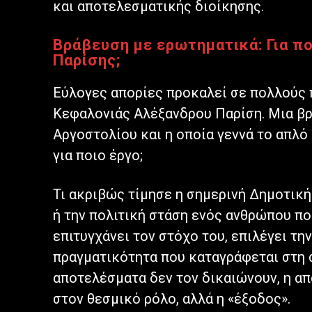
και αποτελεσματικής διοίκησης.
Βράβευση με ερωτηματικά: Για π
Παρίσης;
Εύλογες απορίες προκαλεί σε πολλούς 
Κεφαλονιάς Αλέξανδρου Παρίση. Μια βρ
Αργοστολίου και η οποία γεννά το απλό 
για ποιο έργο;
Τι ακριβώς τίμησε η σημερινή Δημοτική 
ή την πολιτική στάση ενός ανθρώπου πο
επιτυγχάνει τον στόχο του, επιλέγει την
πραγματικότητα που καταγράφεται στη 
αποτελέσματα δεν τον δικαιώνουν, η απ
στον θεσμικό ρόλο, αλλά η «έξοδος».