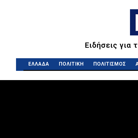
Ειδήσεις για 
ΕΛΛΑΔΑ
ΠΟΛΙΤΙΚΗ
ΠΟΛΙΤΙΣΜΟΣ