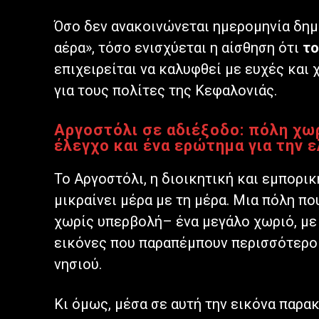
Όσο δεν ανακοινώνεται ημερομηνία δημ
αέρα», τόσο ενισχύεται η αίσθηση ότι
το
επιχειρείται να καλυφθεί με ευχές και 
για τους πολίτες της Κεφαλονιάς.
Αργοστόλι σε αδιέξοδο: πόλη χω
έλεγχο και ένα ερώτημα για την
Το Αργοστόλι, η διοικητική και εμπορικ
μικραίνει μέρα με τη μέρα. Μια πόλη π
χωρίς υπερβολή– ένα μεγάλο χωριό, με
εικόνες που παραπέμπουν περισσότερο
νησιού.
Κι όμως, μέσα σε αυτή την εικόνα παρα