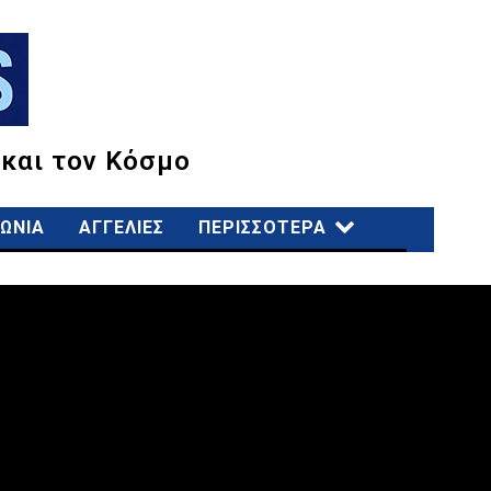
 και τον Κόσμο
ΩΝΙΑ
ΑΓΓΕΛΙΕΣ
ΠΕΡΙΣΣΟΤΕΡΑ