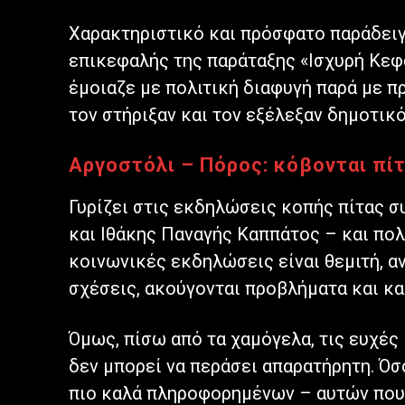
Χαρακτηριστικό και πρόσφατο παράδειγ
επικεφαλής της παράταξης «Ισχυρή Κεφ
έμοιαζε με πολιτική διαφυγή παρά με π
τον στήριξαν και τον εξέλεξαν δημοτικ
Αργοστόλι – Πόρος: κόβονται πίτ
Γυρίζει στις εκδηλώσεις κοπής πίτας 
και Ιθάκης Παναγής Καππάτος – και πολ
κοινωνικές εκδηλώσεις είναι θεμιτή, αν
σχέσεις, ακούγονται προβλήματα και κα
Όμως, πίσω από τα χαμόγελα, τις ευχές
δεν μπορεί να περάσει απαρατήρητη. Όσο
πιο καλά πληροφορημένων – αυτών που 