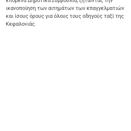
επόμενα Δημοτικά Συμβούλια, ζητώντας την
ικανοποίηση των αιτημάτων των επαγγελματιών
και ίσους όρους για όλους τους οδηγούς ταξί της
Κεφαλονιάς.