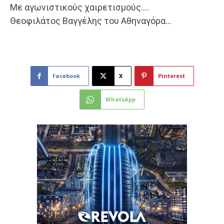
Με αγωνιστικούς χαιρετισμούς….
Θεοφιλάτος Βαγγέλης του Αθηναγόρα…
Facebook
X
Pinterest
WhatsApp