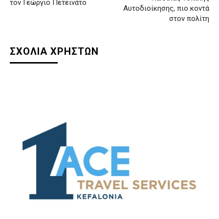
τον Γεώργιο Πετεινάτο
Αυτοδιοίκησης, πιο κοντά
στον πολίτη
ΣΧΟΛΙΑ ΧΡΗΣΤΩΝ