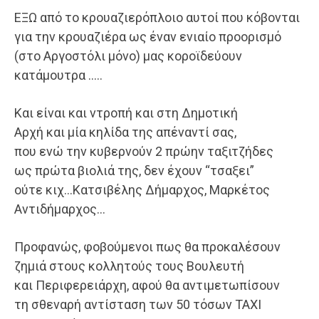
ΕΞΩ από το κρουαζιερόπλοιο αυτοί που κόβονται
για την κρουαζιέρα ως έναν ενιαίο προορισμό
(στο Αργοστόλι μόνο) μας κοροϊδεύουν
κατάμουτρα …..
Και είναι και ντροπή και στη Δημοτική
Αρχή και μία κηλίδα της απέναντί σας,
που ενώ την κυβερνούν 2 πρώην ταξιτζήδες
ως πρώτα βιολιά της, δεν έχουν “τσαξει”
ούτε κιχ…Κατσιβέλης Δήμαρχος, Μαρκέτος
Αντιδήμαρχος…
Προφανώς, φοβούμενοι πως θα προκαλέσουν
ζημιά στους κολλητούς τους Βουλευτή
και Περιφερειάρχη, αφού θα αντιμετωπίσουν
τη σθεναρή αντίσταση των 50 τόσων ΤΑΧΙ