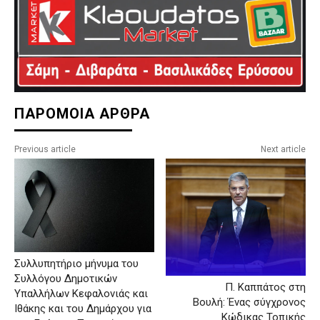
ΠΑΡΟΜΟΙΑ ΑΡΘΡΑ
Previous article
Next article
Συλλυπητήριο μήνυμα του
Συλλόγου Δημοτικών
Π. Καππάτος στη
Υπαλλήλων Κεφαλονιάς και
Βουλή: Ένας σύγχρονος
Ιθάκης και του Δημάρχου για
Κώδικας Τοπικής