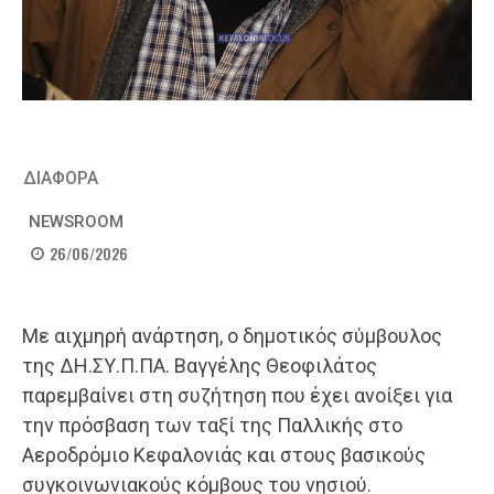
ΔΙΑΦΟΡΑ
NEWSROOM
26/06/2026
Με αιχμηρή ανάρτηση, ο δημοτικός σύμβουλος
της ΔΗ.ΣΥ.Π.ΠΑ. Βαγγέλης Θεοφιλάτος
παρεμβαίνει στη συζήτηση που έχει ανοίξει για
την πρόσβαση των ταξί της Παλλικής στο
Αεροδρόμιο Κεφαλονιάς και στους βασικούς
συγκοινωνιακούς κόμβους του νησιού.