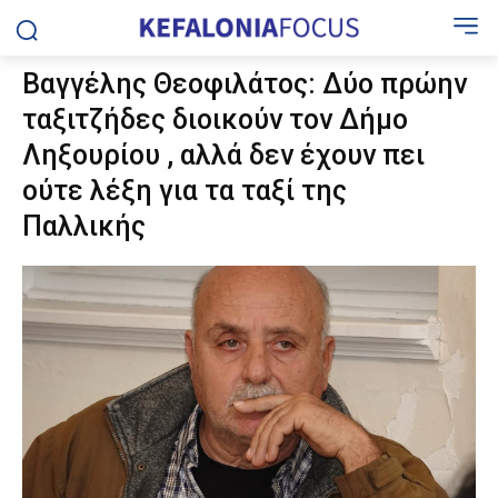
Βαγγέλης Θεοφιλάτος: Δύο πρώην
ταξιτζήδες διοικούν τον Δήμο
Ληξουρίου , αλλά δεν έχουν πει
ούτε λέξη για τα ταξί της
Παλλικής