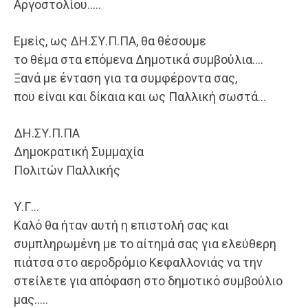
Αργοστολίου…..
Εμείς, ως ΔΗ.ΣΥ.Π.ΠΑ, θα θέσουμε
το θέμα στα επόμενα Δημοτικά συμβούλια….
Ξανά με ένταση για τα συμφέροντα σας,
που είναι και δίκαια και ως Παλλική σωστά…
ΔΗ.ΣΥ.Π.ΠΑ
Δημοκρατική Συμμαχία
Πολιτών Παλλικής
Υ.Γ…
Καλό θα ήταν αυτή η επιστολή σας και
συμπληρωμένη με το αίτημά σας για ελεύθερη
πιάτσα στο αεροδρόμιο Κεφαλλονιάς να την
στείλετε για απόφαση στο δημοτικό συμβούλιο
μας…..