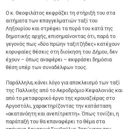
Ο κ. Θεοφιλάτος εκφράζει τη στήριξή του στα
αιτήματα των επαγγελματιών ταξί του
Ληξουρίου και στρέφει τα πυρά του κατά της
δημοτικής αρχής, επισημαίνοντας ότι, παρά το
γεγονός πως «δύο πρώην ταξιτζήδες» κατέχουν
κορυφαίες θέσεις στη διοίκηση του Δήμου, δεν
έχουν – όπως αναφέρει – εκφράσει δημόσια
θέση υπέρ των συναδέλφων τους.
Παράλληλα, κάνει λόγο για αποκλεισμό των ταξί
της Παλλικής από το Αεροδρόμιο Κεφαλονιάς και
από το μεταφορικό έργο της κρουαζιέρας στο
Αργοστόλι, χαρακτηρίζοντας την κατάσταση
«ακατανόητη και ανεπίτρεπτη». Όπως τονίζει, η
παράταξή του θα επαναφέρει το θέμα στα