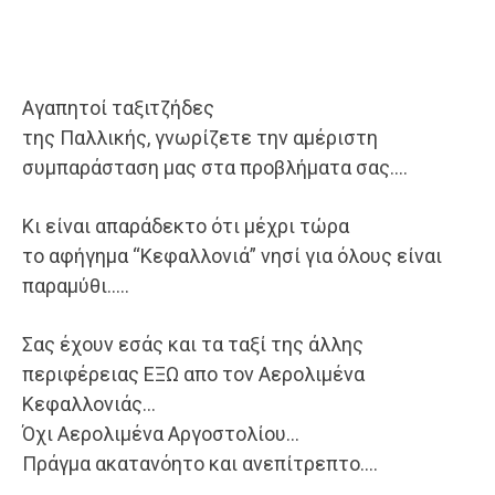
Αγαπητοί ταξιτζήδες
της Παλλικής, γνωρίζετε την αμέριστη
συμπαράσταση μας στα προβλήματα σας….
Κι είναι απαράδεκτο ότι μέχρι τώρα
το αφήγημα “Κεφαλλονιά” νησί για όλους είναι
παραμύθι…..
Σας έχουν εσάς και τα ταξί της άλλης
περιφέρειας ΕΞΩ απο τον Αερολιμένα
Κεφαλλονιάς…
Όχι Αερολιμένα Αργοστολίου…
Πράγμα ακατανόητο και ανεπίτρεπτο….