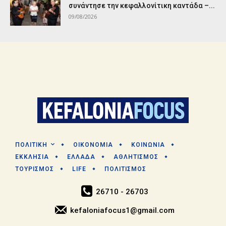
συνάντησε την κεφαλλονίτικη καντάδα –...
09/08/2026
ΠΟΛΙΤΙΚΗ
ΟΙΚΟΝΟΜΙΑ
ΚΟΙΝΩΝΙΑ
ΕΚΚΛΗΣΙΑ
ΕΛΛΑΔΑ
ΑΘΛΗΤΙΣΜΟΣ
ΤΟΥΡΙΣΜΟΣ
LIFE
ΠΟΛΙΤΙΣΜΟΣ
26710 - 26703
kefaloniafocus1@gmail.com