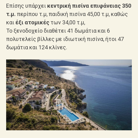
Επίσης υπάρχει
κεντρική πισίνα επιφάνειας 350
τ.μ.
περίπου τ.μ, παιδική πισίνα 45,00 τ.μ, καθώς
και
έξι ατομικές
των 34,00 τ.μ,
Το ξενοδοχείο διαθέτει 41 δωμάτια και 6
πολυτελείς βίλλες με ιδιωτική πισίνα, ήτοι 47
δωμάτια και 124 κλίνες.