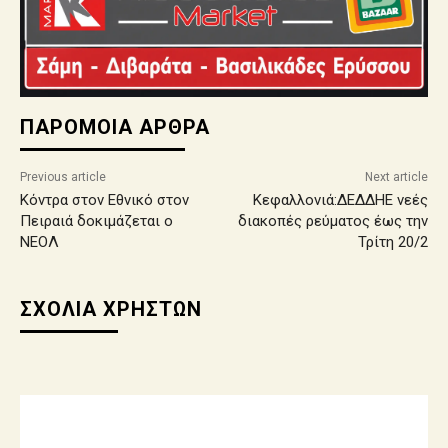
ΠΑΡΟΜΟΙΑ ΑΡΘΡΑ
Previous article
Next article
Κόντρα στον Εθνικό στον
Κεφαλλονιά:ΔΕΔΔΗΕ νεές
Πειραιά δοκιμάζεται ο
διακοπές ρεύματος έως την
ΝΕΟΛ
Τρίτη 20/2
ΣΧΟΛΙΑ ΧΡΗΣΤΩΝ