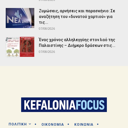
Ζυμώσεις, αρνήσεις και παρασκήνιο: Σε
αναζήτηση του «δυνατού χαρτιού» για
τις...
07/08/2026
Ένας χρόνος αλληλεγγύης στον λαό της
Παλαιστίνης – Διήμερο δράσεων στις...
07/08/2026
ΠΟΛΙΤΙΚΗ
ΟΙΚΟΝΟΜΙΑ
ΚΟΙΝΩΝΙΑ