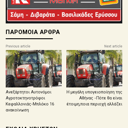
ΠΑΡΟΜΟΙΑ ΑΡΘΡΑ
Previous article
Next article
Ανεξάρτητοι Αυτονόμοι
Η μεγάλη υπογειοποίηση της
Αγροτοκτηνοτρόφοι
Αθήνας -Πότε θα είναι
Κεφαλλονιάς-Μπλόκο 16
έτοιμη,ποια περιοχή αλλάζει
ανακοίνωση