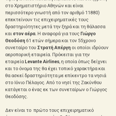
στο Χρηματιστήριο Αθηνών και είναι
περισσότερο γνωστή από τον αριθμό 11880)
επεκτείνουν τις επιχειρηματικές τους
δραστηριότητες μετά την ξηρά και τη θάλασσα
και
στον αέρα
. Η αναφορά για τους
Γιώργο
Θεοδόση
61 ετών σήμερα και τον 55χρονο
συνεταίρο του
Στρατή Απέργη
οι οποίοι ιδρύουν
αεροπορική εταιρεία. Πρόκειται για την
εταιρεία
Levante Airlines
, η οποία όπως δείχνει
και το όνομα της θα έχει τοπικό χαρακτήρα και
θα ασκεί δραστηριότητα με επίκεντρο τα νησιά
στο Ιόνιο Πέλαγος. Από το νησί της Ζακύνθου
κατάγεται ο ένας εκ των συνεταίρων ο Γιώργος
Θεοδόσης.
Δεν είναι το πρώτο τους επιχειρηματικό