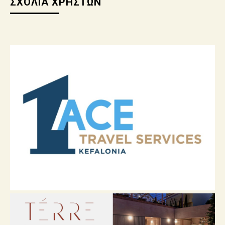
ΣΧΟΛΙΑ ΧΡΗΣΤΩΝ