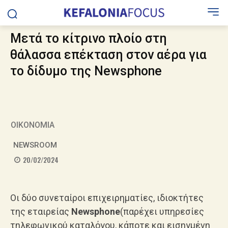
Μετά το κίτρινο πλοίο στη
θάλασσα επέκταση στον αέρα για
το δίδυμο της Newsphone
ΟΙΚΟΝΟΜΙΑ
NEWSROOM
20/02/2024
Οι δύο συνεταίροι επιχειρηματίες, ιδιοκτήτες
της εταιρείας
Newsphone
(παρέχει υπηρεσίες
τηλεφωνικού καταλόγου, κάποτε και εισηγμένη