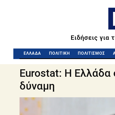
Ειδήσεις για 
ΕΛΛΑΔΑ
ΠΟΛΙΤΙΚΗ
ΠΟΛΙΤΙΣΜΟΣ
Eurostat: Η Ελλάδα
δύναμη