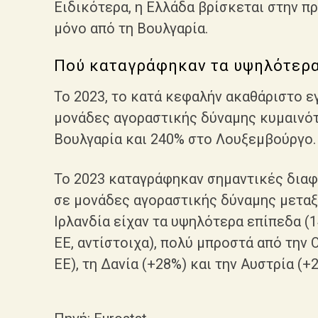
Ειδικότερα, η Ελλάδα βρίσκεται στην π
μόνο από τη Βουλγαρία.
Πού καταγράφηκαν τα υψηλότερα
Το 2023, το κατά κεφαλήν ακαθάριστο 
μονάδες αγοραστικής δύναμης κυμαινότ
Βουλγαρία και 240% στο Λουξεμβούργο.
Το 2023 καταγράφηκαν σημαντικές δια
σε μονάδες αγοραστικής δύναμης μεταξ
Ιρλανδία είχαν τα υψηλότερα επίπεδα (
ΕΕ, αντίστοιχα), πολύ μπροστά από την
ΕΕ), τη Δανία (+28%) και την Αυστρία (+