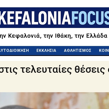
την Κεφαλονιά, την Ιθάκη, την Ελλάδα
ΑΥΤΟΔΙΟΙΚΗΣΗ
ΕΚΚΛΗΣΙΑ
ΑΘΛΗΤΙΣΜΟΣ
ΚΟΙΝ
 στις τελευταίες θέσεις