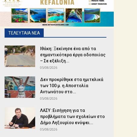
ΤΕΛΕΥΤΑΙΑ ΝΕΑ
Ιθάκη: Ξεκίνησε ένα από τα
σημαντικότερα έργα οδοποιίας
– Σε εξέλιξη...
05/08/2026
Δεν προκρίθηκε στα ημιτελικά
των 100 μ. η Αποστολία
Αντωνάτου στο...
05/08/2026
ΛΑΣΥ :Εισήγηση για τα
προβλήματα των σχολείων στο
Δήμο Ληξουρίου ενόψει...
05/08/2026