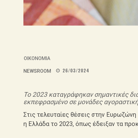
ΟΙΚΟΝΟΜΙΑ
26/03/2024
NEWSROOM
Το 2023 καταγράφηκαν σημαντικές δι
εκπεφρασμένο σε μονάδες αγοραστική
Στις τελευταίες θέσεις στην Ευρωζώνη
η Ελλάδα το 2023, όπως έδειξαν τα προ