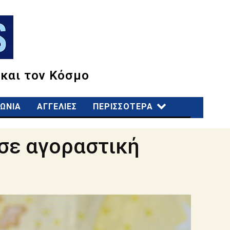
 και τον Κόσμο
ΩΝΙΑ
ΑΓΓΕΛΙΕΣ
ΠΕΡΙΣΣΟΤΕΡΑ
 σε αγοραστική