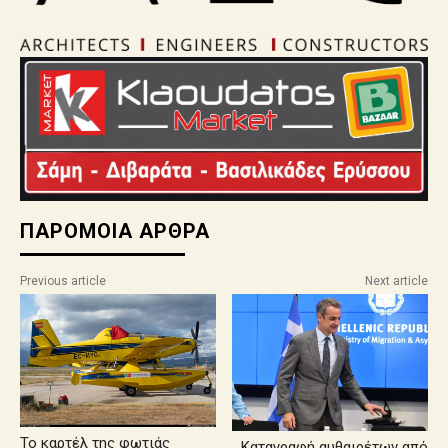
ΠΑΡΟΜΟΙΑ ΑΡΘΡΑ
Previous article
Next article
Το καρτέλ της φωτιάς
Καταγραφή αυθαιρέτων από