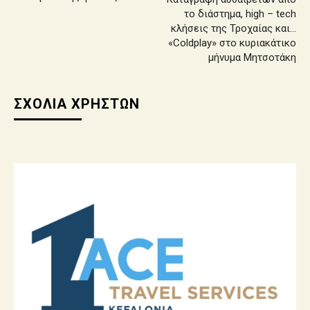
το διάστημα, high – tech
κλήσεις της Τροχαίας και…
«Coldplay» στο κυριακάτικο
μήνυμα Μητσοτάκη
ΣΧΟΛΙΑ ΧΡΗΣΤΩΝ