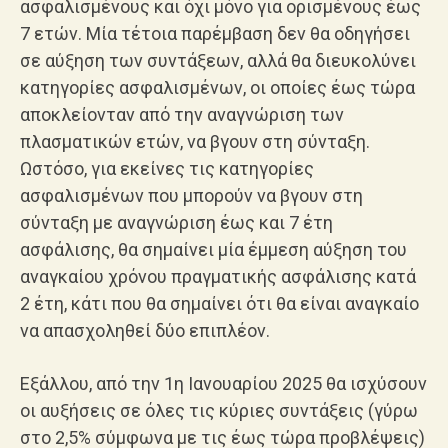
ασφαλισμένους και όχι μόνο για ορισμένους έως
7 ετών. Μία τέτοια παρέμβαση δεν θα οδηγήσει
σε αύξηση των συντάξεων, αλλά θα διευκολύνει
κατηγορίες ασφαλισμένων, οι οποίες έως τώρα
αποκλείονταν από την αναγνώριση των
πλασματικών ετών, να βγουν στη σύνταξη.
Ωστόσο, για εκείνες τις κατηγορίες
ασφαλισμένων που μπορούν να βγουν στη
σύνταξη με αναγνώριση έως και 7 έτη
ασφάλισης, θα σημαίνει μία έμμεση αύξηση του
αναγκαίου χρόνου πραγματικής ασφάλισης κατά
2 έτη, κάτι που θα σημαίνει ότι θα είναι αναγκαίο
να απασχοληθεί δύο επιπλέον.
Εξάλλου, από την 1η Ιανουαρίου 2025 θα ισχύσουν
οι αυξήσεις σε όλες τις κύριες συντάξεις (γύρω
στο 2,5% σύμφωνα με τις έως τώρα προβλέψεις)