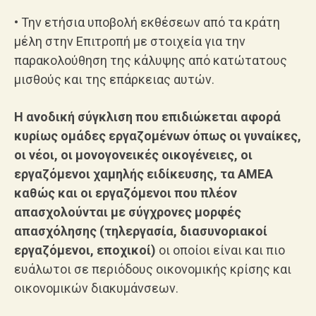
• Την ετήσια υποβολή εκθέσεων από τα κράτη
μέλη στην Επιτροπή με στοιχεία για την
παρακολούθηση της κάλυψης από κατώτατους
μισθούς και της επάρκειας αυτών.
Η ανοδική σύγκλιση που επιδιώκεται αφορά
κυρίως ομάδες εργαζομένων όπως οι γυναίκες,
οι νέοι, οι μονογονεικές οικογένειες, οι
εργαζόμενοι χαμηλής ειδίκευσης, τα ΑΜΕΑ
καθώς και οι εργαζόμενοι που πλέον
απασχολούνται με σύγχρονες μορφές
απασχόλησης (τηλεργασία, διασυνοριακοί
εργαζόμενοι, εποχικοί)
οι οποίοι είναι και πιο
ευάλωτοι σε περιόδους οικονομικής κρίσης και
οικονομικών διακυμάνσεων.