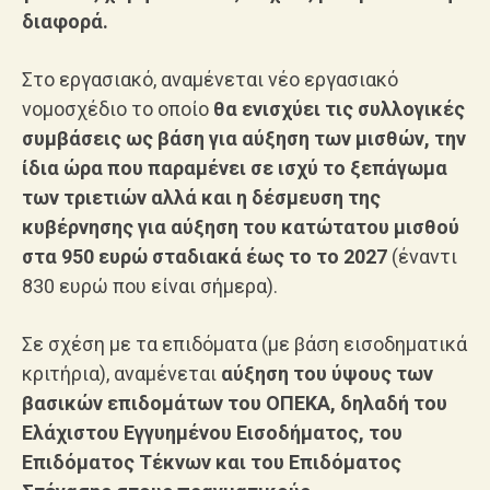
διαφορά.
Στο εργασιακό, αναμένεται νέο εργασιακό
νομοσχέδιο το οποίο
θα ενισχύει τις συλλογικές
συμβάσεις ως βάση για αύξηση των μισθών, την
ίδια ώρα που παραμένει σε ισχύ το ξεπάγωμα
των τριετιών αλλά και η δέσμευση της
κυβέρνησης για αύξηση του κατώτατου μισθού
στα 950 ευρώ σταδιακά έως το το 2027
(έναντι
830 ευρώ που είναι σήμερα).
Σε σχέση με τα επιδόματα (με βάση εισοδηματικά
κριτήρια), αναμένεται
αύξηση του ύψους των
βασικών επιδομάτων του ΟΠΕΚΑ, δηλαδή του
Ελάχιστου Εγγυημένου Εισοδήματος, του
Επιδόματος Τέκνων και του Επιδόματος