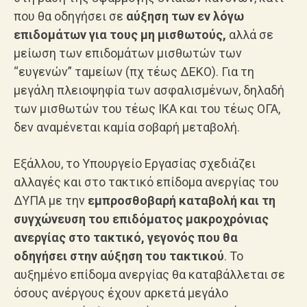
που θα οδηγήσει σε
αύξηση των εν λόγω
επιδομάτων για τους μη μισθωτούς,
αλλά σε
μείωση των επιδομάτων μισθωτών των
“ευγενών” ταμείων (πχ τέως ΔΕΚΟ). Για τη
μεγάλη πλειοψηφία των ασφαλισμένων, δηλαδή
των μισθωτών του τέως ΙΚΑ και του τέως ΟΓΑ,
δεν αναμένεται καμία σοβαρή μεταβολή.
Εξάλλου, το Υπουργείο Εργασίας σχεδιάζει
αλλαγές και στο τακτικό επίδομα ανεργίας του
ΔΥΠΑ με την
εμπροσθοβαρή καταβολή και τη
συγχώνευση του επιδόματος μακροχρόνιας
ανεργίας στο τακτικό, γεγονός που θα
οδηγήσει στην αύξηση του τακτικού
. Το
αυξημένο επίδομα ανεργίας θα καταβάλλεται σε
όσους ανέργους έχουν αρκετά μεγάλο