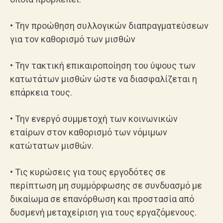
• Την προώθηση συλλογικών διαπραγματεύσεων
για τον καθορισμό των μισθών
• Την τακτική επικαιροποίηση του ύψους των
κατωτάτων μισθών ώστε να διασφαλίζεται η
επάρκεια τους.
• Την ενεργό συμμετοχή των κοινωνικών
εταίρων στον καθορισμό των νόμιμων
κατώτατων μισθών.
• Τις κυρώσεις για τους εργοδότες σε
περίπτωση μη συμμόρφωσης σε συνδυασμό με
δικαίωμα σε επανόρθωση και προστασία από
δυσμενή μεταχείριση για τους εργαζόμενους.