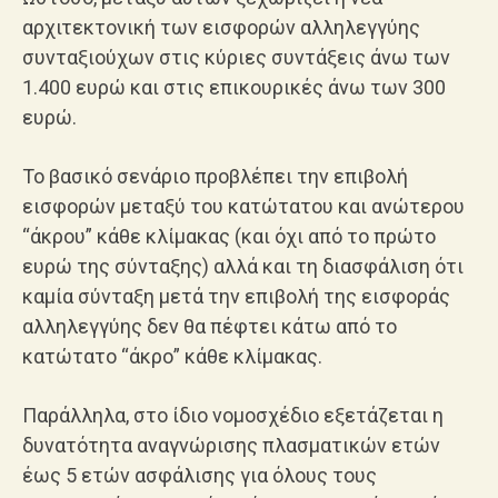
αρχιτεκτονική των εισφορών αλληλεγγύης
συνταξιούχων στις κύριες συντάξεις άνω των
1.400 ευρώ και στις επικουρικές άνω των 300
ευρώ.
Το βασικό σενάριο προβλέπει την επιβολή
εισφορών μεταξύ του κατώτατου και ανώτερου
“άκρου” κάθε κλίμακας (και όχι από το πρώτο
ευρώ της σύνταξης) αλλά και τη διασφάλιση ότι
καμία σύνταξη μετά την επιβολή της εισφοράς
αλληλεγγύης δεν θα πέφτει κάτω από το
κατώτατο “άκρο” κάθε κλίμακας.
Παράλληλα, στο ίδιο νομοσχέδιο εξετάζεται η
δυνατότητα αναγνώρισης πλασματικών ετών
έως 5 ετών ασφάλισης για όλους τους