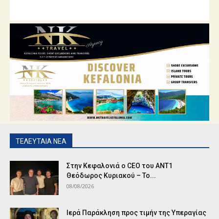
ΤΕΛΕΥΤΑΙΑ ΝΕΑ
Στην Κεφαλονιά ο CEO του ANT1
Θεόδωρος Κυριακού – Το...
08/08/2026
Ιερά Παράκληση προς τιμήν της Υπεραγίας