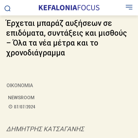
Έρχεται μπαράζ αυξήσεων σε
επιδόματα, συντάξεις και μισθούς
– Όλα τα νέα μέτρα και το
χρονοδιάγραμμα
ΟΙΚΟΝΟΜΙΑ
NEWSROOM
07/07/2024
ΔΗΜΗΤΡΗΣ ΚΑΤΣΑΓΑΝΗΣ