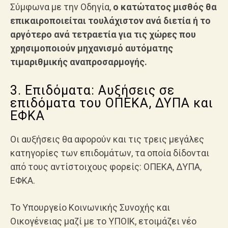
Σύμφωνα με την Οδηγία,
ο κατώτατος μισθός θα
επικαιροποιείται τουλάχιστον ανά διετία ή το
αργότερο ανά τετραετία για τις χώρες που
χρησιμοποιούν μηχανισμό αυτόματης
τιμαριθμικής αναπροσαρμογής.
3. Επιδόματα: Αυξήσεις σε
επιδόματα του ΟΠΕΚΑ, ΔΥΠΑ και
ΕΦΚΑ
Οι αυξήσεις θα αφορούν και τις τρεις μεγάλες
κατηγορίες των επιδομάτων, τα οποία δίδονται
από τους αντίστοιχους φορείς: ΟΠΕΚΑ, ΔΥΠΑ,
ΕΦΚΑ.
Το Υπουργείο Κοινωνικής Συνοχής και
Οικογένειας μαζί με το ΥΠΟΙΚ, ετοιμάζει νέο