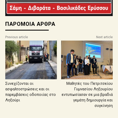
ΠΑΡΟΜΟΙΑ ΑΡΘΡΑ
Previous article
Next article
Συνεχίζονται οι
Μαθητές του Πετριτσείου
ασφαλτοστρώσεις και οι
Γυμνασίου Ληξουρίου
παρεμβάσεις οδοποιίας στο
εντυπωσίασαν σε μια βραδιά
Ληξούρι
γεμάτη δημιουργία και
συγκίνηση