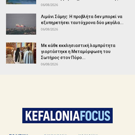
06/08/2026
Λιμάνι Σάμης: Η προβλήτα δεν μπορεί να
εξυπηρετήσει ταυτόχρονα δύο μεγάλα...
06/08/2026
Με κάθε εκκλησιαστική λαμπρότητα
γιορτάστηκε η Μεταμόρφωση του
Σωτήρος στον Πόρο...
06/08/2026