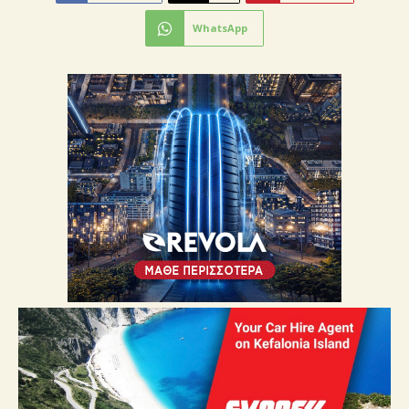
WhatsApp