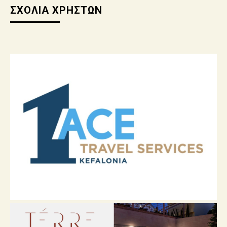
ΣΧΟΛΙΑ ΧΡΗΣΤΩΝ