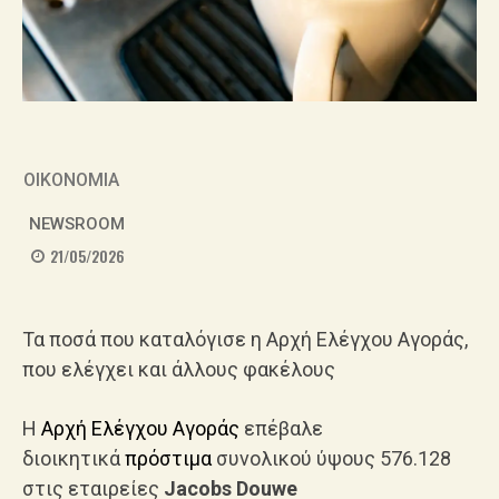
ΟΙΚΟΝΟΜΙΑ
NEWSROOM
21/05/2026
Τα ποσά που καταλόγισε η Αρχή Ελέγχου Αγοράς,
που ελέγχει και άλλους φακέλους
Η
Αρχή Ελέγχου Αγοράς
επέβαλε
διοικητικά
πρόστιμα
συνολικού ύψους 576.128
στις εταιρείες
Jacobs Douwe