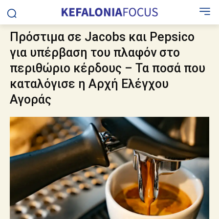
Πρόστιμα σε Jacobs και Pepsico
για υπέρβαση του πλαφόν στο
περιθώριο κέρδους – Τα ποσά που
καταλόγισε η Αρχή Ελέγχου
Αγοράς