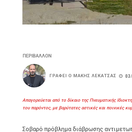
ΠΕΡΙΒΑΛΛΟΝ
03
ΓΡΑΦΕΙ Ο
ΜΑΚΗΣ ΛΕΚΑΤΣΑΣ
Απαγορεύεται από το δίκαιο της Πνευματικής Ιδιοκτη
του παρόντος, με βαρύτατες αστικές και ποινικές κυ
Σοβαρό πρόβλημα διάβρωσης αντιμετωπ