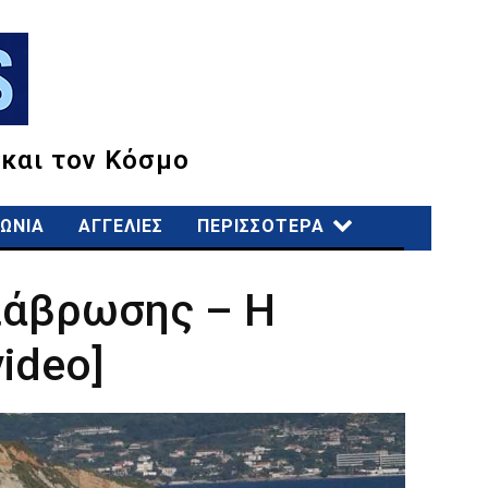
 και τον Κόσμο
ΩΝΙΑ
ΑΓΓΕΛΙΕΣ
ΠΕΡΙΣΣΟΤΕΡΑ
διάβρωσης – Η
ideo]