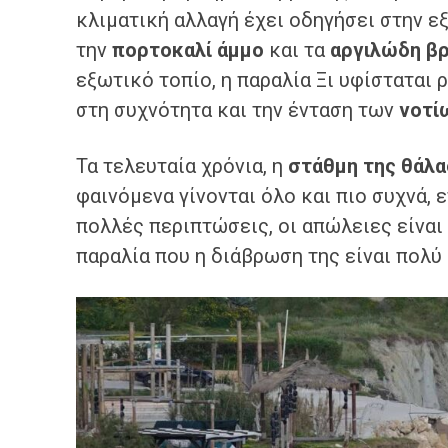
κλιματική αλλαγή έχει οδηγήσει στην ε
την
πορτοκαλί άμμο
και τα
αργιλώδη βρ
εξωτικό τοπίο, η παραλία Ξι υφίστατα
στη συχνότητα και την ένταση των
νοτί
Τα τελευταία χρόνια, η
στάθμη της θάλα
φαινόμενα γίνονται όλο και πιο συχνά, 
πολλές περιπτώσεις, οι απώλειες είνα
παραλία που η διάβρωση της είναι πολύ 