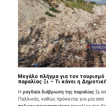
Μεγάλο πλήγμα για τον τουρισμό
παραλίας Ξι – Τι κάνει η Δημοτικ
Η
ραγδαία διάβρωση της παραλίας Ξι
απ
Παλλικής, καθώς πρόκειται για μία από