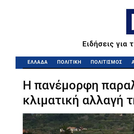
Ειδήσεις για 
ΕΛΛΑΔΑ
ΠΟΛΙΤΙΚΗ
ΠΟΛΙΤΙΣΜΟΣ
Η πανέμορφη παραλ
κλιματική αλλαγή τ