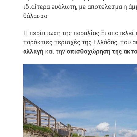
ιδιαίτερα ευάλωτη, με αποτέλεσμα η άμ
θάλασσα.
Η περίπτωση της παραλίας Ξι αποτελεί
παράκτιες περιοχές της Ελλάδας, που α
αλλαγή
και την
οπισθοχώρηση της ακτ