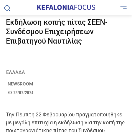
Εκδήλωση κοπής πίτας ΣΕΕΝ-
Συνδέσμου Επιχειρήσεων
Επιβατηγού Ναυτιλίας
ΕΛΛΑΔΑ
NEWSROOM
23/02/2024
Την Πέμπτη 22 Φεβρουαρίου πραγματοποιήθηκε
με μεγάλη επιτυχία η εκδήλωση για την κοπή της
πρωτοχρονιάτικης πίτας του Συνδέσμου