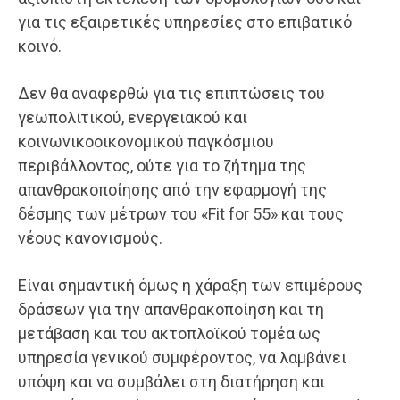
για τις εξαιρετικές υπηρεσίες στο επιβατικό
κοινό.
Δεν θα αναφερθώ για τις επιπτώσεις του
γεωπολιτικού, ενεργειακού και
κοινωνικοοικονομικού παγκόσμιου
περιβάλλοντος, ούτε για το ζήτημα της
απανθρακοποίησης από την εφαρμογή της
δέσμης των μέτρων του «Fit for 55» και τους
νέους κανονισμούς.
Είναι σημαντική όμως η χάραξη των επιμέρους
δράσεων για την απανθρακοποίηση και τη
μετάβαση και του ακτοπλοϊκού τομέα ως
υπηρεσία γενικού συμφέροντος, να λαμβάνει
υπόψη και να συμβάλει στη διατήρηση και