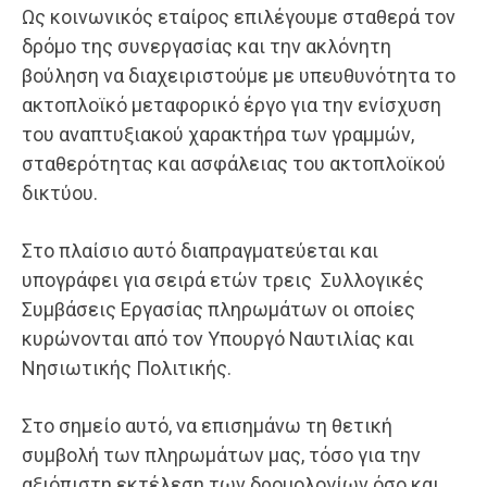
Ως κοινωνικός εταίρος επιλέγουμε σταθερά τον
δρόμο της συνεργασίας και την ακλόνητη
βούληση να διαχειριστούμε με υπευθυνότητα το
ακτοπλοϊκό μεταφορικό έργο για την ενίσχυση
του αναπτυξιακού χαρακτήρα των γραμμών,
σταθερότητας και ασφάλειας του ακτοπλοϊκού
δικτύου.
Στο πλαίσιο αυτό διαπραγματεύεται και
υπογράφει για σειρά ετών τρεις Συλλογικές
Συμβάσεις Εργασίας πληρωμάτων οι οποίες
κυρώνονται από τον Υπουργό Ναυτιλίας και
Νησιωτικής Πολιτικής.
Στο σημείο αυτό, να επισημάνω τη θετική
συμβολή των πληρωμάτων μας, τόσο για την
αξιόπιστη εκτέλεση των δρομολογίων όσο και