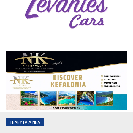
ΤΕΛΕΥΤΑΙΑ ΝΕΑ