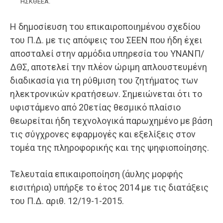
ΗΣΚΘΕΕΑ.
Η δημοσίευση του επικαιροποιημένου σχεδίου
του Π.Δ. με τις απόψεις του ΣΕΕΝ που ήδη έχει
αποσταλεί στην αρμόδια υπηρεσία του ΥΝΑΝΠ/
ΔΘΣ, αποτελεί την πλέον ώριμη απλουστευμένη
διαδικασία για τη ρύθμιση του ζητήματος των
ηλεκτρονικών κρατήσεων. Σημειώνεται ότι το
υφιστάμενο από 20ετίας θεσμικό πλαίσιο
θεωρείται ήδη τεχνολογικά παρωχημένο με βάση
τις σύγχρονες εφαρμογές και εξελίξεις στον
τομέα της πληροφορικής και της ψηφιοποίησης.
Τελευταία επικαιροποίηση (άυλης μορφής
εισιτήρια) υπήρξε το έτος 2014 με τις διατάξεις
του Π.Δ. αριθ.
12/19-1-2015
.