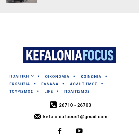
ΠΟΛΙΤΙΚΗ
ΟΙΚΟΝΟΜΙΑ
ΚΟΙΝΩΝΙΑ
ΕΚΚΛΗΣΙΑ
ΕΛΛΑΔΑ
ΑΘΛΗΤΙΣΜΟΣ
ΤΟΥΡΙΣΜΟΣ
LIFE
ΠΟΛΙΤΙΣΜΟΣ
26710 - 26703
kefaloniafocus1@gmail.com