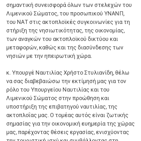
σημαντική συνεισφορά όλων των στελεχών του
Λιμενικού Σώματος, του προσωπικού ΥΝΑΝΠ,
του ΝΑΤ στις ακτοπλοϊκές συγκοινωνίες για τη
στήριξη της νησιωτικότητας, της οικονομίας,
των αναγκών του ακτοπλοϊκού δικτύου και
μεταφορών, καθώς και της διασύνδεσης των
νησιών με την ηπειρωτική χώρα.
κ. Υπουργέ Ναυτιλίας Χρήστο Στυλιανίδη, θέλω
να σας διαβεβαιώσω την εκτίμησή μας για τον
ρόλο του Υπουργείου Ναυτιλίας και του
Λιμενικού Σώματος στην προώθηση και
υποστήριξη της επιβατηγού ναυτιλίας, της
ακτοπλοΐας μας. Ο τομέας αυτός είναι ζωτικής
σημασίας για την οικονομική ευημερία της χώρας
μας, παρέχοντας θέσεις εργασίας, ενισχύοντας
την τουριστική ισχύ και συμβάλλοντας στη