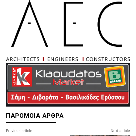
ΠΑΡΟΜΟΙΑ ΑΡΘΡΑ
Previous article
Next article