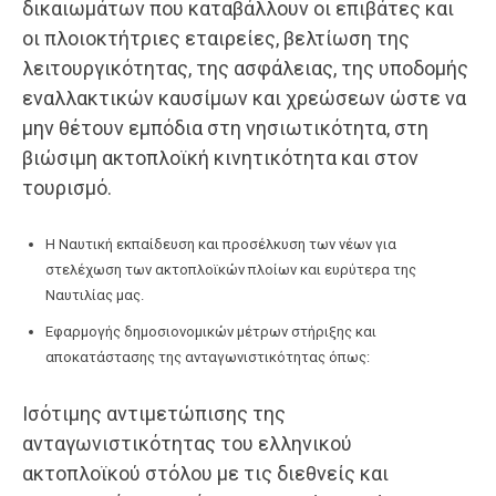
δικαιωμάτων που καταβάλλουν οι επιβάτες και
οι πλοιοκτήτριες εταιρείες, βελτίωση της
λειτουργικότητας, της ασφάλειας, της υποδομής
εναλλακτικών καυσίμων και χρεώσεων ώστε να
μην θέτουν εμπόδια στη νησιωτικότητα, στη
βιώσιμη ακτοπλοϊκή κινητικότητα και στον
τουρισμό.
Η Ναυτική εκπαίδευση και προσέλκυση των νέων για
στελέχωση των ακτοπλοϊκών πλοίων και ευρύτερα της
Ναυτιλίας μας.
Εφαρμογής δημοσιονομικών μέτρων στήριξης και
αποκατάστασης της ανταγωνιστικότητας όπως:
Ισότιμης αντιμετώπισης της
ανταγωνιστικότητας του ελληνικού
ακτοπλοϊκού στόλου με τις διεθνείς και