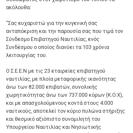
ακόλουθα:
“Σας ευχαριστώ για την ευγενική σας
ανταπόκριση και την παρουσία σας που τιμά τον
Σύνδεσμο Επιβατηγού Ναυτιλίας, ενός
Συνδέσμου ο οποίος διανύει τα 103 χρόνια
λειτουργίας του.
Ο Σ.Ε.Ε.Ν με τις 23 εταιρείες επιβατηγού
ναυτιλίας, με πλοία μεταφορικής ικανότητας
άνω των 82.000 επιβατών, συνολικής
χωρητικότητας άνω των 737.000 κόρων (Κ.Ο.Χ),
και με απασχολούμενους κοντά στους 4.000
ναυτικούς, αποτελεί τον κύριο πυλώνα στήριξης
και θεσμικό αξιόπιστο συνομιλητή του
Υπουργείου Ναυτιλίας και Νησιωτικής