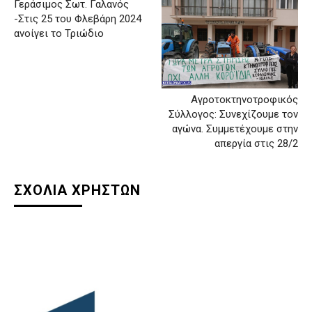
Γεράσιμος Σωτ. Γαλανός
-Στις 25 του Φλεβάρη 2024
ανοίγει το Τριώδιο
Αγροτοκτηνοτροφικός
Σύλλογος: Συνεχίζουμε τον
αγώνα. Συμμετέχουμε στην
απεργία στις 28/2
ΣΧΟΛΙΑ ΧΡΗΣΤΩΝ