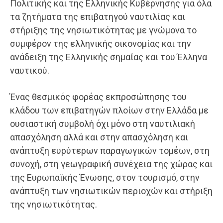
Πολιτικής και της Ελληνικής Κυβέρνησης για όλα
τα ζητήματα της επιβατηγού ναυτιλίας και
στήριξης της νησιωτικότητας με γνώμονα το
συμφέρον της ελληνικής οικονομίας και την
ανάδειξη της Ελληνικής σημαίας και του Έλληνα
ναυτικού.
Ένας θεσμικός φορέας εκπροσώπησης του
κλάδου των επιβατηγών πλοίων στην Ελλάδα με
ουσιαστική συμβολή όχι μόνο στη ναυτιλιακή
απασχόληση αλλά και στην απασχόληση και
ανάπτυξη ευρύτερων παραγωγικών τομέων, στη
συνοχή, στη γεωγραφική συνέχεια της χώρας και
της Ευρωπαϊκής Ένωσης, στον τουρισμό, στην
ανάπτυξη των νησιωτικών περιοχών και στήριξη
της νησιωτικότητας.