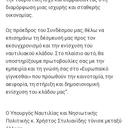
διαμόρφωση μιας ισχυρής και σταθερής
οικονομίας.
Ως πρόεδρος του Συνδέσμου μας, θέλω να
επισημάνω τη δέσμευσή μας προς τον
εκσυγχρονισμό και την ενίσχυση του
ναυτιλιακού κλάδου. Στο πλαίσιο αυτό, θα
υποστηρίξουμε πρωτοβουλίες σας με την
εμπειρία και τη γνώση σας στο «Ευρωπαϊκό
γίγνεσθαι» που προωθούν την καινοτομία, την
αειφορία, τη στήριξη και δημοσιονομική
ενίσχυση του κλάδου μας”.
Ο Υπουργός Ναυτιλίας και Νησιωτικής
Πολιτικής κ. Χρήστος Στυλιανίδης τόνισε μεταξύ