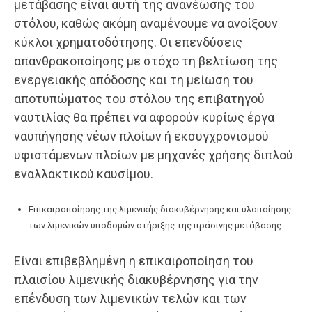
μετάβασης είναι αυτή της ανανέωσης του
στόλου, καθώς ακόμη αναμένουμε να ανοίξουν
κύκλοι χρηματοδότησης. Οι επενδύσεις
απανθρακοποίησης με στόχο τη βελτίωση της
ενεργειακής απόδοσης και τη μείωση του
αποτυπώματος του στόλου της επιβατηγού
ναυτιλίας θα πρέπει να αφορούν κυρίως έργα
ναυπήγησης νέων πλοίων ή εκσυγχρονισμού
υφιστάμενων πλοίων με μηχανές χρήσης διπλού
εναλλακτικού καυσίμου.
Επικαιροποίησης της λιμενικής διακυβέρνησης και υλοποίησης
των λιμενικών υποδομών στήριξης της πράσινης μετάβασης.
Είναι επιβεβλημένη η επικαιροποίηση του
πλαισίου λιμενικής διακυβέρνησης για την
επένδυση των λιμενικών τελών και των