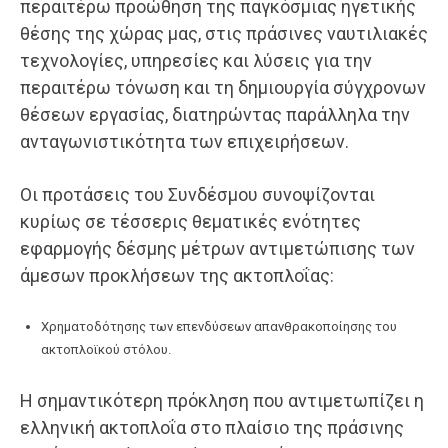
περαιτέρω προώθηση της παγκόσμιας ηγετικής
θέσης της χώρας μας, στις πράσινες ναυτιλιακές
τεχνολογίες, υπηρεσίες και λύσεις για την
περαιτέρω τόνωση και τη δημιουργία σύγχρονων
θέσεων εργασίας, διατηρώντας παράλληλα την
ανταγωνιστικότητα των επιχειρήσεων.
Οι προτάσεις του Συνδέσμου συνοψίζονται
κυρίως σε τέσσερις θεματικές ενότητες
εφαρμογής δέσμης μέτρων αντιμετώπισης των
άμεσων προκλήσεων της ακτοπλοΐας:
Χρηματοδότησης των επενδύσεων απανθρακοποίησης του
ακτοπλοϊκού στόλου.
Η σημαντικότερη πρόκληση που αντιμετωπίζει η
ελληνική ακτοπλοΐα στο πλαίσιο της πράσινης