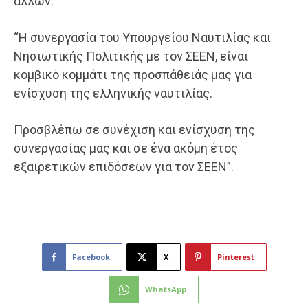
άλλων:
“Η συνεργασία του Υπουργείου Ναυτιλίας και
Νησιωτικής Πολιτικής με τον ΣΕΕΝ, είναι
κομβικό κομμάτι της προσπάθειάς μας για
ενίσχυση της ελληνικής ναυτιλίας.
Προσβλέπω σε συνέχιση και ενίσχυση της
συνεργασίας μας και σε ένα ακόμη έτος
εξαιρετικών επιδόσεων για τον ΣΕΕΝ”.
Facebook
X
Pinterest
WhatsApp