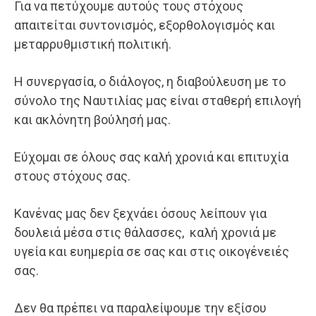
Για να πετύχουμε αυτούς τους στόχους
απαιτείται συντονισμός, εξορθολογισμός και
μεταρρυθμιστική πολιτική.
Η συνεργασία, ο διάλογος, η διαβούλευση με το
σύνολο της Ναυτιλίας μας είναι σταθερή επιλογή
και ακλόνητη βούλησή μας.
Εύχομαι σε όλους σας καλή χρονιά και επιτυχία
στους στόχους σας.
Κανένας μας δεν ξεχνάει όσους λείπουν για
δουλειά μέσα στις θάλασσες, καλή χρονιά με
υγεία και ευημερία σε σας και στις οικογένειές
σας.
Δεν θα πρέπει να παραλείψουμε την εξίσου