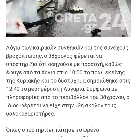
Λόγω των καιρικών συνθηκών και της συνεχούς
βροχόπτωσης, ο 38χρονος φέρεται να
υποστηρίζει ότι οδηγούσε με προσοχή, καθώς
έφυγε από τα Χανιά στις 10:00 το πρωί εκείνης
της Κυριακής και το δυστύχημα σημειώθηκε στις
12:40 το μεσημέρι στη Λυγαριά. Σύμφωνα με
πληροφορίες από το περιβάλλον του 38χρονου, ο
ίδιος φέρεται να είχε στην «3η σκάλα» τους
υαλοκαθαριστήρες.
Όπως υποστηρίζει, πάτησε το φρένο