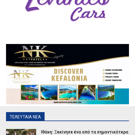
ΤΕΛΕΥΤΑΙΑ ΝΕΑ
Ιθάκη: Ξεκίνησε ένα από τα σημαντικότερα