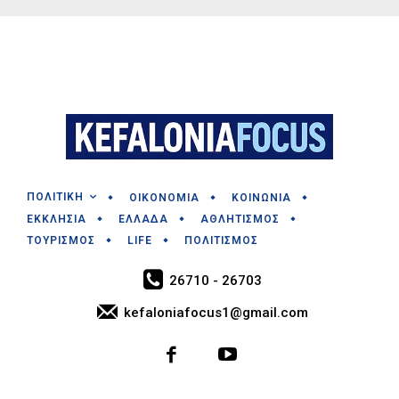
ΠΟΛΙΤΙΚΗ
ΟΙΚΟΝΟΜΙΑ
ΚΟΙΝΩΝΙΑ
ΕΚΚΛΗΣΙΑ
ΕΛΛΑΔΑ
ΑΘΛΗΤΙΣΜΟΣ
ΤΟΥΡΙΣΜΟΣ
LIFE
ΠΟΛΙΤΙΣΜΟΣ
26710 - 26703
kefaloniafocus1@gmail.com