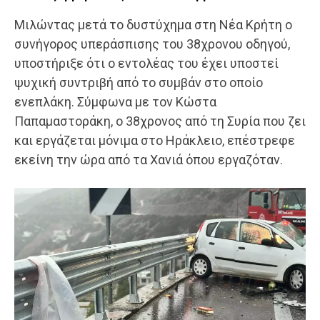
Μιλώντας μετά το δυστύχημα στη Νέα Κρήτη ο
συνήγορος υπεράσπισης του 38χρονου οδηγού,
υποστήριξε ότι ο εντολέας του έχει υποστεί
ψυχική συντριβή από το συμβάν στο οποίο
ενεπλάκη. Σύμφωνα με τον Κώστα
Παπαμαστοράκη, ο 38χρονος από τη Συρία που ζει
και εργάζεται μόνιμα στο Ηράκλειο, επέστρεφε
εκείνη την ώρα από τα Χανιά όπου εργαζόταν.