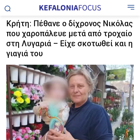
Κρήτη: Πέθανε ο δίχρονος Νικόλας
που χαροπάλευε μετά από τροχαίο
στη Λυγαριά – Είχε σκοτωθεί και η
γιαγιά του