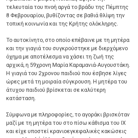
τελευταία του πνοή αργά το βράδυ της Πέμπτης
8 Φεβρουαρίου, βυθίζοντας σε βαθιά θλίψη την
τοπική κοινωνία και της Κρήτης ολόκληρης.
Το αυτοκίνητο, στο οποίο επέβαινε με τη μητέρα
και την γιαγιά του συγκρούστηκε με διερχόμενο
όχημα με αποτέλεσμα να χάσει τη ζωή της
αρχικά, η 59χρονη Μαρία Καραμανιά-Αυγουστάκη.
Η γιαγιά του 2χρονου παιδιού που έσβησε λίγες
ώρες μετά τη μοιραία σύγκρουση. Η μητέρα του
άτυχου παιδιού βρίσκεται σε καλύτερη
κατάσταση.
Σύμφωνα με πληροφορίες, το αγοράκι βρισκόταν
μαζί με τη μητέρα του στο πίσω κάθισμα του ΙΧ
και είχε υποστεί κρανιοεγκεφαλικές κακώσεις