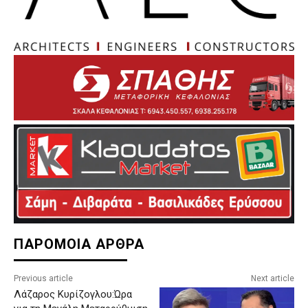
ΠΑΡΟΜΟΙΑ ΑΡΘΡΑ
Previous article
Next article
Λάζαρος Κυρίζογλου:Ώρα