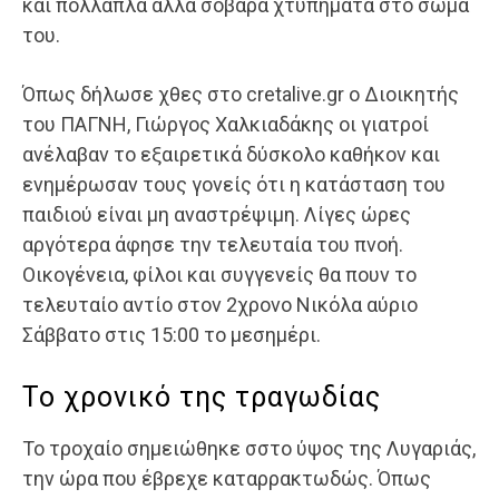
και πολλαπλά άλλα σοβαρά χτυπήματα στο σώμα
του.
Όπως δήλωσε χθες στο cretalive.gr ο Διοικητής
του ΠΑΓΝΗ, Γιώργος Χαλκιαδάκης οι γιατροί
ανέλαβαν το εξαιρετικά δύσκολο καθήκον και
ενημέρωσαν τους γονείς ότι η κατάσταση του
παιδιού είναι μη αναστρέψιμη. Λίγες ώρες
αργότερα άφησε την τελευταία του πνοή.
Οικογένεια, φίλοι και συγγενείς θα πουν το
τελευταίο αντίο στον 2χρονο Νικόλα αύριο
Σάββατο στις 15:00 το μεσημέρι.
Το χρονικό της τραγωδίας
Το τροχαίο σημειώθηκε σστο ύψος της Λυγαριάς,
την ώρα που έβρεχε καταρρακτωδώς. Όπως