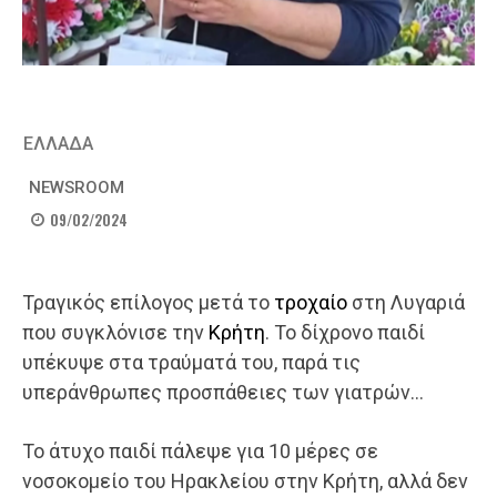
ΕΛΛΑΔΑ
NEWSROOM
09/02/2024
Τραγικός επίλογος μετά το
τροχαίο
στη Λυγαριά
που συγκλόνισε την
Κρήτη
. Το δίχρονο παιδί
υπέκυψε στα τραύματά του, παρά τις
υπεράνθρωπες προσπάθειες των γιατρών…
Το άτυχο παιδί πάλεψε για 10 μέρες σε
νοσοκομείο του Ηρακλείου στην Κρήτη, αλλά δεν