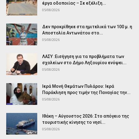
έργα οδοποιίας – Σε εξέλιξη...
05/08/2026
Δεν προκρίθηκε στα ημιτελικά των 100 μ. η
Αποστολία Αντωνάτου στο...
05/08/2026
ΛΑΣΥ :Εισήγηση για τα προβλήματα των
σχολείων στο Δήμο Ληξουρίου ενόψει...
05/08/2026
Ιερά Μονή Θεμάτων Πυλάρου: Ιερά
Παράκληση προς τιμήν της Παναγίας την...
05/08/2026
Ιθάκη – Αύγουστος 2026: Στο απόγειο της
τουριστικής κίνησης το νησί...
05/08/2026