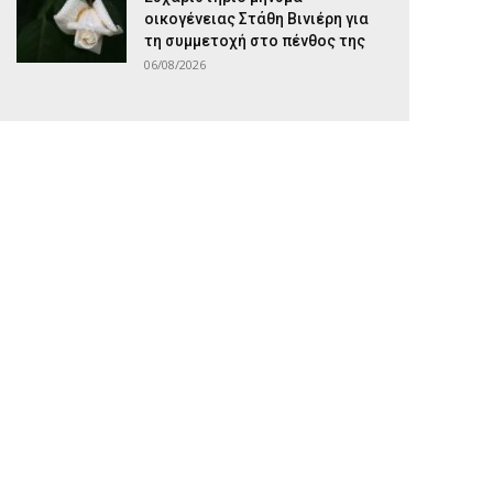
οικογένειας Στάθη Βινιέρη για
τη συμμετοχή στο πένθος της
06/08/2026