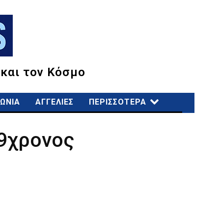
 και τον Κόσμο
ΩΝΙΑ
ΑΓΓΕΛΙΕΣ
ΠΕΡΙΣΣΟΤΕΡΑ
29χρονος