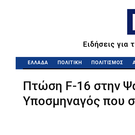
Ειδήσεις για 
ΕΛΛΑΔΑ
ΠΟΛΙΤΙΚΗ
ΠΟΛΙΤΙΣΜΟΣ
Πτώση F-16 στην Ψα
Υποσμηναγός που 