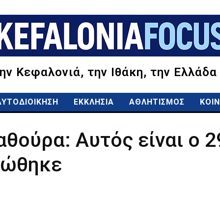
την Κεφαλονιά, την Ιθάκη, την Ελλάδα
ΑΥΤΟΔΙΟΙΚΗΣΗ
ΕΚΚΛΗΣΙΑ
ΑΘΛΗΤΙΣΜΟΣ
ΚΟΙΝ
θούρα: Αυτός είναι ο 
σώθηκε