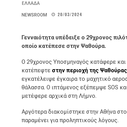
ΕΛΛΑΔΑ
20/03/2024
NEWSROOM
Γενναιότητα υπέδειξε ο 29χρονος πιλό
οποίο κατέπεσε στην Ψαθούρα.
Ο 29χρονος Υποσμηναγός κατάφερε και 
κατέπεφτε
στην περιοχή της Ψαθούρας
εγκατέλειψε έγκαιρα το μαχητικό αερο
θάλασσα. Ο ιπτάμενος εξέπεμψε SOS και
μετέφερε αρχικά στη Λήμνο.
Αργότερα διακομίστηκε στην Αθήνα στ
παραμένει για προληπτικούς λόγους.