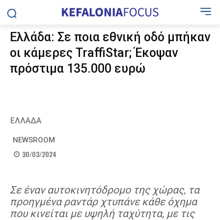
Ελλάδα: Σε ποια εθνική οδό μπήκαν
οι κάμερες TraffiStar; Έκοψαν
πρόστιμα 135.000 ευρώ
ΕΛΛΑΔΑ
NEWSROOM
30/03/2024
Σε έναν αυτοκινητόδρομο της χώρας, τα
προηγμένα ραντάρ χτυπάνε κάθε όχημα
που κινείται με υψηλή ταχύτητα, με τις