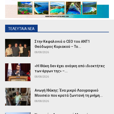
ΤΕΛΕΥΤΑΙΑ ΝΕΑ
Στην Κεφαλονιά ο CEO του ANT1
Θεόδωρος Κυριακού – Το...
08/08/2026
«Η Ιθάκη δεν έχει ανάγκη από ιδιοκτήτες
των έργων της» –...
08/08/2026
Ανωγή Ιθάκης: Ένα μικρό Λαογραφικό
Μουσείο που κρατά ζωντανή τη μνήμη...
08/08/2026