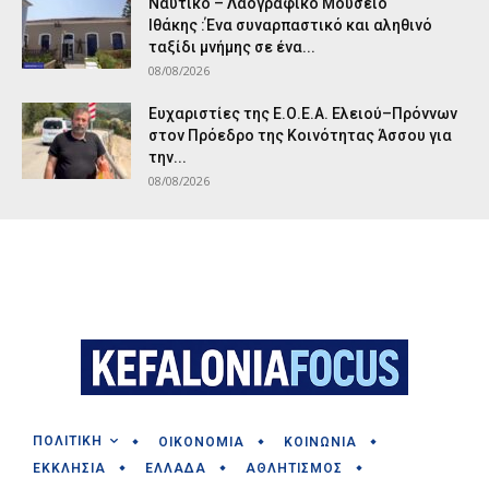
Ναυτικό – Λαογραφικό Μουσείο
Ιθάκης :Ένα συναρπαστικό και αληθινό
ταξίδι μνήμης σε ένα...
08/08/2026
Ευχαριστίες της Ε.Ο.Ε.Α. Ελειού–Πρόννων
στον Πρόεδρο της Κοινότητας Άσσου για
την...
08/08/2026
ΠΟΛΙΤΙΚΗ
ΟΙΚΟΝΟΜΙΑ
ΚΟΙΝΩΝΙΑ
ΕΚΚΛΗΣΙΑ
ΕΛΛΑΔΑ
ΑΘΛΗΤΙΣΜΟΣ