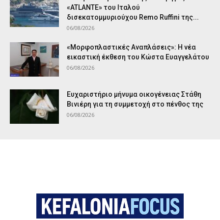
«ATLANTE» του Ιταλού
δισεκατομμυριούχου Remo Ruffini της...
06/08/2026
«Μορφοπλαστικές Αναπλάσεις»: Η νέα
εικαστική έκθεση του Κώστα Ευαγγελάτου
06/08/2026
Ευχαριστήριο μήνυμα οικογένειας Στάθη
Βινιέρη για τη συμμετοχή στο πένθος της
06/08/2026