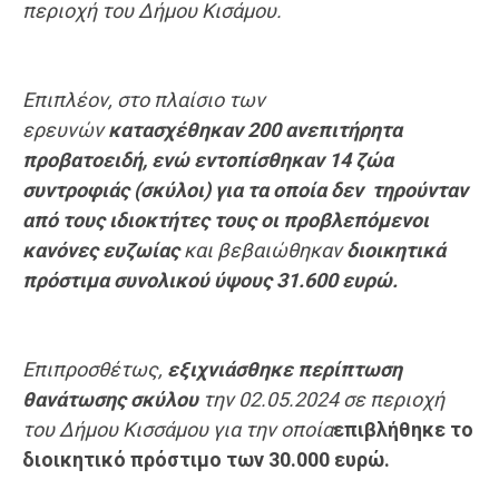
περιοχή του Δήμου Κισάμου.
Επιπλέον, στο πλαίσιο των
ερευνών
κατασχέθηκαν 200 ανεπιτήρητα
προβατοειδή, ενώ εντοπίσθηκαν 14 ζώα
συντροφιάς (σκύλοι) για τα οποία δεν τηρούνταν
από τους ιδιοκτήτες τους οι προβλεπόμενοι
κανόνες ευζωίας
και βεβαιώθηκαν
διοικητικά
πρόστιμα συνολικού ύψους 31.600 ευρώ.
Επιπροσθέτως,
εξιχνιάσθηκε περίπτωση
θανάτωσης σκύλου
την 02.05.2024 σε περιοχή
του Δήμου Κισσάμου για την οποία
επιβλήθηκε το
διοικητικό πρόστιμο των 30.000 ευρώ.