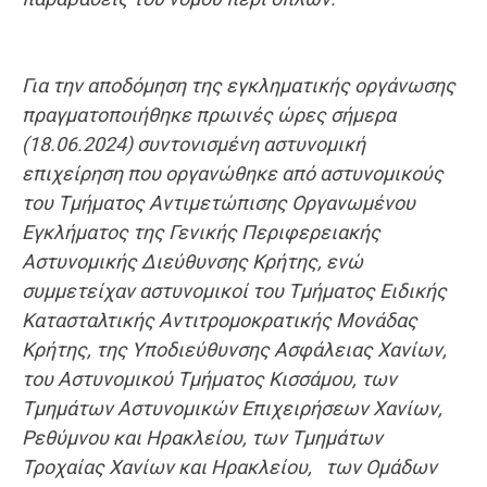
Για την αποδόμηση της εγκληματικής οργάνωσης
πραγματοποιήθηκε πρωινές ώρες σήμερα
(18.06.2024) συντονισμένη αστυνομική
επιχείρηση που οργανώθηκε από αστυνομικούς
του Τμήματος Αντιμετώπισης Οργανωμένου
Εγκλήματος της Γενικής Περιφερειακής
Αστυνομικής Διεύθυνσης Κρήτης, ενώ
συμμετείχαν αστυνομικοί του Τμήματος Ειδικής
Κατασταλτικής Αντιτρομοκρατικής Μονάδας
Κρήτης, της Υποδιεύθυνσης Ασφάλειας Χανίων,
του Αστυνομικού Τμήματος Κισσάμου, των
Τμημάτων Αστυνομικών Επιχειρήσεων Χανίων,
Ρεθύμνου και Ηρακλείου, των Τμημάτων
Τροχαίας Χανίων και Ηρακλείου, των Ομάδων