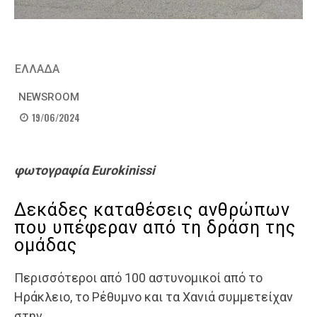
ΕΛΛΑΔΑ
NEWSROOM
19/06/2024
φωτογραφία Eurokinissi
Δεκάδες καταθέσεις ανθρώπων
που υπέφεραν από τη δράση της
ομάδας
Περισσότεροι από 100 αστυνομικοί από το
Ηράκλειο, το Ρέθυμνο και τα Χανιά συμμετείχαν
στην