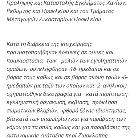
Πρόληψης και Καταστολής Εγκλήματος Χανίων,
Ρεθύμνης και Ηρακλείου και του Τμήματος
Μεταγωγών Δικαστηρίων Ηρακλείου.
Κατά τη διάρκεια της επιχείρησης
πραγματοποιήθηκαν έρευνες σε οικίες και
ποιμνιοστάσια, των μελών των εγκληματικών
ομάδων, συνελήφθησαν -16- ημεδαποί και σε
βάρος τους καθώς και σε βάρος ακόμη τριών -6-
ημεδαπών (μεταξύ των οποίων και -2- ανήλικοι)
σχηματίσθηκε δικογραφία για –κατά περίπτωση-
εγκληματική οργάνωση, εκβίαση, πρόκληση
σωματικών βλαβών, φθορά ξένης ιδιοκτησίας,
βία κατά των υπαλλήλων και για παράβαση των
νόμου για τα όπλα, καθώς και για παραβάσεις της
Αστυνομικής Διάταξης περί Ζωοκλοπής.