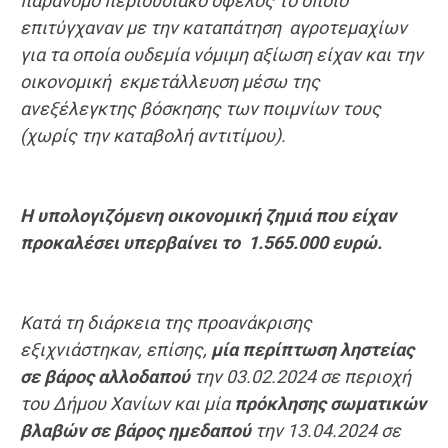
παράνομο περιουσιακό όφελος το οποίο
επιτύγχαναν με την καταπάτηση αγροτεμαχίων
για τα οποία ουδεμία νόμιμη αξίωση είχαν και την
οικονομική εκμετάλλευση μέσω της
ανεξέλεγκτης βόσκησης των ποιμνίων τους
(χωρίς την καταβολή αντιτίμου).
Η υπολογιζόμενη οικονομική ζημιά που είχαν
προκαλέσει υπερβαίνει το 1.565.000 ευρώ.
Κατά τη διάρκεια της προανάκρισης
εξιχνιάστηκαν, επίσης,
μία περίπτωση ληστείας
σε βάρος αλλοδαπού
την 03.02.2024 σε περιοχή
του Δήμου Χανίων και μία
πρόκλησης σωματικών
βλαβών σε βάρος ημεδαπού
την 13.04.2024 σε