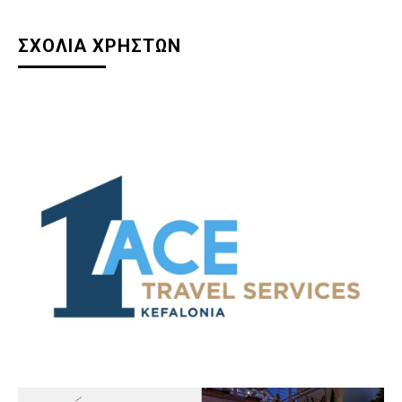
ΣΧΟΛΙΑ ΧΡΗΣΤΩΝ