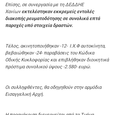
Επίσης, σε συνεργασία με τη ΔΕΔΔΗΕ
Χανίων
εκτελέστηκαν εκκρεμείς εντολές
διακοπής ρευματοδότησης σε συνολικά επτά
παροχές υπό στοιχεία δραστών.
Τέλος, ακινητοποιήθηκαν -12- Ι.Χ.Φ αυτοκίνητα,
βεβαιώθηκαν -24- παραβάσεις του Κώδικα
Οδικής Κυκλοφορίας και επιβλήθηκαν διοικητικά
πρόστιμα συνολικού ύψους -2.580- ευρώ.
Οι συλληφθέντες, θα οδηγηθούν στην αρμόδια
Εισαγγελική Αρχή.
Η προανάκριση διενεργείται από το Τμήμα