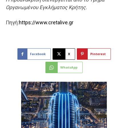
Οργανωμένου Εγκλήματος Κρήτης.
Πηγή:
https://www.cretalive.gr
Facebook
X
Pinterest
WhatsApp