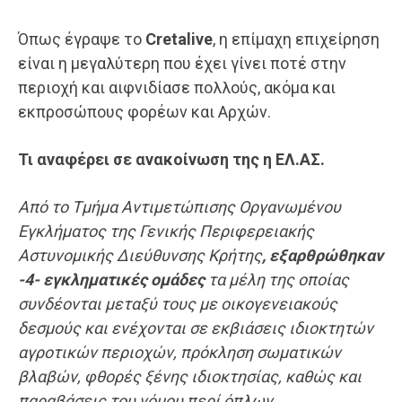
Όπως έγραψε το
Cretalive
, η επίμαχη επιχείρηση
είναι η μεγαλύτερη που έχει γίνει ποτέ στην
περιοχή και αιφνιδίασε πολλούς, ακόμα και
εκπροσώπους φορέων και Αρχών.
Τι αναφέρει σε ανακοίνωση της η ΕΛ.ΑΣ.
Από το Τμήμα Αντιμετώπισης Οργανωμένου
Εγκλήματος της Γενικής Περιφερειακής
Αστυνομικής Διεύθυνσης Κρήτης
, εξαρθρώθηκαν
-4- εγκληματικές ομάδες
τα μέλη της οποίας
συνδέονται μεταξύ τους με οικογενειακούς
δεσμούς και ενέχονται σε εκβιάσεις ιδιοκτητών
αγροτικών περιοχών, πρόκληση σωματικών
βλαβών, φθορές ξένης ιδιοκτησίας, καθώς και
παραβάσεις του νόμου περί όπλων.