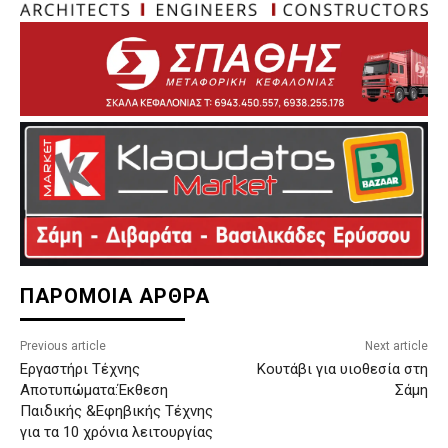
ΠΑΡΟΜΟΙΑ ΑΡΘΡΑ
Previous article
Next article
Εργαστήρι Τέχνης
Κουτάβι για υιοθεσία στη
Αποτυπώματα:Έκθεση
Σάμη
Παιδικής &Εφηβικής Τέχνης
για τα 10 χρόνια λειτουργίας