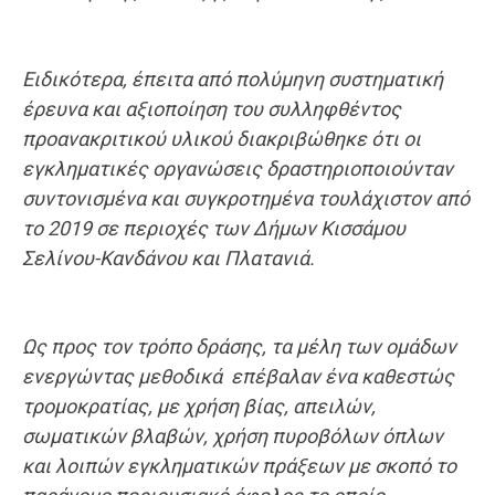
Ειδικότερα, έπειτα από πολύμηνη συστηματική
έρευνα και αξιοποίηση του συλληφθέντος
προανακριτικού υλικού διακριβώθηκε ότι οι
εγκληματικές οργανώσεις δραστηριοποιούνταν
συντονισμένα και συγκροτημένα τουλάχιστον από
το 2019 σε περιοχές των Δήμων Κισσάμου
Σελίνου-Κανδάνου και Πλατανιά.
Ως προς τον τρόπο δράσης, τα μέλη των ομάδων
ενεργώντας μεθοδικά επέβαλαν ένα καθεστώς
τρομοκρατίας, με χρήση βίας, απειλών,
σωματικών βλαβών, χρήση πυροβόλων όπλων
και λοιπών εγκληματικών πράξεων με σκοπό το