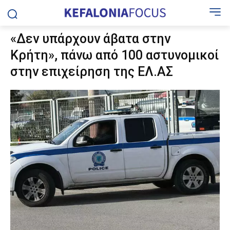
«Δεν υπάρχουν άβατα στην
Κρήτη», πάνω από 100 αστυνομικοί
στην επιχείρηση της ΕΛ.ΑΣ