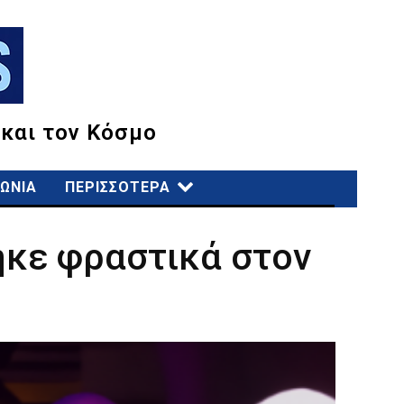
 και τον Κόσμο
ΩΝΙΑ
ΠΕΡΙΣΣΟΤΕΡΑ
ηκε φραστικά στον