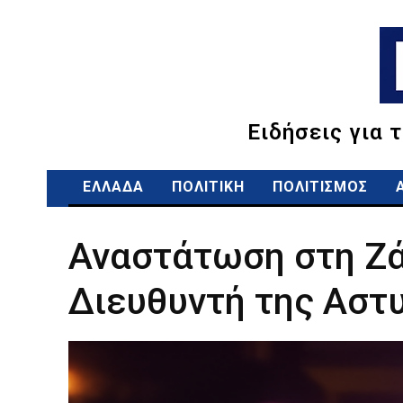
Ειδήσεις για 
ΕΛΛΑΔΑ
ΠΟΛΙΤΙΚΗ
ΠΟΛΙΤΙΣΜΟΣ
Αναστάτωση στη Ζά
Διευθυντή της Αστ