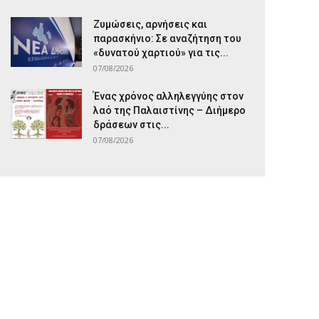
Ζυμώσεις, αρνήσεις και
παρασκήνιο: Σε αναζήτηση του
«δυνατού χαρτιού» για τις...
07/08/2026
Ένας χρόνος αλληλεγγύης στον
λαό της Παλαιστίνης – Διήμερο
δράσεων στις...
07/08/2026