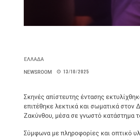
ΕΛΛΑΔΑ
13/10/2025
NEWSROOM
Σκηνές απίστευτης έντασης εκτυλίχθηκ
επιτέθηκε λεκτικά και σωματικά στον 
Ζακύνθου, μέσα σε γνωστό κατάστημα τ
Σύμφωνα με πληροφορίες και οπτικό υλι