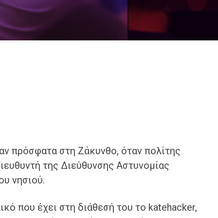
αν πρόσφατα στη Ζάκυνθο, όταν πολίτης
Διευθυντή της Διεύθυνσης Αστυνομίας
ου νησιού.
κό που έχει στη διάθεσή του το katehacker,