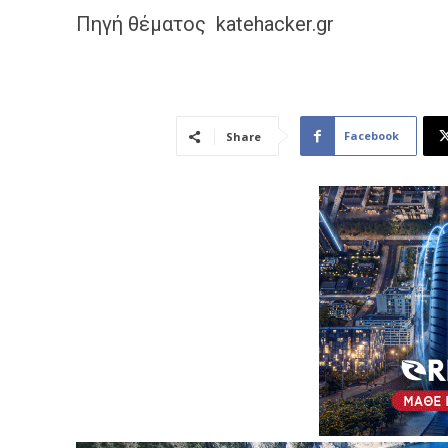
Πηγή θέματος katehacker.gr
Facebook
Share