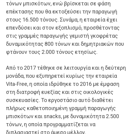
τόνων μπισκότων, ενώ βρίσκεται σε φάση
επέκτασης που θα εκτοξεύσει την παραγωγή
στους 16.500 τόνους. Συνάμα, η εταιρεία έχει
επενδύσει και στον εξοπλισμό, προσθέτοντας
στις γραμμές παραγωγής γεμιστή γκοφρέτας
δυναμικότητας 800 τόνων και δημητριακών που
φτάνουν τους 2.000 τόνους ετησίως.
Από το 2017 τέθηκε σε λειτουργία και η δεύτερη
μονάδα, που εξυπηρετεί κυρίως την εταιρεία
Vita-Free, η οποία ιδρύθηκε το 2016 με έμφαση
στη διατροφή ευεξίας και στις οικολογικές
συσκευασίες. Το εργοστάσιο αυτό διαθέτει
πλήρως καθετοποιημένη γραμμή παραγωγής
μπισκότων και snacks, με δυναμικότητα 2.500
τόνων, η οποία προγραμματίζεται να
διπλασιαστεί στο άμεσο μέλλον.