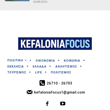
06/08/2026
ΠΟΛΙΤΙΚΗ
ΟΙΚΟΝΟΜΙΑ
ΚΟΙΝΩΝΙΑ
ΕΚΚΛΗΣΙΑ
ΕΛΛΑΔΑ
ΑΘΛΗΤΙΣΜΟΣ
ΤΟΥΡΙΣΜΟΣ
LIFE
ΠΟΛΙΤΙΣΜΟΣ
26710 - 26703
kefaloniafocus1@gmail.com