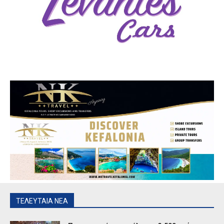
ΤΕΛΕΥΤΑΙΑ ΝΕΑ