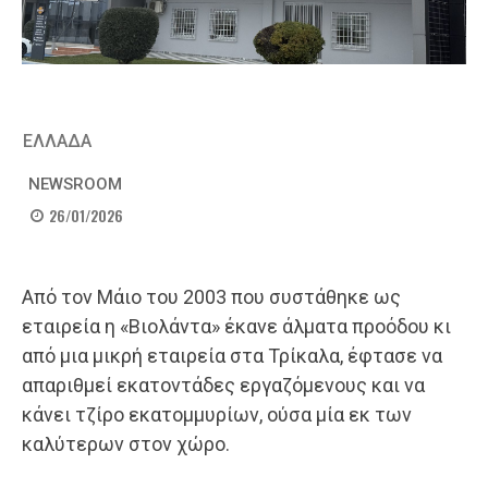
ΕΛΛΑΔΑ
NEWSROOM
26/01/2026
Από τον Μάιο του 2003 που συστάθηκε ως
εταιρεία η «Βιολάντα» έκανε άλματα προόδου κι
από μια μικρή εταιρεία στα Τρίκαλα, έφτασε να
απαριθμεί εκατοντάδες εργαζόμενους και να
κάνει τζίρο εκατομμυρίων, ούσα μία εκ των
καλύτερων στον χώρο.