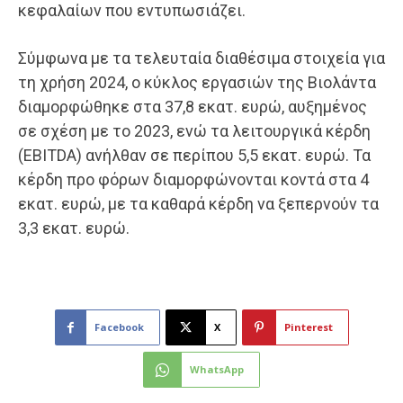
κεφαλαίων που εντυπωσιάζει.
Σύμφωνα με τα τελευταία διαθέσιμα στοιχεία για
τη χρήση 2024, ο κύκλος εργασιών της Βιολάντα
διαμορφώθηκε στα 37,8 εκατ. ευρώ, αυξημένος
σε σχέση με το 2023, ενώ τα λειτουργικά κέρδη
(EBITDA) ανήλθαν σε περίπου 5,5 εκατ. ευρώ. Τα
κέρδη προ φόρων διαμορφώνονται κοντά στα 4
εκατ. ευρώ, με τα καθαρά κέρδη να ξεπερνούν τα
3,3 εκατ. ευρώ.
Facebook
X
Pinterest
WhatsApp