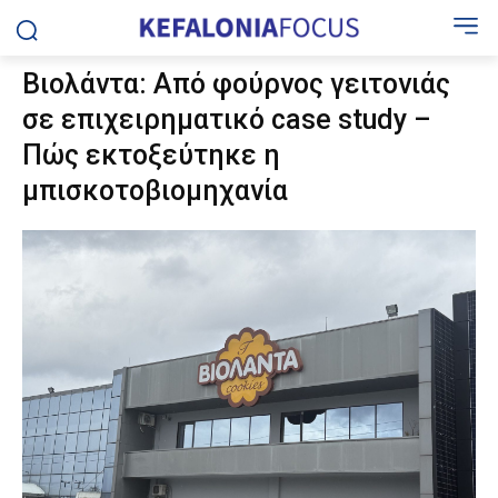
Βιολάντα: Από φούρνος γειτονιάς
σε επιχειρηματικό case study –
Πώς εκτοξεύτηκε η
μπισκοτοβιομηχανία