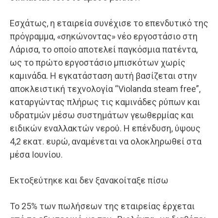
Εσχάτως, η εταιρεία συνέχισε το επενδυτικό της
πρόγραμμα, «σηκώνοντας» νέο εργοστάσιο στη
Λάρισα, το οποίο αποτελεί παγκόσμια πατέντα,
ως το πρώτο εργοστάσιο μπισκότων χωρίς
καμινάδα. Η εγκατάσταση αυτή βασίζεται στην
αποκλειστική τεχνολογία “Violandα steam free”,
καταργώντας πλήρως τις καμινάδες ρύπων και
υδρατμών μέσω συστημάτων γεωθερμίας και
ειδικών εναλλακτών νερού. Η επένδυση, ύψους
4,2 εκατ. ευρώ, αναμένεται να ολοκληρωθεί στα
μέσα Ιουνίου.
Εκτοξεύτηκε και δεν ξανακοίταξε πίσω
Το 25% των πωλήσεων της εταιρείας έρχεται