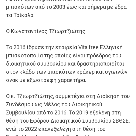
μπισκότων από το 2003 έως και σήμερα με έδρα
τα Τρίκαλα.
Ο Κωνσταντίνος Τζιωρτζιώτης
Το 2016 ίδρυσε την εταιρεία Vita free Ελληνική
μπισκοτοποιία της οποίας είναι πρόεδρος του
διοικητικού συμβουλίου και δραστηριοποιείται
στον κλάδο των μπισκότων κράκερ και υγιεινών
σνακ με εξωστρεφή χαρακτήρα.
Ο κ. Τζιωρτζιώτης, συμμετέχει στη Διοίκηση του
Συνδέσμου ως Μέλος του Διοικητικού
Συμβουλίου από το 2016. Το 2019 εξελέγη στη
θέση του Εφόρου Διοικητικού Συμβουλίου ΣΒΘΣΕ,
ενώ το 2022 επανεξελέγη στη θέση του