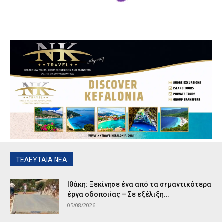
ΤΕΛΕΥΤΑΙΑ ΝΕΑ
Ιθάκη: Ξεκίνησε ένα από τα σημαντικότερα
έργα οδοποιίας – Σε εξέλιξη...
05/08/2026