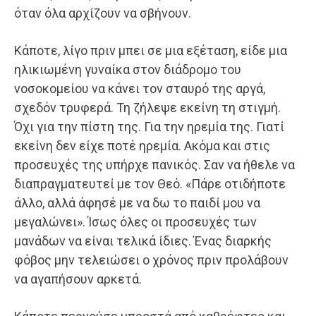
όταν όλα αρχίζουν να σβήνουν.
Κάποτε, λίγο πριν μπει σε μια εξέταση, είδε μια
ηλικιωμένη γυναίκα στον διάδρομο του
νοσοκομείου να κάνει τον σταυρό της αργά,
σχεδόν τρυφερά. Τη ζήλεψε εκείνη τη στιγμή.
Όχι για την πίστη της. Για την ηρεμία της. Γιατί
εκείνη δεν είχε ποτέ ηρεμία. Ακόμα και στις
προσευχές της υπήρχε πανικός. Σαν να ήθελε να
διαπραγματευτεί με τον Θεό. «Πάρε οτιδήποτε
άλλο, αλλά άφησέ με να δω το παιδί μου να
μεγαλώνει». Ίσως όλες οι προσευχές των
μανάδων να είναι τελικά ίδιες. Ένας διαρκής
φόβος μην τελειώσει ο χρόνος πριν προλάβουν
να αγαπήσουν αρκετά.