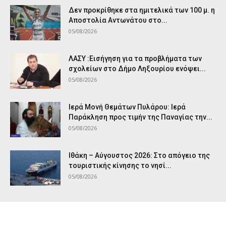
Δεν προκρίθηκε στα ημιτελικά των 100 μ. η
Αποστολία Αντωνάτου στο...
05/08/2026
ΛΑΣΥ :Εισήγηση για τα προβλήματα των
σχολείων στο Δήμο Ληξουρίου ενόψει...
05/08/2026
Ιερά Μονή Θεμάτων Πυλάρου: Ιερά
Παράκληση προς τιμήν της Παναγίας την...
05/08/2026
Ιθάκη – Αύγουστος 2026: Στο απόγειο της
τουριστικής κίνησης το νησί...
05/08/2026