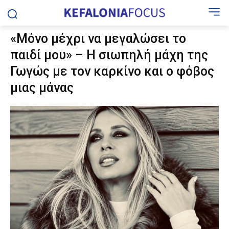
«Μόνο μέχρι να μεγαλώσει το
παιδί μου» – Η σιωπηλή μάχη της
Γωγώς με τον καρκίνο και ο φόβος
μιας μάνας