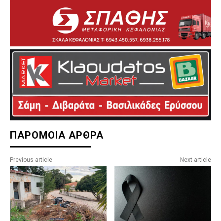
ΠΑΡΟΜΟΙΑ ΑΡΘΡΑ
Previous article
Next article