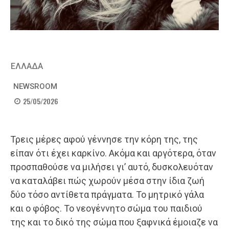
ΕΛΛΑΔΑ
NEWSROOM
25/05/2026
Τρεις μέρες αφού γέννησε την κόρη της, της
είπαν ότι έχει καρκίνο. Ακόμα και αργότερα, όταν
προσπαθούσε να μιλήσει γι’ αυτό, δυσκολευόταν
να καταλάβει πώς χωρούν μέσα στην ίδια ζωή
δύο τόσο αντίθετα πράγματα. Το μητρικό γάλα
και ο φόβος. Το νεογέννητο σώμα του παιδιού
της και το δικό της σώμα που ξαφνικά έμοιαζε να