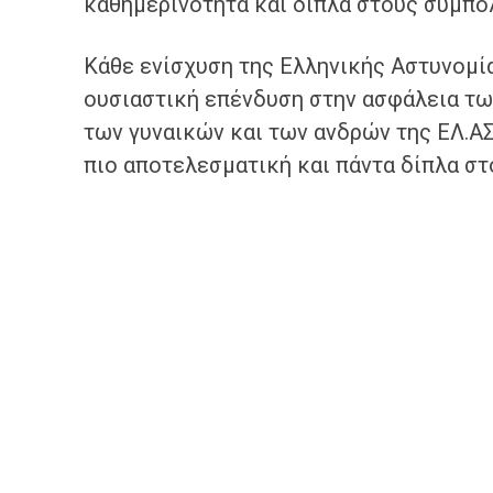
καθημερινότητα και δίπλα στους συμπολ
Κάθε ενίσχυση της Ελληνικής Αστυνομία
ουσιαστική επένδυση στην ασφάλεια τω
των γυναικών και των ανδρών της ΕΛ.ΑΣ.
πιο αποτελεσματική και πάντα δίπλα στ