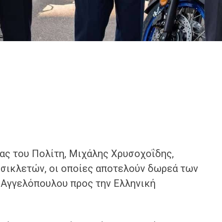
ας του Πολίτη, Μιχάλης Χρυσοχοΐδης,
σικλετών, οι οποίες αποτελούν δωρεά των
 Αγγελόπουλου προς την Ελληνική