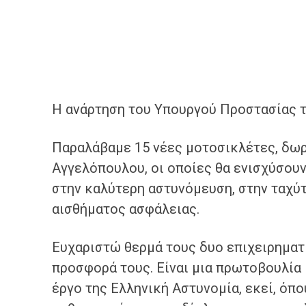
Η ανάρτηση του Υπουργού Προστασίας 
Παραλάβαμε 15 νέες μοτοσικλέτες, δωρ
Αγγελόπουλου, οι οποίες θα ενισχύσου
στην καλύτερη αστυνόμευση, στην ταχύτ
αισθήματος ασφάλειας.
Ευχαριστώ θερμά τους δυο επιχειρηματί
προσφορά τους. Είναι μια πρωτοβουλία 
έργο της Ελληνική Αστυνομία, εκεί, όπο