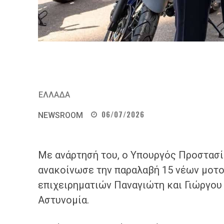
ΕΛΛΑΔΑ
06/07/2026
NEWSROOM
Με ανάρτησή του, ο Υπουργός Προστασί
ανακοίνωσε την παραλαβή 15 νέων μοτο
επιχειρηματιών Παναγιώτη και Γιώργου
Αστυνομία.