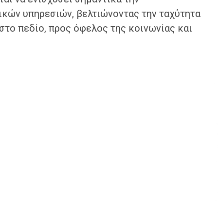
ικών υπηρεσιών, βελτιώνοντας την ταχύτητα
 στο πεδίο, προς όφελος της κοινωνίας και