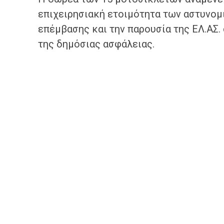
επιχειρησιακή ετοιμότητα των αστυνομ
επέμβασης και την παρουσία της ΕΛ.ΑΣ.
της δημόσιας ασφάλειας.