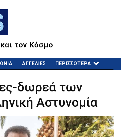
 και τον Κόσμο
ΩΝΙΑ
ΑΓΓΕΛΙΕΣ
ΠΕΡΙΣΣΟΤΕΡΑ
τες-δωρεά των
ηνική Αστυνομία