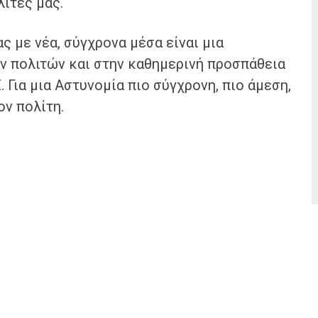
ίτες μας.
ς με νέα, σύγχρονα μέσα είναι μια
ν πολιτών και στην καθημερινή προσπάθεια
 Για μια Αστυνομία πιο σύγχρονη, πιο άμεση,
ον πολίτη.