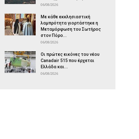
06/08/2026
Με κάθε εκκλησιαστική
λαμπρότητα γιορτάστηκε η
Μεταμόρφωση του Σωτήρος
στον Πόρο...
06/08/2026
Οι πρώτες εικόνες του νέου
Canadair 515 που έρχεται
Ελλάδα και...
06/08/2026