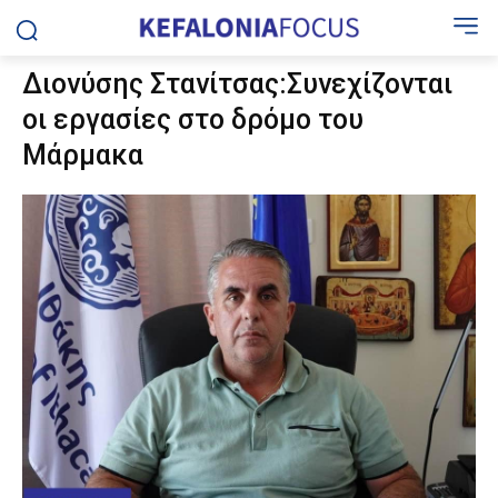
Διονύσης Στανίτσας:Συνεχίζονται
οι εργασίες στο δρόμο του
Μάρμακα