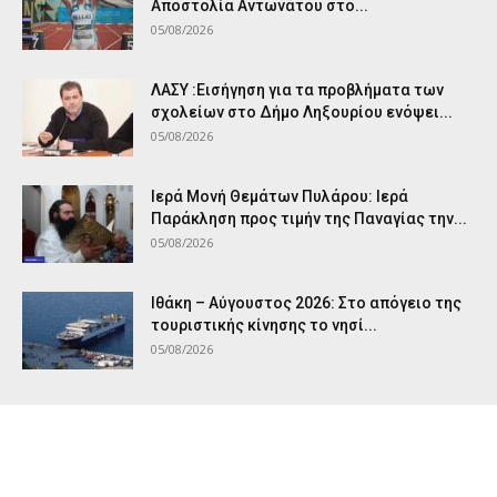
Αποστολία Αντωνάτου στο...
05/08/2026
ΛΑΣΥ :Εισήγηση για τα προβλήματα των
σχολείων στο Δήμο Ληξουρίου ενόψει...
05/08/2026
Ιερά Μονή Θεμάτων Πυλάρου: Ιερά
Παράκληση προς τιμήν της Παναγίας την...
05/08/2026
Ιθάκη – Αύγουστος 2026: Στο απόγειο της
τουριστικής κίνησης το νησί...
05/08/2026