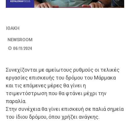
ΙΘΑΚΗ
NEWSROOM
06/11/2024
Συνεχίζονται με αμείωτους ρυθμούς οι τελικές
εργασίες επισκευής του δρόμου του Μάρμακα
και τις επόμενες μέρες θα γίνει η
τσιμεντόστρωση που θα φτάνει μέχρι την
παραλία.
Στην συνέχεια θα γίνει επισκευή σε παλιά σημεία
του ίδιου δρόμου, όπου χρήζει ανάγκης.