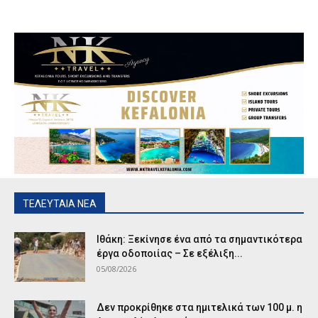
ΤΕΛΕΥΤΑΙΑ ΝΕΑ
Ιθάκη: Ξεκίνησε ένα από τα σημαντικότερα
έργα οδοποιίας – Σε εξέλιξη...
05/08/2026
Δεν προκρίθηκε στα ημιτελικά των 100 μ. η