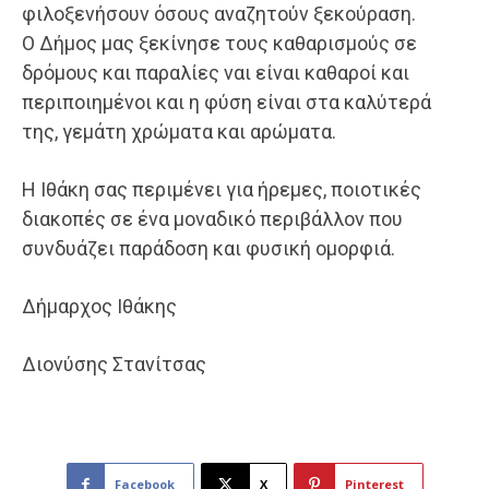
φιλοξενήσουν όσους αναζητούν ξεκούραση.
Ο Δήμος μας ξεκίνησε τους καθαρισμούς σε
δρόμους και παραλίες ναι είναι καθαροί και
περιποιημένοι και η φύση είναι στα καλύτερά
της, γεμάτη χρώματα και αρώματα.
Η Ιθάκη σας περιμένει για ήρεμες, ποιοτικές
διακοπές σε ένα μοναδικό περιβάλλον που
συνδυάζει παράδοση και φυσική ομορφιά.
Δήμαρχος Ιθάκης
Διονύσης Στανίτσας
Facebook
X
Pinterest