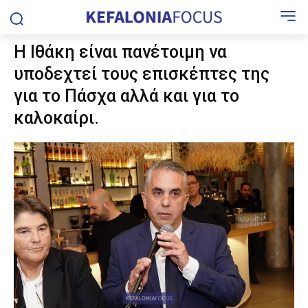
Η Ιθάκη είναι πανέτοιμη να
υποδεχτεί τους επισκέπτες της
για το Πάσχα αλλά και για το
καλοκαίρι.