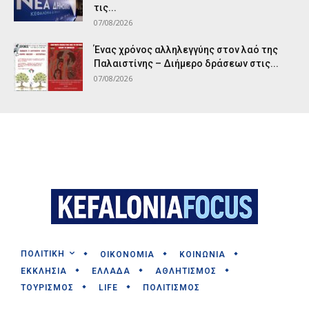
τις...
07/08/2026
Ένας χρόνος αλληλεγγύης στον λαό της
Παλαιστίνης – Διήμερο δράσεων στις...
07/08/2026
ΠΟΛΙΤΙΚΗ
ΟΙΚΟΝΟΜΙΑ
ΚΟΙΝΩΝΙΑ
ΕΚΚΛΗΣΙΑ
ΕΛΛΑΔΑ
ΑΘΛΗΤΙΣΜΟΣ
ΤΟΥΡΙΣΜΟΣ
LIFE
ΠΟΛΙΤΙΣΜΟΣ