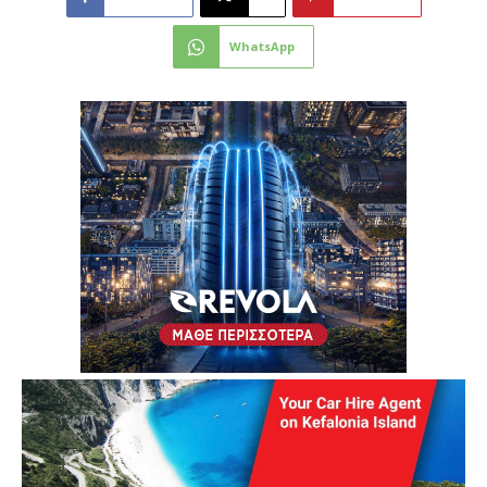
WhatsApp