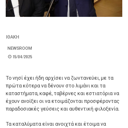
ΙΘΑΚΗ
NEWSROOM
15/04/2025
Το νησί έχει ήδη αρχίσει να ζωντανεύει, με τα
πρώτα κότερα να δένουν στο λιμάνι και τα
καταστήματα, καφέ, ταβέρνες και εστιατόρια να
έχουν ανοίξει οι να ετοιμάζονται προσφέροντας
παραδοσιακές γεύσεις και αυθεντική φιλοξενία.
Τα καταλύματα είναι ανοιχτά και έτοιμα να