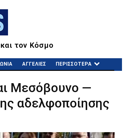
 και τον Κόσμο
ΩΝΙΑ
ΑΓΓΕΛΙΕΣ
ΠΕΡΙΣΣΟΤΕΡΑ
και Μεσόβουνο —
της αδελφοποίησης