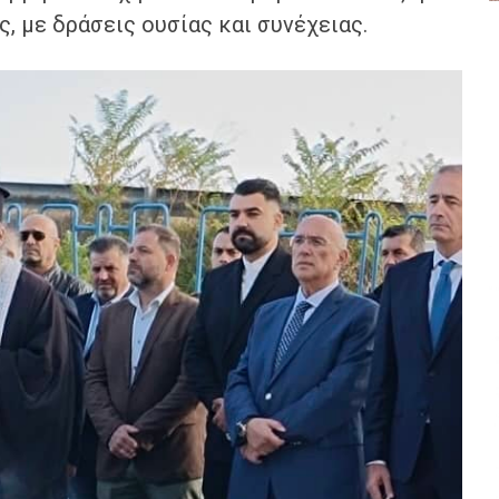
ς, με δράσεις ουσίας και συνέχειας.