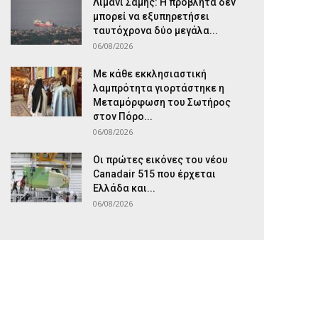
Λιμάνι Σάμης: Η προβλήτα δεν
μπορεί να εξυπηρετήσει
ταυτόχρονα δύο μεγάλα...
06/08/2026
Με κάθε εκκλησιαστική
λαμπρότητα γιορτάστηκε η
Μεταμόρφωση του Σωτήρος
στον Πόρο...
06/08/2026
Οι πρώτες εικόνες του νέου
Canadair 515 που έρχεται
Ελλάδα και...
06/08/2026