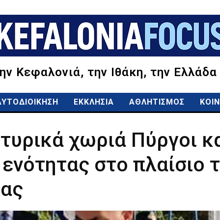
την Κεφαλονιά, την Ιθάκη, την Ελλάδα
ΑΥΤΟΔΙΟΙΚΗΣΗ
ΕΚΚΛΗΣΙΑ
ΑΘΛΗΤΙΣΜΟΣ
ΚΟΙΝ
αρτυρικά χωριά Πύργοι 
 ενότητας στο πλαίσιο 
ίας