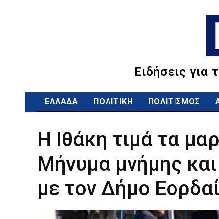
Ειδήσεις για 
ΕΛΛΑΔΑ
ΠΟΛΙΤΙΚΗ
ΠΟΛΙΤΙΣΜΟΣ
Η Ιθάκη τιμά τα μ
Μήνυμα μνήμης και
με τον Δήμο Εορδα