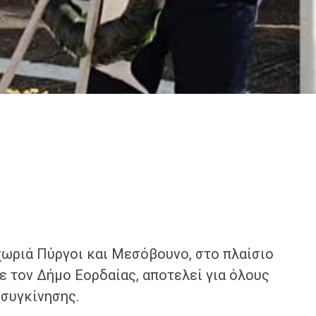
χωριά Πύργοι και Μεσόβουνο, στο πλαίσιο
 τον Δήμο Εορδαίας, αποτελεί για όλους
 συγκίνησης.