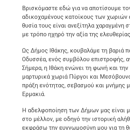
Βρισκόμαστε εδώ για να αποτίσουμε το
αδικοχαμένους κατοίκους των χωριών α
θυσία τους είναι ανεξίτηλα χαραγμένη 
με τρόπο ηχηρό την αξία της ελευθερίας
Ως Δήμος Ιθάκης, κουβαλάμε τη βαριά π
Οδυσσέα, ενός συμβόλου επιστροφής, α
Σήμερα, η Ιθάκη ενώνει τη φωνή και την 
μαρτυρικά χωριά Πύργοι και Μεσόβουνο,
πράξη ενότητας, σεβασμού και μνήμης 
Ερμακιά.
Η αδελφοποίηση των Δήμων μας είναι μ
στο μέλλον, με οδηγό την ιστορική αλήθ
εκφράσω την ευγνωμοσύνη μου για τη θ