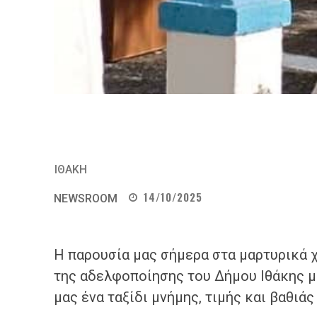
ΙΘΑΚΗ
14/10/2025
NEWSROOM
Η παρουσία μας σήμερα στα μαρτυρικά 
της αδελφοποίησης του Δήμου Ιθάκης με
μας ένα ταξίδι μνήμης, τιμής και βαθιάς