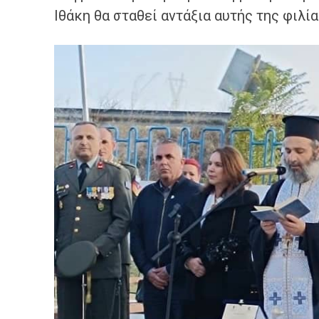
Ιθάκη θα σταθεί αντάξια αυτής της φιλία