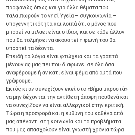
προφανώς όπως και για άλλα θέματα που
ταλαιπωρούν το νησί Υγεία – συγκοινωνία –
υπογεννητικότητα και λοιπά ότι ο μόνος που
μπορεί να μιλάει είναι ο ίδιος και σε κάθε άλλον
που θα τολμήσει να ακουστεί η φωνή του θα
υποστεί τα δέοντα.
Επειδή τα λόγια είναι φτώχεια και τα γραπτά
μένουν ας μας πει που διαφωνεί σε όλα όσα
αναφέρουμε ή αν κάτι είναι ψέμα από αυτά που
γράφουμε.
Εκτός κι αν συνεχίζουν εκεί στο «Βήμα μπροστά»
να μην δέχονται την αντίθετη άποψη πουθενά και
να συνεχίζουν να είναι αλλεργικοί στην κριτική.
Τώρα η προσφορά και η ευθύνη του καθένα από
μας απέναντι στη κοινωνία και τα προβλήματα
που μας απασχολούν είναι γνωστή χρόνια τώρα