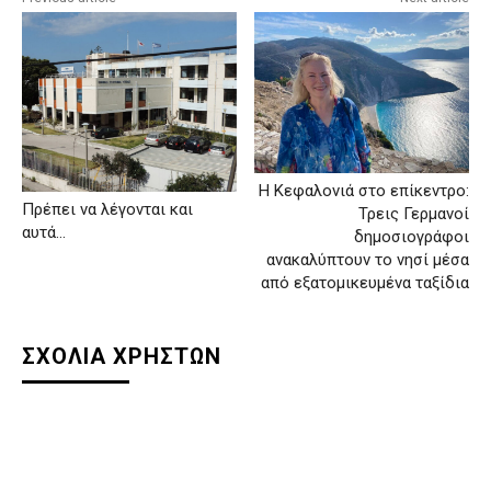
Η Κεφαλονιά στο επίκεντρο:
Πρέπει να λέγονται και
Τρεις Γερμανοί
αυτά…
δημοσιογράφοι
ανακαλύπτουν το νησί μέσα
από εξατομικευμένα ταξίδια
ΣΧΟΛΙΑ ΧΡΗΣΤΩΝ