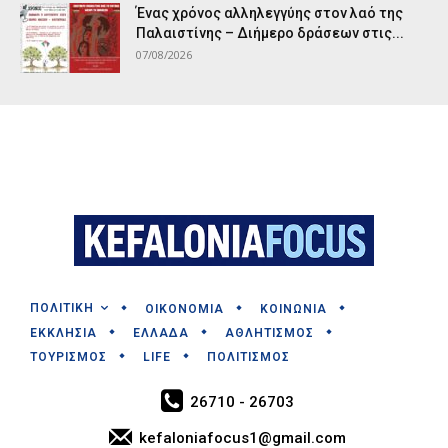
Ένας χρόνος αλληλεγγύης στον λαό της
Παλαιστίνης – Διήμερο δράσεων στις...
07/08/2026
ΠΟΛΙΤΙΚΗ
ΟΙΚΟΝΟΜΙΑ
ΚΟΙΝΩΝΙΑ
ΕΚΚΛΗΣΙΑ
ΕΛΛΑΔΑ
ΑΘΛΗΤΙΣΜΟΣ
ΤΟΥΡΙΣΜΟΣ
LIFE
ΠΟΛΙΤΙΣΜΟΣ
26710 - 26703
kefaloniafocus1@gmail.com