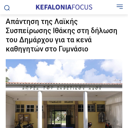
Απάντηση της Λαϊκής
Συσπείρωσης Ιθάκης στη δήλωση
του Δημάρχου για τα κενά
καθηγητών στο Γυμνάσιο