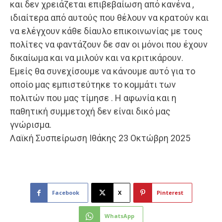
και δεν χρειάζεται επιβεβαίωση από κανένα ,
ιδιαίτερα από αυτούς που θέλουν να κρατούν και
να ελέγχουν κάθε δίαυλο επικοινωνίας με τους
πολίτες να φαντάζουν δε σαν οι μόνοι που έχουν
δικαίωμα και να μιλούν και να κριτικάρουν.
Εμείς θα συνεχίσουμε να κάνουμε αυτό για το
οποίο μας εμπιστεύτηκε το κομμάτι των
πολιτών που μας τίμησε . Η αφωνία και η
παθητική συμμετοχή δεν είναι δικό μας
γνώρισμα.
Λαϊκή Συσπείρωση Ιθάκης 23 Οκτώβρη 2025
Facebook
X
Pinterest
WhatsApp