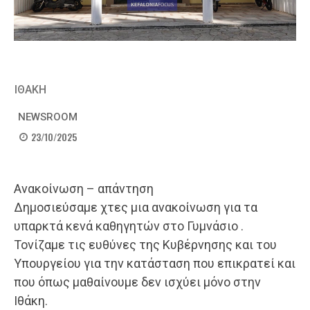
ΙΘΑΚΗ
NEWSROOM
23/10/2025
Ανακοίνωση – απάντηση
Δημοσιεύσαμε χτες μια ανακοίνωση για τα
υπαρκτά κενά καθηγητών στο Γυμνάσιο .
Τονίζαμε τις ευθύνες της Κυβέρνησης και του
Υπουργείου για την κατάσταση που επικρατεί και
που όπως μαθαίνουμε δεν ισχύει μόνο στην
Ιθάκη.