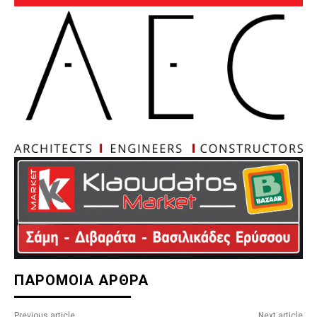
ΠΑΡΟΜΟΙΑ ΑΡΘΡΑ
Previous article
Next article