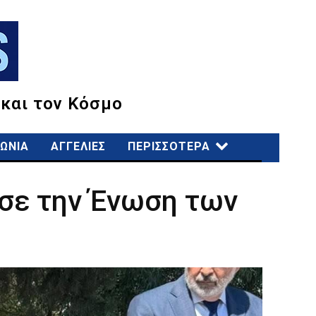
 και τον Κόσμο
ΩΝΙΑ
ΑΓΓΕΛΙΕΣ
ΠΕΡΙΣΣΟΤΕΡΑ
ησε την Ένωση των