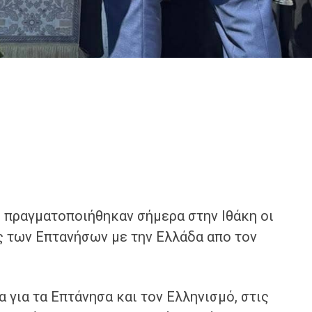
η πραγματοποιήθηκαν σήμερα στην Ιθάκη οι
ς των Επτανήσων με την Ελλάδα απο τον
 για τα Επτάνησα και τον Ελληνισμό, στις