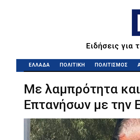
Ειδήσεις για 
ΕΛΛΑΔΑ
ΠΟΛΙΤΙΚΗ
ΠΟΛΙΤΙΣΜΟΣ
Με λαμπρότητα και 
Επτανήσων με την 