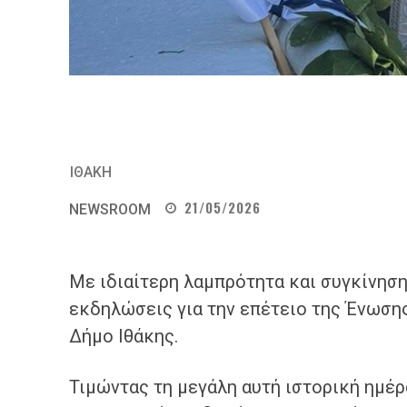
ΙΘΑΚΗ
21/05/2026
NEWSROOM
Με ιδιαίτερη λαμπρότητα και συγκίνησ
εκδηλώσεις για την επέτειο της Ένωση
Δήμο Ιθάκης.
Τιμώντας τη μεγάλη αυτή ιστορική ημέρα