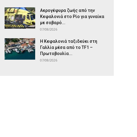
Αερογέφυρα ζωής από την
Κεφαλονιά στο Ρίο για γυναίκα
με σοβαρό...
07/08/2026
Η Κεφαλονιά ταξιδεύει στη
Γαλλία μέσα από το TF1 –
Πρωτοβουλία...
07/08/2026