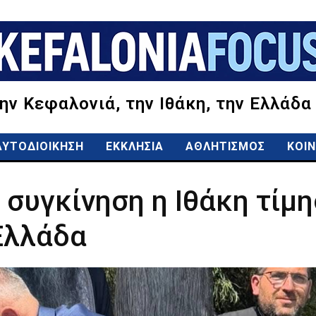
την Κεφαλονιά, την Ιθάκη, την Ελλάδα
ΑΥΤΟΔΙΟΙΚΗΣΗ
ΕΚΚΛΗΣΙΑ
ΑΘΛΗΤΙΣΜΟΣ
ΚΟΙΝ
συγκίνηση η Ιθάκη τίμ
Ελλάδα