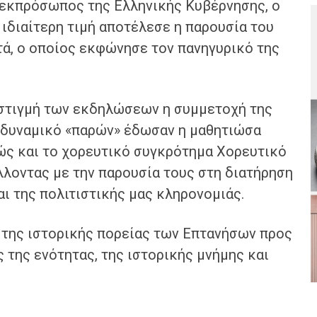
εκπρόσωπος της Ελληνικής Κυβέρνησης, ο
 ιδιαίτερη τιμή αποτέλεσε η παρουσία του
ά, ο οποίος εκφώνησε τον πανηγυρικό της
 στιγμή των εκδηλώσεων η συμμετοχή της
δυναμικό «παρών» έδωσαν η μαθητιώσα
θώς και το χορευτικό συγκρότημα Χορευτικό
λοντας με την παρουσία τους στη διατήρηση
αι της πολιτιστικής μας κληρονομιάς.
 της ιστορικής πορείας των Επτανήσων προς
ς της ενότητας, της ιστορικής μνήμης και