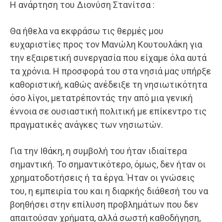
Η ανάρτηση του Διονύση Στανίτσα :
Θα ήθελα να εκφράσω τις θερμές μου
ευχαριστίες προς τον Μανώλη Κουτουλάκη για
την εξαιρετική συνεργασία που είχαμε όλα αυτά
τα χρόνια. Η προσφορά του στα νησιά μας υπήρξε
καθοριστική, καθώς ανέδειξε τη νησιωτικότητα
όσο λίγοι, μετατρέποντάς την από μια γενική
έννοια σε ουσιαστική πολιτική με επίκεντρο τις
πραγματικές ανάγκες των νησιωτών.
Για την Ιθάκη, η συμβολή του ήταν ιδιαίτερα
σημαντική. Το σημαντικότερο, όμως, δεν ήταν οι
χρηματοδοτήσεις ή τα έργα. Ήταν οι γνώσεις
του, η εμπειρία του και η διαρκής διάθεσή του να
βοηθήσει στην επίλυση προβλημάτων που δεν
απαιτούσαν χρήματα, αλλά σωστή καθοδήγηση,