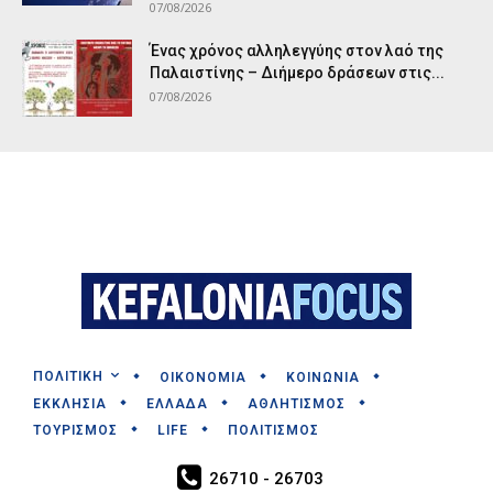
07/08/2026
Ένας χρόνος αλληλεγγύης στον λαό της
Παλαιστίνης – Διήμερο δράσεων στις...
07/08/2026
ΠΟΛΙΤΙΚΗ
ΟΙΚΟΝΟΜΙΑ
ΚΟΙΝΩΝΙΑ
ΕΚΚΛΗΣΙΑ
ΕΛΛΑΔΑ
ΑΘΛΗΤΙΣΜΟΣ
ΤΟΥΡΙΣΜΟΣ
LIFE
ΠΟΛΙΤΙΣΜΟΣ
26710 - 26703