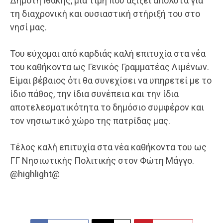
Δημότη Ιθάκης, μια τιμή που αξίζει απόλυτα για
τη διαχρονική και ουσιαστική στήριξή του στο
νησί μας.
Του εύχομαι από καρδιάς καλή επιτυχία στα νέα
του καθήκοντα ως Γενικός Γραμματέας Λιμένων.
Είμαι βέβαιος ότι θα συνεχίσει να υπηρετεί με το
ίδιο πάθος, την ίδια συνέπεια και την ίδια
αποτελεσματικότητα το δημόσιο συμφέρον και
τον νησιωτικό χώρο της πατρίδας μας.
Τέλος καλή επιτυχία στα νέα καθήκοντα του ως
ΓΓ Νησιωτικής Πολιτικής στον Φώτη Μάγγο.
@highlight@