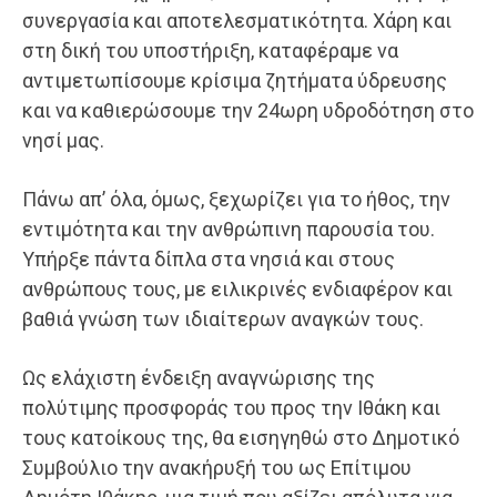
συνεργασία και αποτελεσματικότητα. Χάρη και
στη δική του υποστήριξη, καταφέραμε να
αντιμετωπίσουμε κρίσιμα ζητήματα ύδρευσης
και να καθιερώσουμε την 24ωρη υδροδότηση στο
νησί μας.
Πάνω απ’ όλα, όμως, ξεχωρίζει για το ήθος, την
εντιμότητα και την ανθρώπινη παρουσία του.
Υπήρξε πάντα δίπλα στα νησιά και στους
ανθρώπους τους, με ειλικρινές ενδιαφέρον και
βαθιά γνώση των ιδιαίτερων αναγκών τους.
Ως ελάχιστη ένδειξη αναγνώρισης της
πολύτιμης προσφοράς του προς την Ιθάκη και
τους κατοίκους της, θα εισηγηθώ στο Δημοτικό
Συμβούλιο την ανακήρυξή του ως Επίτιμου