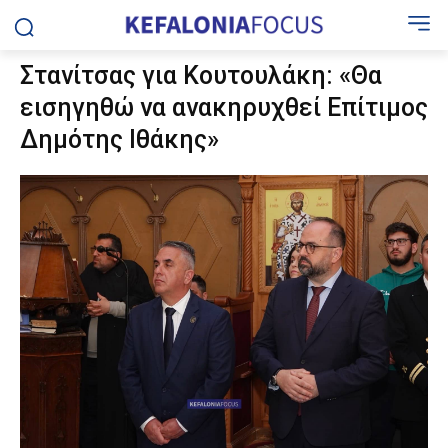
Στανίτσας για Κουτουλάκη: «Θα
εισηγηθώ να ανακηρυχθεί Επίτιμος
Δημότης Ιθάκης»