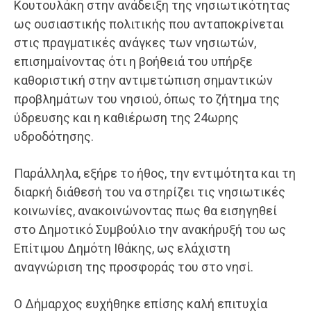
Κουτουλάκη στην ανάδειξη της νησιωτικότητας
ως ουσιαστικής πολιτικής που ανταποκρίνεται
στις πραγματικές ανάγκες των νησιωτών,
επισημαίνοντας ότι η βοήθειά του υπήρξε
καθοριστική στην αντιμετώπιση σημαντικών
προβλημάτων του νησιού, όπως το ζήτημα της
ύδρευσης και η καθιέρωση της 24ωρης
υδροδότησης.
Παράλληλα, εξήρε το ήθος, την εντιμότητα και τη
διαρκή διάθεσή του να στηρίζει τις νησιωτικές
κοινωνίες, ανακοινώνοντας πως θα εισηγηθεί
στο Δημοτικό Συμβούλιο την ανακήρυξή του ως
Επίτιμου Δημότη Ιθάκης, ως ελάχιστη
αναγνώριση της προσφοράς του στο νησί.
Ο Δήμαρχος ευχήθηκε επίσης καλή επιτυχία