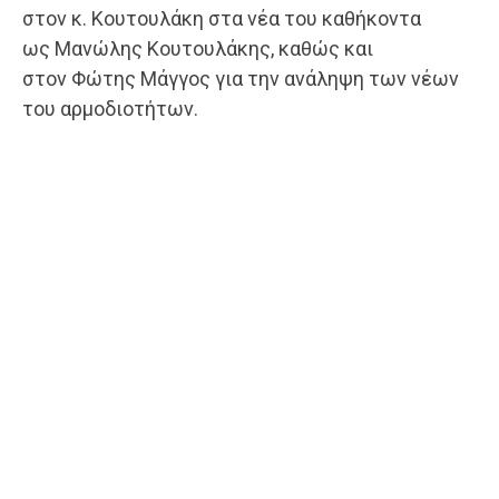
στον κ. Κουτουλάκη στα νέα του καθήκοντα
ως Μανώλης Κουτουλάκης, καθώς και
στον Φώτης Μάγγος για την ανάληψη των νέων
του αρμοδιοτήτων.