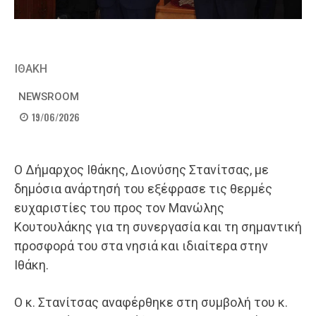
ΙΘΑΚΗ
NEWSROOM
19/06/2026
Ο Δήμαρχος Ιθάκης, Διονύσης Στανίτσας, με
δημόσια ανάρτησή του εξέφρασε τις θερμές
ευχαριστίες του προς τον Μανώλης
Κουτουλάκης για τη συνεργασία και τη σημαντική
προσφορά του στα νησιά και ιδιαίτερα στην
Ιθάκη.
Ο κ. Στανίτσας αναφέρθηκε στη συμβολή του κ.