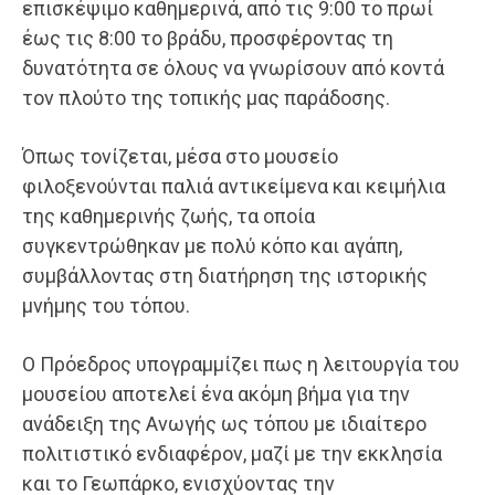
επισκέψιμο καθημερινά, από τις 9:00 το πρωί
έως τις 8:00 το βράδυ, προσφέροντας τη
δυνατότητα σε όλους να γνωρίσουν από κοντά
τον πλούτο της τοπικής μας παράδοσης.
Όπως τονίζεται, μέσα στο μουσείο
φιλοξενούνται παλιά αντικείμενα και κειμήλια
της καθημερινής ζωής, τα οποία
συγκεντρώθηκαν με πολύ κόπο και αγάπη,
συμβάλλοντας στη διατήρηση της ιστορικής
μνήμης του τόπου.
Ο Πρόεδρος υπογραμμίζει πως η λειτουργία του
μουσείου αποτελεί ένα ακόμη βήμα για την
ανάδειξη της Ανωγής ως τόπου με ιδιαίτερο
πολιτιστικό ενδιαφέρον, μαζί με την εκκλησία
και το Γεωπάρκο, ενισχύοντας την