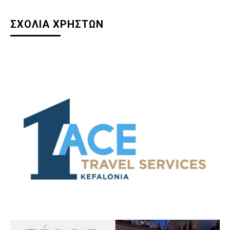
ΣΧΟΛΙΑ ΧΡΗΣΤΩΝ