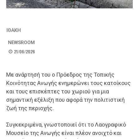
ΙΘΑΚΗ
NEWSROOM
21/06/2026
Με ανάρτησή του ο Πρόεδρος της Τοπικής
Κοινότητας Ανωγής ενημερώνει τους κατοίκους
και τους επισκέπτες του χωριού για μια
σημαντική εξέλιξη που αφορά την πολιτιστική
ζωή της περιοχής.
Συγκεκριμένα, γνωστοποιεί ότι το Λαογραφικό
Μουσείο της Ανωγής είναι πλέον ανοιχτό και