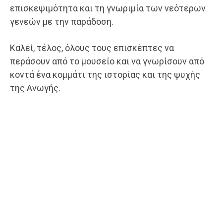
επισκεψιμότητα και τη γνωριμία των νεότερων
γενεών με την παράδοση.
Καλεί, τέλος, όλους τους επισκέπτες να
περάσουν από το μουσείο και να γνωρίσουν από
κοντά ένα κομμάτι της ιστορίας και της ψυχής
της Ανωγής.