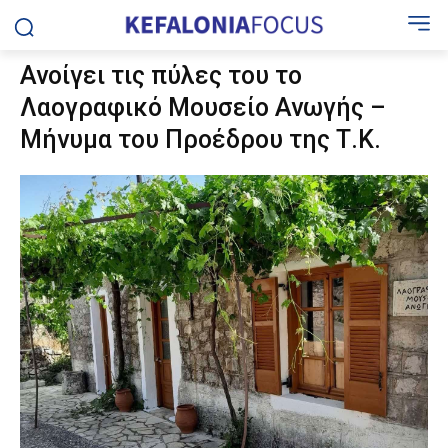
Ανοίγει τις πύλες του το
Λαογραφικό Μουσείο Ανωγής –
Μήνυμα του Προέδρου της Τ.Κ.