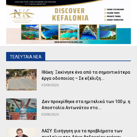
ΤΕΛΕΥΤΑΙΑ ΝΕΑ
Ιθάκη: Ξεκίνησε ένα από τα σημαντικότερα
έργα οδοποιίας – Σε εξέλιξη...
05/08/2026
Δεν προκρίθηκε στα ημιτελικά των 100 μ. η
Αποστολία Αντωνάτου στο...
05/08/2026
ΛΑΣΥ :Εισήγηση για τα προβλήματα των