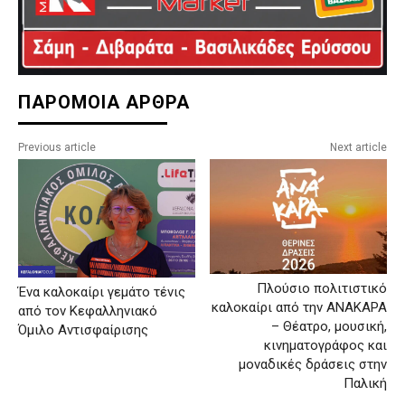
ΠΑΡΟΜΟΙΑ ΑΡΘΡΑ
Previous article
Next article
Πλούσιο πολιτιστικό
Ένα καλοκαίρι γεμάτο τένις
καλοκαίρι από την ΑΝΑΚΑΡΑ
από τον Κεφαλληνιακό
– Θέατρο, μουσική,
Όμιλο Αντισφαίρισης
κινηματογράφος και
μοναδικές δράσεις στην
Παλική