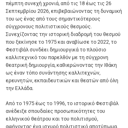
πέμπτη συνεχή χρονιά, από τις 18 έως τις 26
Σεπτεμβρίου 2026, επιβεβαιώνοντας τη δυναμική
του ως ένας από τους σημαντικότερους
σύγχρονους πολιτιστικούς θεσμούς.
Συνεχίζοντας την ιστορική διαδρομή του θεσμού
που ξεκίνησε το 1975 και αναβίωσε το 2022, το
Φεστιβάλ συνδέει δημιουργικά το πλούσιο
καλλιτεχνικό του παρελθόν με τη σύγχρονη
θεατρική δημιουργία, καθιερώνοντας την Ιθάκη
ως έναν τόπο συνάντησης καλλιτεχνών,
ερευνητών, εκπαιδευτικών και θεατών από όλη
την Ελλάδα.
Από το 1975 έως το 1996, το ιστορικό Φεστιβάλ
ανέδειξε σπουδαίες προσωπικότητες του
ελληνικού θεάτρου και του πολιτισμού,
αφήνοντας ένα ισχυρό πολιτιστικό αποτύπωμα.