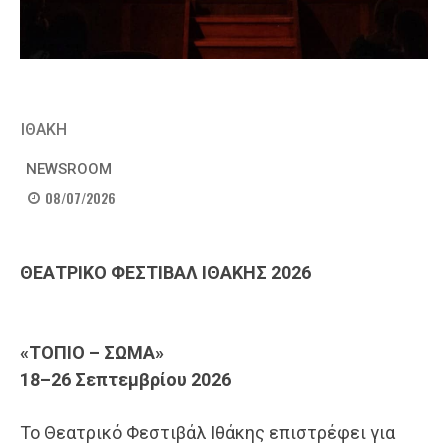
ΙΘΑΚΗ
NEWSROOM
08/07/2026
ΘΕΑΤΡΙΚΟ ΦΕΣΤΙΒΑΛ ΙΘΑΚΗΣ 2026
«ΤΟΠΙΟ – ΣΩΜΑ»
18
–26 Σεπτεμβρίου 2026
Το Θεατρικό Φεστιβάλ Ιθάκης επιστρέφει για