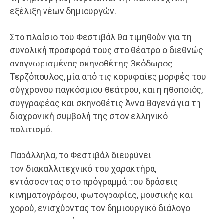
εξέλιξη νέων δημιουργών.
Στο πλαίσιο του Φεστιβάλ θα τιμηθούν για τη
συνολική προσφορά τους στο θέατρο ο διεθνώς
αναγνωρισμένος σκηνοθέτης Θεόδωρος
Τερζόπουλος, μία από τις κορυφαίες μορφές του
σύγχρονου παγκόσμιου θεάτρου, και η ηθοποιός,
συγγραφέας και σκηνοθέτις Άννα Βαγενά για τη
διαχρονική συμβολή της στον ελληνικό
πολιτισμό.
Παράλληλα, το Φεστιβάλ διευρύνει
τον διακαλλιτεχνικό του χαρακτήρα,
εντάσσοντας στο πρόγραμμά του δράσεις
κινηματογράφου, φωτογραφίας, μουσικής και
χορού, ενισχύοντας τον δημιουργικό διάλογο