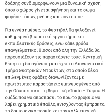
δράσης συνδιαμορφώνουν μια δυναμική σχέση,
όπου ο χώρος γίνεται αφήγηση και το σώμα
φορέας τόπων, μνήμης και φαντασίας.
Για εννέα ημέρες, το Φεστιβάλ θα φιλοξενεί
καθημερινά βιωματικά εργαστήρια και
εκπαιδευτικές δράσεις, ενώ κάθε βράδυ
επαγγελματικοί θίασοι από όλη την Ελλάδα θα
παρουσιάζουν τις παραστάσεις τους. Κεντρική
θέση στη διοργάνωση κατέχει το Διαγωνιστικό
Τμήμα Θεατρικών Ντουέτων, στο οποίο δέκα
επιλεγμένες ομάδες διαγωνίζονται με
πρωτότυπες παραστάσεις εμπνευσμένες από
την Οδύσσεια και τη θεματική «Τοπίο – Σώμα». Η
ομάδα που θα αποσπάσει το πρώτο βραβείο θα
λάβει χρηματικό έπαθλο, ενισχύοντας έμπρακτα
τη δημιουργική πορεία και την καλλιτεχνική