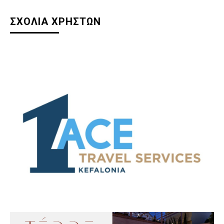
ΣΧΟΛΙΑ ΧΡΗΣΤΩΝ