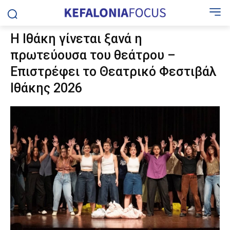
Η Ιθάκη γίνεται ξανά η
πρωτεύουσα του θεάτρου –
Επιστρέφει το Θεατρικό Φεστιβάλ
Ιθάκης 2026