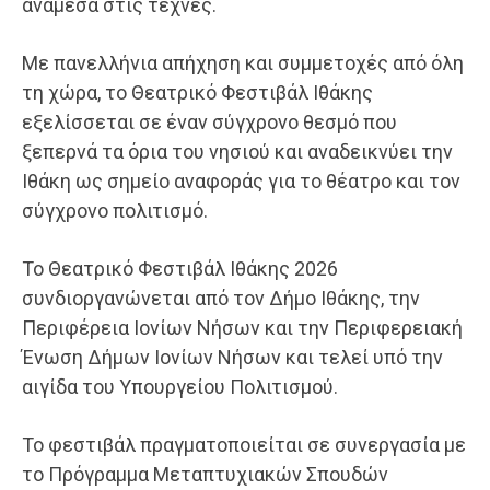
ανάμεσα στις τέχνες.
Με πανελλήνια απήχηση και συμμετοχές από όλη
τη χώρα, το Θεατρικό Φεστιβάλ Ιθάκης
εξελίσσεται σε έναν σύγχρονο θεσμό που
ξεπερνά τα όρια του νησιού και αναδεικνύει την
Ιθάκη ως σημείο αναφοράς για το θέατρο και τον
σύγχρονο πολιτισμό.
Το Θεατρικό Φεστιβάλ Ιθάκης 2026
συνδιοργανώνεται από τον Δήμο Ιθάκης, την
Περιφέρεια Ιονίων Νήσων και την Περιφερειακή
Ένωση Δήμων Ιονίων Νήσων και τελεί υπό την
αιγίδα του Υπουργείου Πολιτισμού.
Το φεστιβάλ πραγματοποιείται σε συνεργασία με
το Πρόγραμμα Μεταπτυχιακών Σπουδών