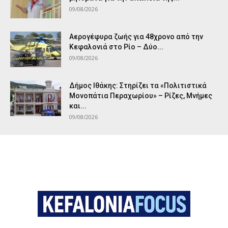
09/08/2026
Αερογέφυρα ζωής για 48χρονο από την
Κεφαλονιά στο Ρίο – Δύο...
09/08/2026
Δήμος Ιθάκης: Στηρίζει τα «Πολιτιστικά
Μονοπάτια Περαχωρίου» – Ρίζες, Μνήμες
και...
09/08/2026