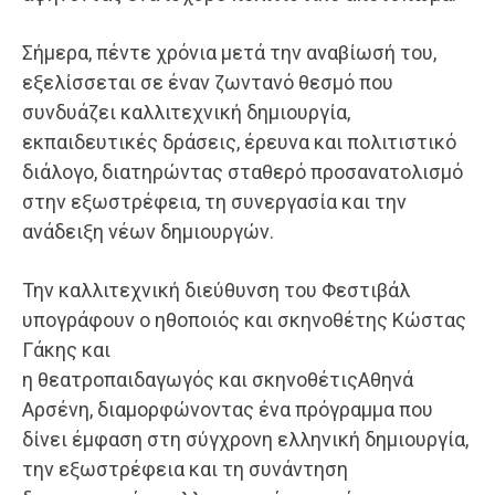
Σήμερα, πέντε χρόνια μετά την αναβίωσή του,
εξελίσσεται σε έναν ζωντανό θεσμό που
συνδυάζει καλλιτεχνική δημιουργία,
εκπαιδευτικές δράσεις, έρευνα και πολιτιστικό
διάλογο, διατηρώντας σταθερό προσανατολισμό
στην εξωστρέφεια, τη συνεργασία και την
ανάδειξη νέων δημιουργών.
Την καλλιτεχνική διεύθυνση του Φεστιβάλ
υπογράφουν ο ηθοποιός και σκηνοθέτης Κώστας
Γάκης και
η θεατροπαιδαγωγός και σκηνοθέτιςΑθηνά
Αρσένη, διαμορφώνοντας ένα πρόγραμμα που
δίνει έμφαση στη σύγχρονη ελληνική δημιουργία,
την εξωστρέφεια και τη συνάντηση