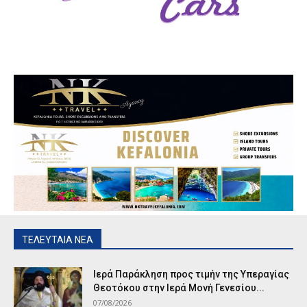
ΤΕΛΕΥΤΑΙΑ ΝΕΑ
Ιερά Παράκληση προς τιμήν της Υπεραγίας
Θεοτόκου στην Ιερά Μονή Γενεσίου...
07/08/2026