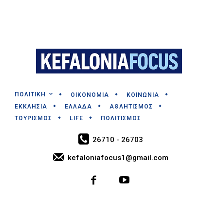
ΠΟΛΙΤΙΚΗ
ΟΙΚΟΝΟΜΙΑ
ΚΟΙΝΩΝΙΑ
ΕΚΚΛΗΣΙΑ
ΕΛΛΑΔΑ
ΑΘΛΗΤΙΣΜΟΣ
ΤΟΥΡΙΣΜΟΣ
LIFE
ΠΟΛΙΤΙΣΜΟΣ
26710 - 26703
kefaloniafocus1@gmail.com