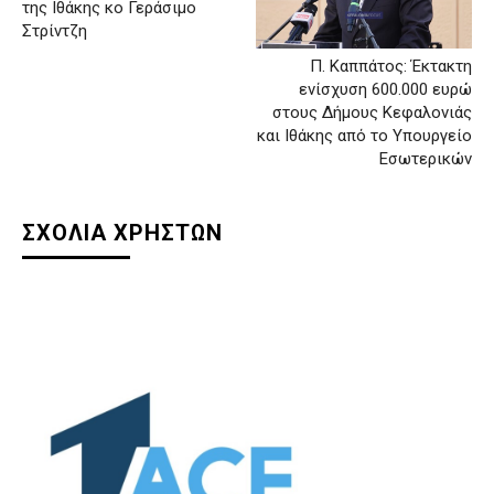
της Ιθάκης κο Γεράσιμο
Στρίντζη
Π. Καππάτος: Έκτακτη
ενίσχυση 600.000 ευρώ
στους Δήμους Κεφαλονιάς
και Ιθάκης από το Υπουργείο
Εσωτερικών
ΣΧΟΛΙΑ ΧΡΗΣΤΩΝ