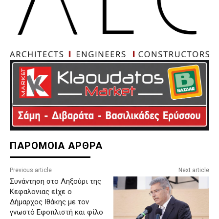
ΠΑΡΟΜΟΙΑ ΑΡΘΡΑ
Previous article
Next article
Συνάντηση στο Ληξούρι της
Κεφαλονιας είχε ο
Δήμαρχος Ιθάκης με τον
γνωστό Εφοπλιστή και φίλο