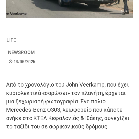
LIFE
NEWSROOM
16/06/2025
Από το χρονολόγιο του John Veerkamp, που έχει
κυριολεκτικά «σαρώσει» τον πλανήτη, έρχεται
μια ξεχωριστή φωτογραφία. Ένα παλιό
Mercedes-Benz O303, λεωφορείο που κάποτε
ανήκε στο ΚΤΕΛ Κεφαλονιάς & Ιθάκης, συνεχίζει
το ταξίδι του σε αφρικανικούς δρόμους.