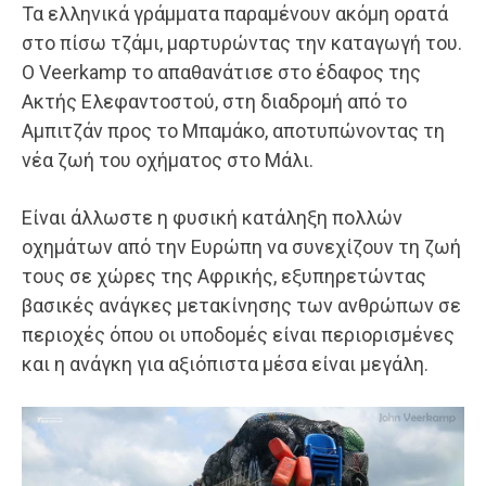
Τα ελληνικά γράμματα παραμένουν ακόμη ορατά
στο πίσω τζάμι, μαρτυρώντας την καταγωγή του.
Ο Veerkamp το απαθανάτισε στο έδαφος της
Ακτής Ελεφαντοστού, στη διαδρομή από το
Αμπιτζάν προς το Μπαμάκο, αποτυπώνοντας τη
νέα ζωή του οχήματος στο Μάλι.
Είναι άλλωστε η φυσική κατάληξη πολλών
οχημάτων από την Ευρώπη να συνεχίζουν τη ζωή
τους σε χώρες της Αφρικής, εξυπηρετώντας
βασικές ανάγκες μετακίνησης των ανθρώπων σε
περιοχές όπου οι υποδομές είναι περιορισμένες
και η ανάγκη για αξιόπιστα μέσα είναι μεγάλη.